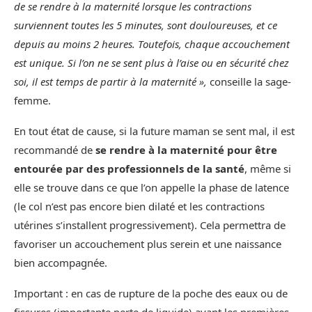
de se rendre à la maternité lorsque les contractions
surviennent toutes les 5 minutes, sont douloureuses, et ce
depuis au moins 2 heures. Toutefois, chaque accouchement
est unique. Si l’on ne se sent plus à l’aise ou en sécurité chez
soi, il est temps de partir à la maternité »,
conseille la sage-
femme.
En tout état de cause, si la future maman se sent mal, il est
recommandé de
se rendre à la maternité pour être
entourée par des professionnels de la santé
, même si
elle se trouve dans ce que l’on appelle la phase de latence
(le col n’est pas encore bien dilaté et les contractions
utérines s’installent progressivement). Cela permettra de
favoriser un accouchement plus serein et une naissance
bien accompagnée.
Important : en cas de rupture de la poche des eaux ou de