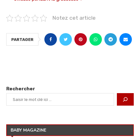
Notez cet article
PARTAGER
Rechercher
BABY MAGAZINE