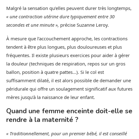
Malgré la sensation qu’elles peuvent durer très longtemps,
« une contraction utérine dure typiquement entre 30
secondes et une minute »,
précise Suzanne Leroy.
À mesure que l’accouchement approche, les contractions
tendent à être plus longues, plus douloureuses et plus
fréquentes. Il existe plusieurs exercices pour aider à gérer
la douleur (techniques de respiration, repos sur un gros
ballon, position à quatre pattes…). Si le col est
suffisamment dilaté, il est alors possible de demander une
péridurale qui offre un soulagement significatif aux futures
mères jusqu’à la naissance de leur enfant.
Quand une femme enceinte doit-elle se
rendre à la maternité ?
« Traditionnellement, pour un premier bébé, il est conseillé