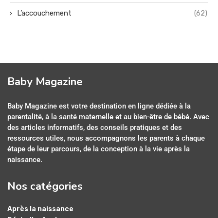
L’accouchement
(62)
Baby Magazine
Baby Magazine est votre destination en ligne dédiée à la
parentalité, à la santé maternelle et au bien-être de bébé. Avec
des articles informatifs, des conseils pratiques et des
ressources utiles, nous accompagnons les parents à chaque
étape de leur parcours, de la conception à la vie après la
naissance.
Nos catégories
Après la naissance