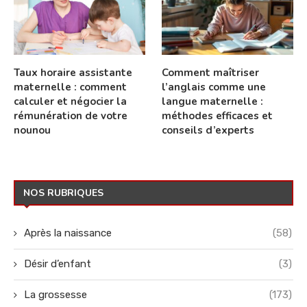
Taux horaire assistante
Comment maîtriser
maternelle : comment
l’anglais comme une
calculer et négocier la
langue maternelle :
rémunération de votre
méthodes efficaces et
nounou
conseils d’experts
NOS RUBRIQUES
Après la naissance
(58)
Désir d’enfant
(3)
La grossesse
(173)