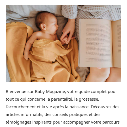
Bienvenue sur Baby Magazine, votre guide complet pour
tout ce qui concerne la parentalité, la grossesse,
l'accouchement et la vie après la naissance. Découvrez des
articles informatifs, des conseils pratiques et des
témoignages inspirants pour accompagner votre parcours