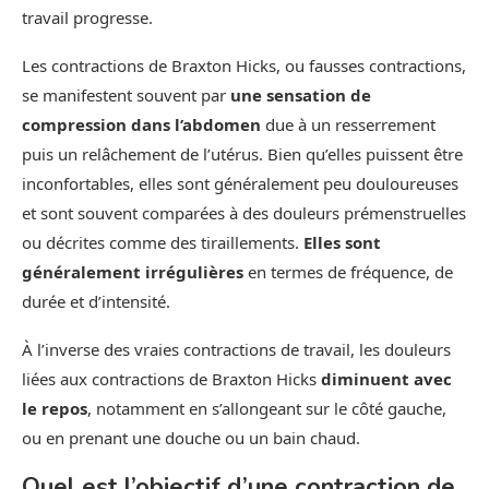
travail progresse.
Les contractions de Braxton Hicks, ou fausses contractions,
se manifestent souvent par
une sensation de
compression dans l’abdomen
due à un resserrement
puis un relâchement de l’utérus. Bien qu’elles puissent être
inconfortables, elles sont généralement peu douloureuses
et sont souvent comparées à des douleurs prémenstruelles
ou décrites comme des tiraillements.
Elles sont
généralement irrégulières
en termes de fréquence, de
durée et d’intensité.
À l’inverse des vraies contractions de travail, les douleurs
liées aux contractions de Braxton Hicks
diminuent avec
le repos
, notamment en s’allongeant sur le côté gauche,
ou en prenant une douche ou un bain chaud.
Quel est l’objectif d’une contraction de