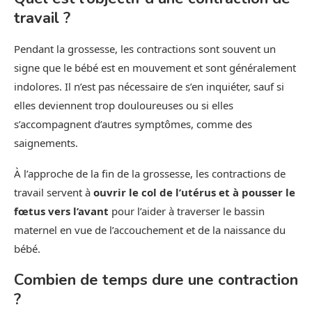
travail ?
Pendant la grossesse, les contractions sont souvent un
signe que le bébé est en mouvement et sont généralement
indolores. Il n’est pas nécessaire de s’en inquiéter, sauf si
elles deviennent trop douloureuses ou si elles
s’accompagnent d’autres symptômes, comme des
saignements.
À l’approche de la fin de la grossesse, les contractions de
travail servent à
ouvrir le col de l’utérus et à pousser le
fœtus vers l’avant
pour l’aider à traverser le bassin
maternel en vue de l’accouchement et de la naissance du
bébé.
Combien de temps dure une contraction
?