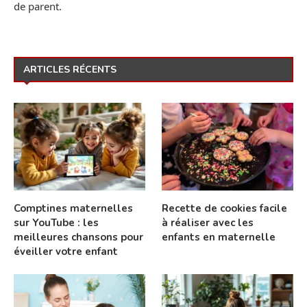
de parent.
ARTICLES RÉCENTS
Comptines maternelles
Recette de cookies facile
sur YouTube : les
à réaliser avec les
meilleures chansons pour
enfants en maternelle
éveiller votre enfant