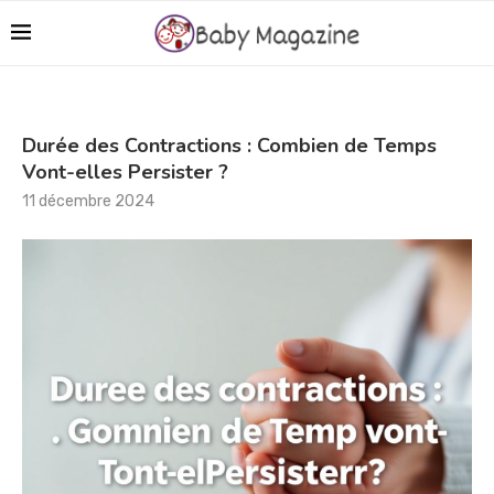
Durée des Contractions : Combien de Temps
Vont-elles Persister ?
11 décembre 2024