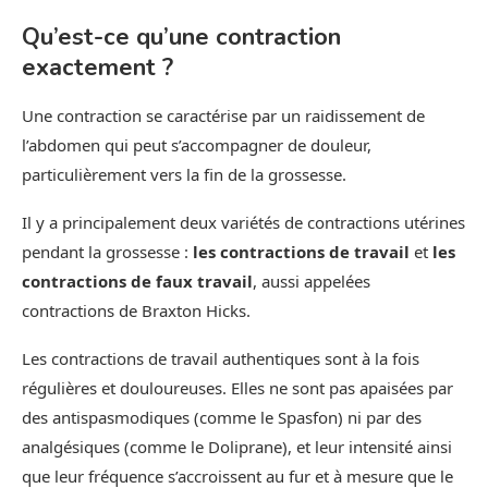
Qu’est-ce qu’une contraction
exactement ?
Une contraction se caractérise par un raidissement de
l’abdomen qui peut s’accompagner de douleur,
particulièrement vers la fin de la grossesse.
Il y a principalement deux variétés de contractions utérines
pendant la grossesse :
les contractions de travail
et
les
contractions de faux travail
, aussi appelées
contractions de Braxton Hicks.
Les contractions de travail authentiques sont à la fois
régulières et douloureuses. Elles ne sont pas apaisées par
des antispasmodiques (comme le Spasfon) ni par des
analgésiques (comme le Doliprane), et leur intensité ainsi
que leur fréquence s’accroissent au fur et à mesure que le