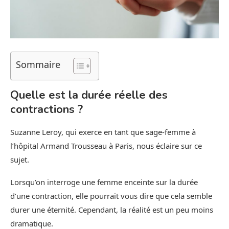
Sommaire
Quelle est la durée réelle des
contractions ?
Suzanne Leroy, qui exerce en tant que sage-femme à
l’hôpital Armand Trousseau à Paris, nous éclaire sur ce
sujet.
Lorsqu’on interroge une femme enceinte sur la durée
d’une contraction, elle pourrait vous dire que cela semble
durer une éternité. Cependant, la réalité est un peu moins
dramatique.