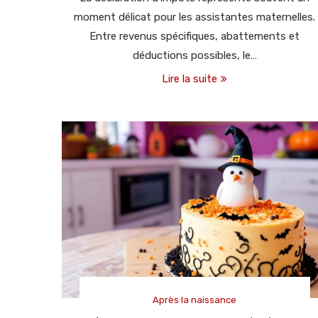
moment délicat pour les assistantes maternelles.
Entre revenus spécifiques, abattements et
déductions possibles, le…
Lire la suite
Après la naissance