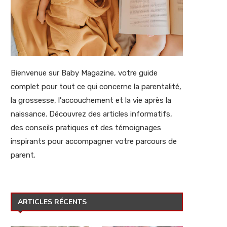
Bienvenue sur Baby Magazine, votre guide
complet pour tout ce qui concerne la parentalité,
la grossesse, l'accouchement et la vie après la
naissance. Découvrez des articles informatifs,
des conseils pratiques et des témoignages
inspirants pour accompagner votre parcours de
parent.
ARTICLES RÉCENTS