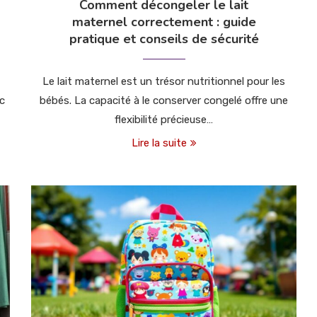
Comment décongeler le lait
maternel correctement : guide
pratique et conseils de sécurité
Le lait maternel est un trésor nutritionnel pour les
ec
bébés. La capacité à le conserver congelé offre une
flexibilité précieuse…
Lire la suite