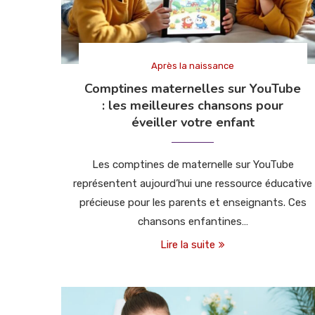
Après la naissance
Comptines maternelles sur YouTube
: les meilleures chansons pour
éveiller votre enfant
Les comptines de maternelle sur YouTube
représentent aujourd’hui une ressource éducative
précieuse pour les parents et enseignants. Ces
chansons enfantines…
Lire la suite