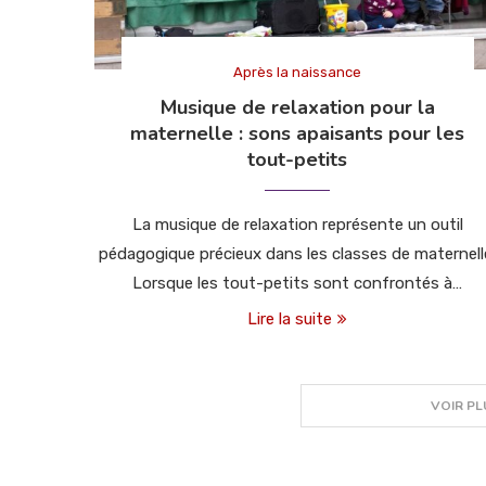
Après la naissance
Musique de relaxation pour la
maternelle : sons apaisants pour les
tout-petits
La musique de relaxation représente un outil
pédagogique précieux dans les classes de maternell
Lorsque les tout-petits sont confrontés à…
Lire la suite
VOIR PL