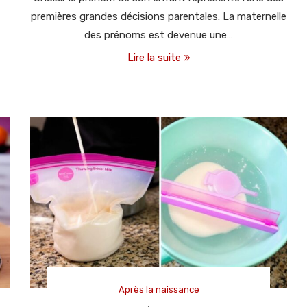
premières grandes décisions parentales. La maternelle
des prénoms est devenue une…
Lire la suite
Après la naissance