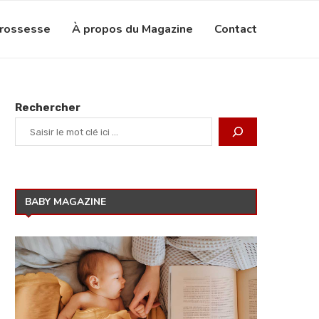
grossesse
À propos du Magazine
Contact
Rechercher
BABY MAGAZINE