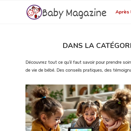
Après 
DANS LA CATÉGOR
Découvrez tout ce qu’il faut savoir pour prendre soi
de vie de bébé. Des conseils pratiques, des témoign