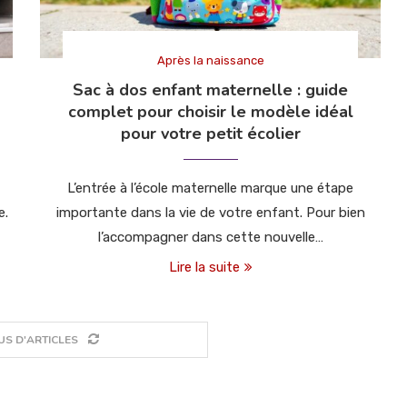
Après la naissance
Sac à dos enfant maternelle : guide
complet pour choisir le modèle idéal
pour votre petit écolier
L’entrée à l’école maternelle marque une étape
e.
importante dans la vie de votre enfant. Pour bien
l’accompagner dans cette nouvelle…
Lire la suite
US D'ARTICLES