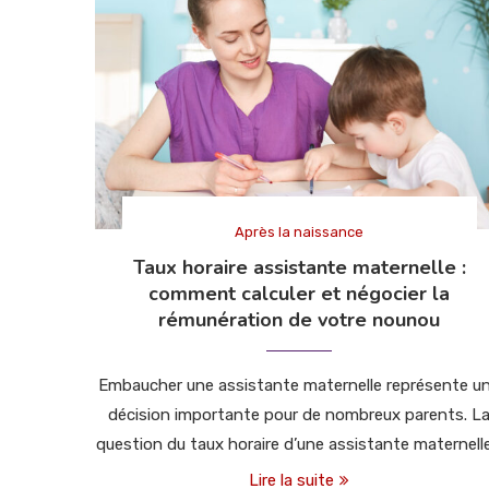
Après la naissance
Taux horaire assistante maternelle :
comment calculer et négocier la
rémunération de votre nounou
Embaucher une assistante maternelle représente u
décision importante pour de nombreux parents. L
question du taux horaire d’une assistante maternell
Lire la suite