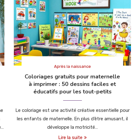
Après la naissance
Coloriages gratuits pour maternelle
à imprimer : 50 dessins faciles et
éducatifs pour les tout-petits
ne
Le coloriage est une activité créative essentielle pour
a
les enfants de maternelle. En plus d’être amusant, il
e…
développe la motricité…
Lire la suite