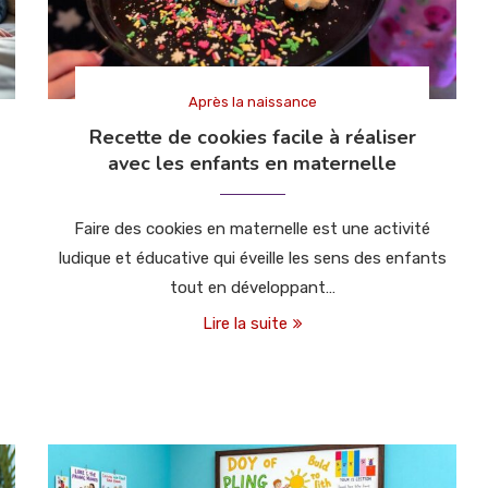
Après la naissance
Recette de cookies facile à réaliser
avec les enfants en maternelle
Faire des cookies en maternelle est une activité
ludique et éducative qui éveille les sens des enfants
tout en développant…
Lire la suite