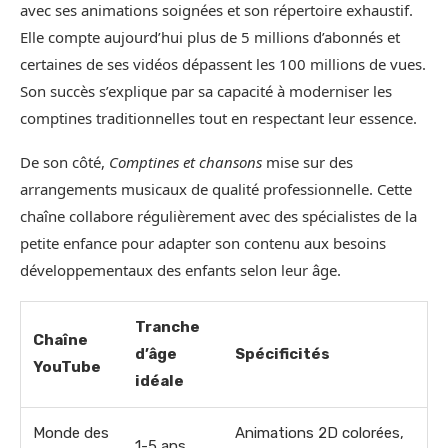
avec ses animations soignées et son répertoire exhaustif.
Elle compte aujourd’hui plus de 5 millions d’abonnés et
certaines de ses vidéos dépassent les 100 millions de vues.
Son succès s’explique par sa capacité à moderniser les
comptines traditionnelles tout en respectant leur essence.
De son côté,
Comptines et chansons
mise sur des
arrangements musicaux de qualité professionnelle. Cette
chaîne collabore régulièrement avec des spécialistes de la
petite enfance pour adapter son contenu aux besoins
développementaux des enfants selon leur âge.
Tranche
Chaîne
d’âge
Spécificités
YouTube
idéale
Monde des
Animations 2D colorées,
1-5 ans