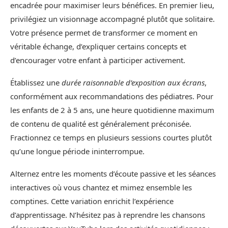
encadrée pour maximiser leurs bénéfices. En premier lieu,
privilégiez un visionnage accompagné plutôt que solitaire.
Votre présence permet de transformer ce moment en
véritable échange, d’expliquer certains concepts et
d’encourager votre enfant à participer activement.
Établissez une
durée raisonnable d’exposition aux écrans
,
conformément aux recommandations des pédiatres. Pour
les enfants de 2 à 5 ans, une heure quotidienne maximum
de contenu de qualité est généralement préconisée.
Fractionnez ce temps en plusieurs sessions courtes plutôt
qu’une longue période ininterrompue.
Alternez entre les moments d’écoute passive et les séances
interactives où vous chantez et mimez ensemble les
comptines. Cette variation enrichit l’expérience
d’apprentissage. N’hésitez pas à reprendre les chansons