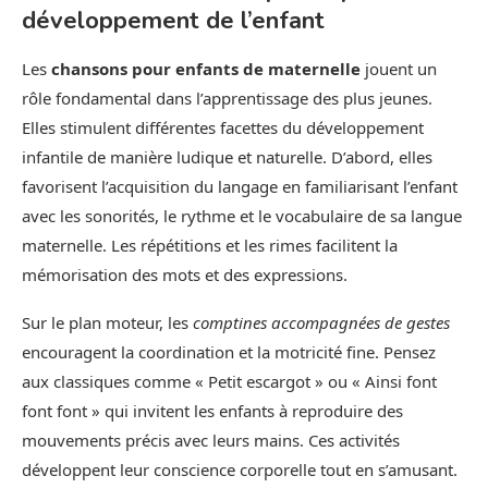
développement de l’enfant
Les
chansons pour enfants de maternelle
jouent un
rôle fondamental dans l’apprentissage des plus jeunes.
Elles stimulent différentes facettes du développement
infantile de manière ludique et naturelle. D’abord, elles
favorisent l’acquisition du langage en familiarisant l’enfant
avec les sonorités, le rythme et le vocabulaire de sa langue
maternelle. Les répétitions et les rimes facilitent la
mémorisation des mots et des expressions.
Sur le plan moteur, les
comptines accompagnées de gestes
encouragent la coordination et la motricité fine. Pensez
aux classiques comme « Petit escargot » ou « Ainsi font
font font » qui invitent les enfants à reproduire des
mouvements précis avec leurs mains. Ces activités
développent leur conscience corporelle tout en s’amusant.