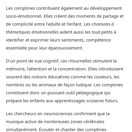
Les comptines contribuent également au développement
socio-émotionnel. Elles créent des moments de partage et
de complicité entre l’adulte et l’enfant. Les
chansons à
thématiques émotionnelles
aident aussi les tout-petits à
identifier et exprimer leurs sentiments, compétence
essentielle pour leur épanouissement.
D’un point de vue cognitif, ces ritournelles stimulent la
mémoire, l’attention et la concentration. Elles introduisent
souvent des notions éducatives comme les couleurs, les
nombres ou les animaux de façon ludique. Les comptines
constituent donc un puissant outil pédagogique qui
prépare les enfants aux apprentissages scolaires futurs.
Les chercheurs en neurosciences confirment que la
musique active de nombreuses zones cérébrales
simultanément. Écouter et chanter des comptines