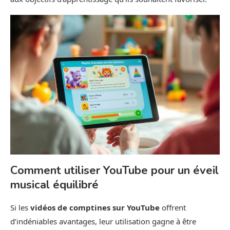
Comment utiliser YouTube pour un éveil
musical équilibré
Si les
vidéos de comptines sur YouTube
offrent
d’indéniables avantages, leur utilisation gagne à être