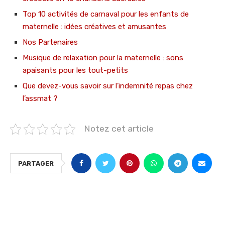
Top 10 activités de carnaval pour les enfants de
maternelle : idées créatives et amusantes
Nos Partenaires
Musique de relaxation pour la maternelle : sons
apaisants pour les tout-petits
Que devez-vous savoir sur l’indemnité repas chez
l’assmat ?
Notez cet article
PARTAGER