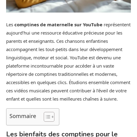
Les
comptines de maternelle sur YouTube
représentent
aujourd’hui une ressource éducative précieuse pour les
parents et enseignants. Ces chansons enfantines
accompagnent les tout-petits dans leur développement
linguistique, moteur et social. YouTube est devenu une
plateforme incontournable pour accéder à un vaste
répertoire de comptines traditionnelles et modernes,
accessibles en quelques clics. Étudions ensemble comment
ces vidéos musicales peuvent contribuer à l’éveil de votre
enfant et quelles sont les meilleures chaînes à suivre.
Sommaire
Les bienfaits des comptines pour le