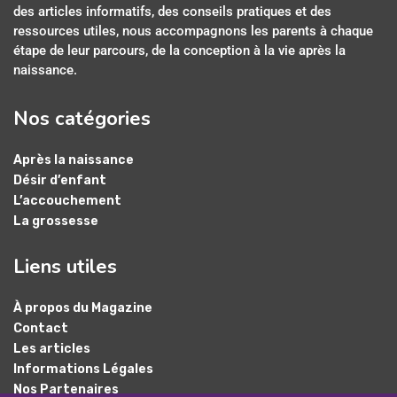
des articles informatifs, des conseils pratiques et des
ressources utiles, nous accompagnons les parents à chaque
étape de leur parcours, de la conception à la vie après la
naissance.
Nos catégories
Après la naissance
Désir d’enfant
L’accouchement
La grossesse
Liens utiles
À propos du Magazine
Contact
Les articles
Informations Légales
Nos Partenaires