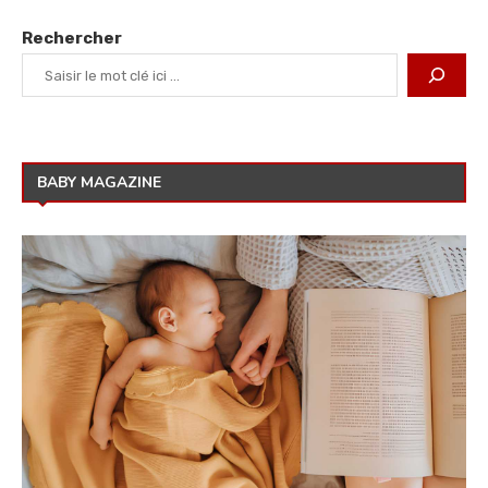
Rechercher
BABY MAGAZINE