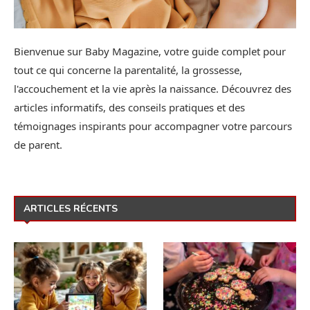
Bienvenue sur Baby Magazine, votre guide complet pour
tout ce qui concerne la parentalité, la grossesse,
l'accouchement et la vie après la naissance. Découvrez des
articles informatifs, des conseils pratiques et des
témoignages inspirants pour accompagner votre parcours
de parent.
ARTICLES RÉCENTS