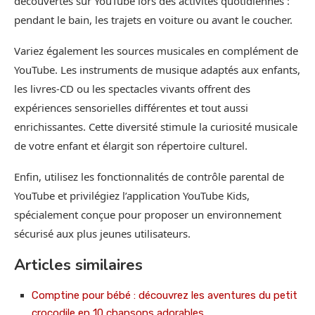
découvertes sur YouTube lors des activités quotidiennes :
pendant le bain, les trajets en voiture ou avant le coucher.
Variez également les sources musicales en complément de
YouTube. Les instruments de musique adaptés aux enfants,
les livres-CD ou les spectacles vivants offrent des
expériences sensorielles différentes et tout aussi
enrichissantes. Cette diversité stimule la curiosité musicale
de votre enfant et élargit son répertoire culturel.
Enfin, utilisez les fonctionnalités de contrôle parental de
YouTube et privilégiez l’application YouTube Kids,
spécialement conçue pour proposer un environnement
sécurisé aux plus jeunes utilisateurs.
Articles similaires
Comptine pour bébé : découvrez les aventures du petit
crocodile en 10 chansons adorables