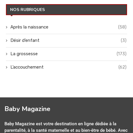
NOS RUBRIQUES
Après la naissance
(58)
Désir d’enfant
(3)
La grossesse
(173)
L’accouchement
(62)
Baby Magazine
Baby Magazine est votre destination en ligne dédiée à la
parentalité, à la santé maternelle et au bien-être de bébé. Avec