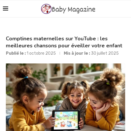
Comptines maternelles sur YouTube : les
meilleures chansons pour éveiller votre enfant
Publié le :
1 octobre 2025
Mis à jour le :
30 juillet 2025