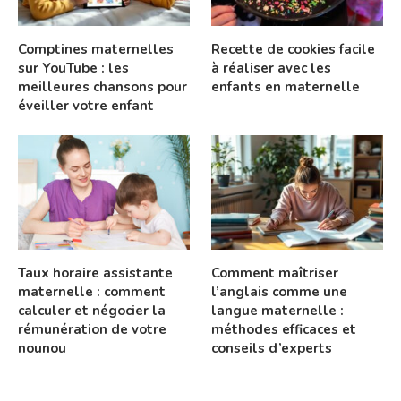
Comptines maternelles
Recette de cookies facile
sur YouTube : les
à réaliser avec les
meilleures chansons pour
enfants en maternelle
éveiller votre enfant
Taux horaire assistante
Comment maîtriser
maternelle : comment
l’anglais comme une
calculer et négocier la
langue maternelle :
rémunération de votre
méthodes efficaces et
nounou
conseils d’experts