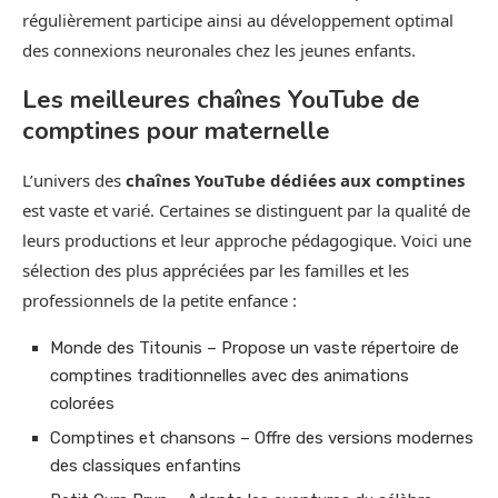
régulièrement participe ainsi au développement optimal
des connexions neuronales chez les jeunes enfants.
Les meilleures chaînes YouTube de
comptines pour maternelle
L’univers des
chaînes YouTube dédiées aux comptines
est vaste et varié. Certaines se distinguent par la qualité de
leurs productions et leur approche pédagogique. Voici une
sélection des plus appréciées par les familles et les
professionnels de la petite enfance :
Monde des Titounis – Propose un vaste répertoire de
comptines traditionnelles avec des animations
colorées
Comptines et chansons – Offre des versions modernes
des classiques enfantins