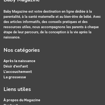
Baby Magazine est votre destination en ligne dédiée à la
parentalité, à la santé maternelle et au bien-être de bébé. Avec
des articles informatifs, des conseils pratiques et des
ressources utiles, nous accompagnons les parents à chaque
étape de leur parcours, de la conception à la vie après la
naissance.
Nos catégories
Après la naissance
Désir d’enfant
L’accouchement
La grossesse
Liens utiles
À propos du Magazine