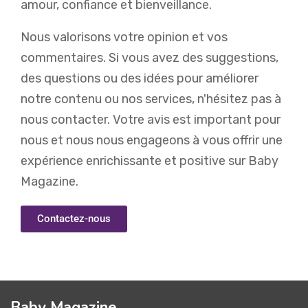
amour, confiance et bienveillance.
Nous valorisons votre opinion et vos
commentaires. Si vous avez des suggestions,
des questions ou des idées pour améliorer
notre contenu ou nos services, n'hésitez pas à
nous contacter. Votre avis est important pour
nous et nous nous engageons à vous offrir une
expérience enrichissante et positive sur Baby
Magazine.
Contactez-nous
Baby Magazine