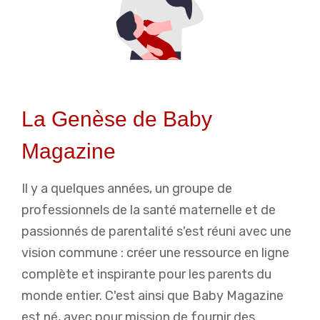
La Genèse de Baby
Magazine
Il y a quelques années, un groupe de
professionnels de la santé maternelle et de
passionnés de parentalité s'est réuni avec une
vision commune : créer une ressource en ligne
complète et inspirante pour les parents du
monde entier. C'est ainsi que Baby Magazine
est né, avec pour mission de fournir des