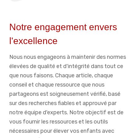
Notre engagement envers
l'excellence
Nous nous engageons à maintenir des normes
élevées de qualité et d'intégrité dans tout ce
que nous faisons. Chaque article, chaque
conseil et chaque ressource que nous
partageons est soigneusement vérifié, basé
sur des recherches fiables et approuvé par
notre équipe d'experts. Notre objectif est de
vous fournir les ressources et les outils
nécessaires pour élever vos enfants avec