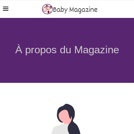
À propos du Magazine