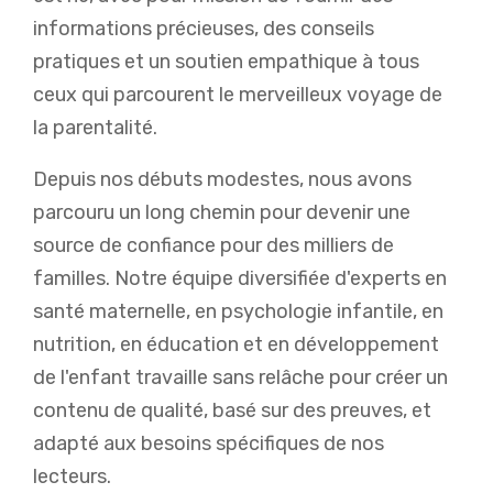
informations précieuses, des conseils
pratiques et un soutien empathique à tous
ceux qui parcourent le merveilleux voyage de
la parentalité.
Depuis nos débuts modestes, nous avons
parcouru un long chemin pour devenir une
source de confiance pour des milliers de
familles. Notre équipe diversifiée d'experts en
santé maternelle, en psychologie infantile, en
nutrition, en éducation et en développement
de l'enfant travaille sans relâche pour créer un
contenu de qualité, basé sur des preuves, et
adapté aux besoins spécifiques de nos
lecteurs.