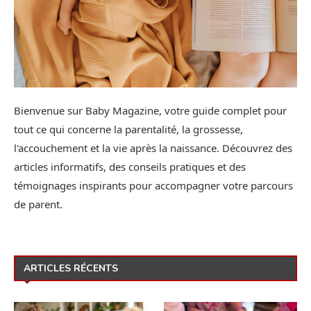
Bienvenue sur Baby Magazine, votre guide complet pour
tout ce qui concerne la parentalité, la grossesse,
l'accouchement et la vie après la naissance. Découvrez des
articles informatifs, des conseils pratiques et des
témoignages inspirants pour accompagner votre parcours
de parent.
ARTICLES RÉCENTS