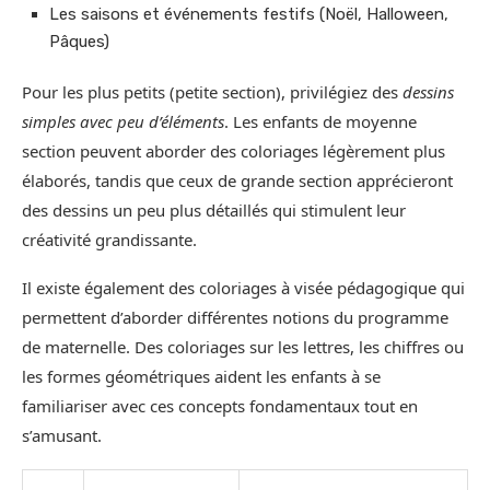
Les saisons et événements festifs (Noël, Halloween,
Pâques)
Pour les plus petits (petite section), privilégiez des
dessins
simples avec peu d’éléments
. Les enfants de moyenne
section peuvent aborder des coloriages légèrement plus
élaborés, tandis que ceux de grande section apprécieront
des dessins un peu plus détaillés qui stimulent leur
créativité grandissante.
Il existe également des coloriages à visée pédagogique qui
permettent d’aborder différentes notions du programme
de maternelle. Des coloriages sur les lettres, les chiffres ou
les formes géométriques aident les enfants à se
familiariser avec ces concepts fondamentaux tout en
s’amusant.