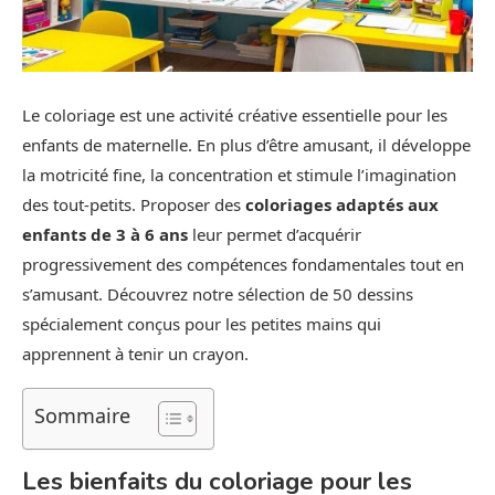
Le coloriage est une activité créative essentielle pour les
enfants de maternelle. En plus d’être amusant, il développe
la motricité fine, la concentration et stimule l’imagination
des tout-petits. Proposer des
coloriages adaptés aux
enfants de 3 à 6 ans
leur permet d’acquérir
progressivement des compétences fondamentales tout en
s’amusant. Découvrez notre sélection de 50 dessins
spécialement conçus pour les petites mains qui
apprennent à tenir un crayon.
Sommaire
Les bienfaits du coloriage pour les