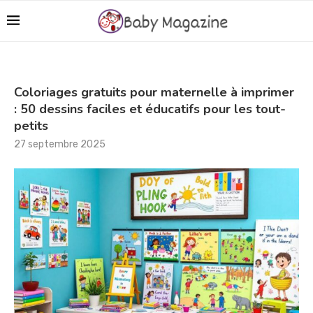
Coloriages gratuits pour maternelle à imprimer
: 50 dessins faciles et éducatifs pour les tout-
petits
27 septembre 2025