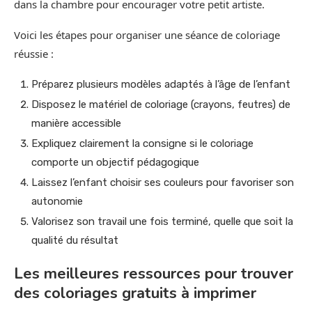
dans la chambre pour encourager votre petit artiste.
Voici les étapes pour organiser une séance de coloriage
réussie :
Préparez plusieurs modèles adaptés à l’âge de l’enfant
Disposez le matériel de coloriage (crayons, feutres) de
manière accessible
Expliquez clairement la consigne si le coloriage
comporte un objectif pédagogique
Laissez l’enfant choisir ses couleurs pour favoriser son
autonomie
Valorisez son travail une fois terminé, quelle que soit la
qualité du résultat
Les meilleures ressources pour trouver
des coloriages gratuits à imprimer