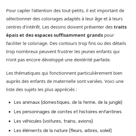
Pour capter l’attention des tout-petits, il est important de
sélectionner des coloriages adaptés à leur âge et à leurs
centres d’intérêt. Les dessins doivent présenter des
traits
épais et des espaces suffisamment grands
pour
faciliter le coloriage. Des contours trop fins ou des détails
trop nombreux peuvent frustrer les jeunes enfants qui
n’ont pas encore développé une dextérité parfaite.
Les thématiques qui fonctionnent particulièrement bien
auprès des enfants de maternelle sont variées. Voici une
liste des sujets les plus appréciés :
Les animaux (domestiques, de la ferme, de la jungle)
Les personnages de contes et histoires enfantines
Les véhicules (voitures, trains, avions)
Les éléments de la nature (fleurs, arbres, soleil)