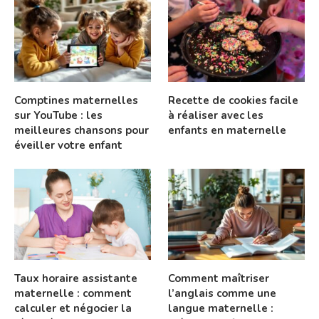
Comptines maternelles
Recette de cookies facile
sur YouTube : les
à réaliser avec les
meilleures chansons pour
enfants en maternelle
éveiller votre enfant
Taux horaire assistante
Comment maîtriser
maternelle : comment
l’anglais comme une
calculer et négocier la
langue maternelle :