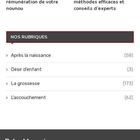
rémunération de votre
méthodes efficaces et
nounou
conseils d’experts
NOS RUBRIQUES
Après la naissance
(58)
Désir d’enfant
(3)
La grossesse
(173)
L’accouchement
(62)