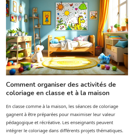
Comment organiser des activités de
coloriage en classe et à la maison
En classe comme à la maison, les séances de coloriage
gagnent à être préparées pour maximiser leur valeur
pédagogique et récréative. Les enseignants peuvent
intégrer le coloriage dans différents projets thématiques.