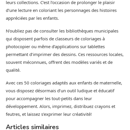
leurs collections. C’est l’occasion de prolonger le plaisir
d’une lecture en coloriant les personnages des histoires
appréciées par les enfants.
N’oubliez pas de consulter les bibliothèques municipales
qui disposent parfois de classeurs de coloriages à
photocopier ou même d’applications sur tablettes
permettant d’imprimer des dessins. Ces ressources locales,
souvent méconnues, offrent des modèles variés et de
qualité.
Avec ces 50 coloriages adaptés aux enfants de maternelle,
vous disposez désormais d’un outil ludique et éducatif
pour accompagner les tout-petits dans leur
développement. Alors, imprimez, distribuez crayons et
feutres, et laissez s’exprimer leur créativité!
Articles similaires