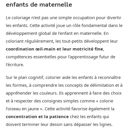
enfants de maternelle
Le coloriage n’est pas une simple occupation pour divertir
les enfants. Cette activité joue un rôle fondamental dans le
développement global de l’enfant en maternelle. En
coloriant régulièrement, les tout-petits développent leur
coordination œil-main et leur motricité fine
,
compétences essentielles pour l’apprentissage futur de
l’écriture.
Sur le plan cognitif, colorier aide les enfants à reconnaître
les formes, à comprendre les concepts de délimitation et à
appréhender les couleurs. Ils apprennent à faire des choix
et à respecter des consignes simples comme « colorie
l’oiseau en jaune ». Cette activité favorise également la
concentration et la patience
chez les enfants qui
doivent terminer leur dessin sans dépasser les lignes.