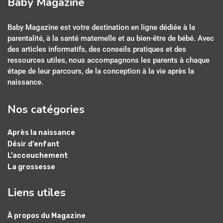
Baby Magazine
Baby Magazine est votre destination en ligne dédiée à la
parentalité, à la santé maternelle et au bien-être de bébé. Avec
des articles informatifs, des conseils pratiques et des
ressources utiles, nous accompagnons les parents à chaque
étape de leur parcours, de la conception à la vie après la
naissance.
Nos catégories
Après la naissance
Désir d’enfant
L’accouchement
La grossesse
Liens utiles
À propos du Magazine