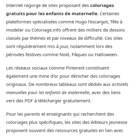
Internet regorge de sites proposant des
coloriages
gratuits pour les enfants de maternelle
. Certaines
plateformes spécialisées comme Hugo l’escargot, Tête à
modeler ou Coloriage.info offrent des milliers de dessins
classés par thèmes et par niveaux de difficulté. Ces sites
sont régulièrement mis à jour, notamment lors des
périodes festives comme Noël, Pâques ou Halloween.
Les réseaux sociaux comme Pinterest constituent
également une mine d’or pour dénicher des coloriages
originaux. De nombreux tableaux sont dédiés aux
activités
manuelles pour les enfants de maternelle
, avec des liens
vers des PDF à télécharger gratuitement.
Pour les parents et enseignants qui recherchent des
coloriages plus spécifiques, les sites des éditeurs jeunesse
proposent souvent des ressources gratuites en lien avec