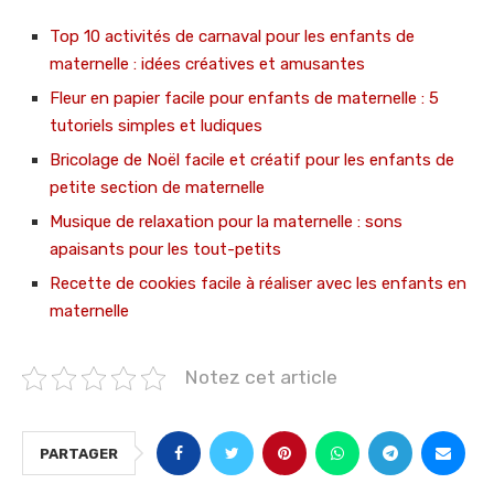
Top 10 activités de carnaval pour les enfants de
maternelle : idées créatives et amusantes
Fleur en papier facile pour enfants de maternelle : 5
tutoriels simples et ludiques
Bricolage de Noël facile et créatif pour les enfants de
petite section de maternelle
Musique de relaxation pour la maternelle : sons
apaisants pour les tout-petits
Recette de cookies facile à réaliser avec les enfants en
maternelle
Notez cet article
PARTAGER