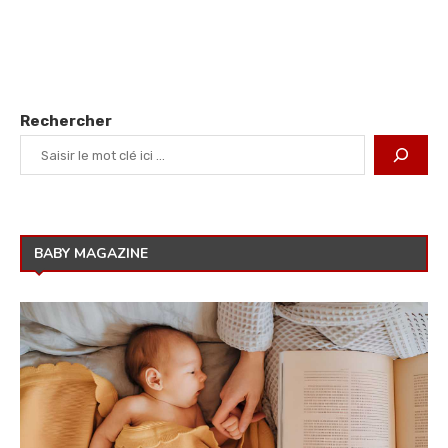
Rechercher
BABY MAGAZINE