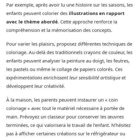
Par exemple, après avoir lu une histoire sur les saisons, les
enfants peuvent colorier des
illustrations en rapport
avec le thème abordé
. Cette approche renforce la
compréhension et la mémorisation des concepts.
Pour varier les plaisirs, proposez différentes techniques de
coloriage. Au-delà des traditionnels crayons de couleur, les
enfants peuvent analyser la peinture au doigt, les feutres,
les pastels ou même le collage de papiers colorés. Ces
expérimentations enrichissent leur sensibilité artistique
et
développent leur créativité.
À la maison, les parents peuvent instaurer un « coin
coloriage » avec tout le matériel nécessaire à portée de
main. Prévoyez un classeur pour conserver les œuvres
terminées, ce qui valorisera le travail de l’enfant. N’hésitez
pas à afficher certaines créations sur le réfrigérateur ou