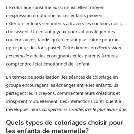
Le coloriage constitue aussi un excellent moyen
d’expression émotionnelle. Les enfants peuvent
extérioriser leurs sentiments à travers les couleurs qu’ils
choisissent. Un enfant joyeux pourrait privilégier des
couleurs vives, tandis qu’un enfant plus calme pourrait
opter pour des tons pastel. Cette dimension
d’expression
personnelle
aide les enseignants et les parents à mieux
comprendre l’état émotionnel de l’enfant.
En termes de socialisation, les séances de coloriage en
groupe encouragent les échanges entre les enfants. Ils
partagent leurs crayons, commentent leurs créations et
s’inspirent mutuellement. Ces interactions contribuent à
développer leurs
compétences sociales dès le plus jeune âge
.
Quels types de coloriages choisir pour
les enfants de maternelle?