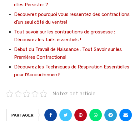
elles Persister ?
Découvrez pourquoi vous ressentez des contractions
d’un seul côté du ventre!
Tout savoir sur les contractions de grossesse :
Découvrez les faits essentiels !
Début du Travail de Naissance : Tout Savoir sur les
Premières Contractions!
Découvrez les Techniques de Respiration Essentielles
pour l’Accouchement!
Notez cet article
PARTAGER