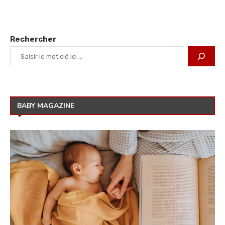
Rechercher
BABY MAGAZINE