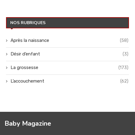
NOS RUBRIQUES
Après la naissance
(58)
Désir d’enfant
(3)
La grossesse
(173)
L’accouchement
(62)
Baby Magazine