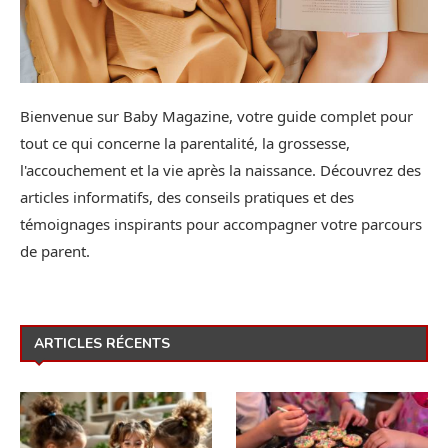
Bienvenue sur Baby Magazine, votre guide complet pour
tout ce qui concerne la parentalité, la grossesse,
l'accouchement et la vie après la naissance. Découvrez des
articles informatifs, des conseils pratiques et des
témoignages inspirants pour accompagner votre parcours
de parent.
ARTICLES RÉCENTS