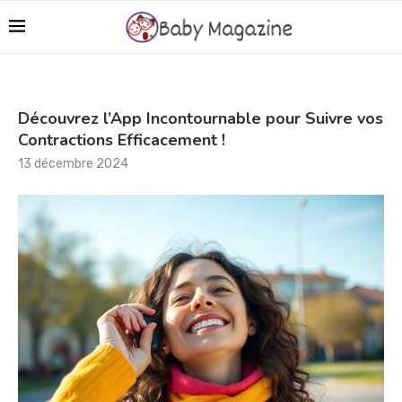
Découvrez l’App Incontournable pour Suivre vos
Contractions Efficacement !
13 décembre 2024