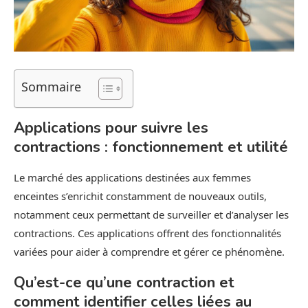
Sommaire
Applications pour suivre les
contractions : fonctionnement et utilité
Le marché des applications destinées aux femmes
enceintes s’enrichit constamment de nouveaux outils,
notamment ceux permettant de surveiller et d’analyser les
contractions. Ces applications offrent des fonctionnalités
variées pour aider à comprendre et gérer ce phénomène.
Qu’est-ce qu’une contraction et
comment identifier celles liées au