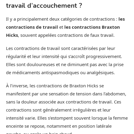
travail d’accouchement ?
Il y a principalement deux catégories de contractions :
les
contractions de travail
et
les contractions Braxton
Hicks
, souvent appelées contractions de faux travail.
Les contractions de travail sont caractérisées par leur
régularité et leur intensité qui s’accroît progressivement.
Elles sont douloureuses et ne diminuent pas avec la prise
de médicaments antispasmodiques ou analgésiques.
À l’inverse, les contractions de Braxton Hicks se
manifestent par une sensation de tension dans l’abdomen,
sans la douleur associée aux contractions de travail. Ces
contractions sont généralement irrégulières et leur
intensité varie. Elles s’estompent souvent lorsque la femme
enceinte se repose, notamment en position latérale