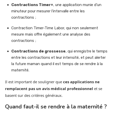
Contractions Timer+
, une application munie d’un
minuteur pour mesurer l’intervalle entre les
contractions ;
Contraction Timer-Time Labor, qui non seulement
mesure mais offre également une analyse des
contractions ;
Contractions de grossesse
, qui enregistre le temps
entre les contractions et leur intensité, et peut alerter
la future maman quand il est temps de se rendre à la
maternité.
Il est important de souligner que
ces applications ne
remplacent pas un avis médical professionnel
et se
basent sur des critères généraux.
Quand faut-il se rendre à la maternité ?