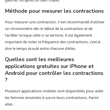
gauche, ou après un bain chaud.
Méthode pour mesurer les contractions
Pour mesurer une contraction, il est recommandé d’utiliser
un chronomètre dès le début de la contraction et de
l’arrêter lorsque celle-ci se termine. Il est également
important de noter la fréquence des contractions, c’est-à-
dire le temps écoulé entre chacune d’elles.
Quelles sont les meilleures
applications gratuites sur iPhone et
Android pour contrôler les contractions
?
Plusieurs applications mobiles sont disponibles pour aider
les femmes enceintes à suivre leurs contractions. Parmi
elles :