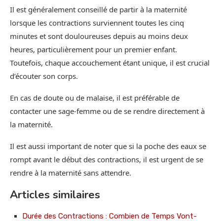
Il est généralement conseillé de partir à la maternité
lorsque les contractions surviennent toutes les cinq
minutes et sont douloureuses depuis au moins deux
heures, particulièrement pour un premier enfant.
Toutefois, chaque accouchement étant unique, il est crucial
d’écouter son corps.
En cas de doute ou de malaise, il est préférable de
contacter une sage-femme ou de se rendre directement à
la maternité.
Il est aussi important de noter que si la poche des eaux se
rompt avant le début des contractions, il est urgent de se
rendre à la maternité sans attendre.
Articles similaires
Durée des Contractions : Combien de Temps Vont-