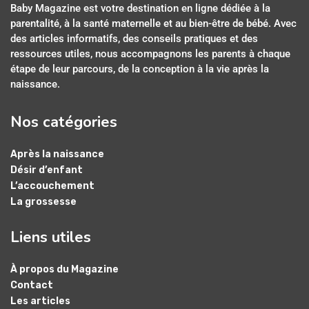
Baby Magazine est votre destination en ligne dédiée à la
parentalité, à la santé maternelle et au bien-être de bébé. Avec
des articles informatifs, des conseils pratiques et des
ressources utiles, nous accompagnons les parents à chaque
étape de leur parcours, de la conception à la vie après la
naissance.
Nos catégories
Après la naissance
Désir d’enfant
L’accouchement
La grossesse
Liens utiles
À propos du Magazine
Contact
Les articles