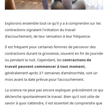
Explorons ensemble tout ce qu’il y a à comprendre sur les
contractions signalant l’initiation du travail
d’accouchement, de leur sensation à leur fréquence.
Il est fréquent pour certaines femmes de percevoir des
contractions durant la grossesse, souvent en fin de journée
ou pendant la nuit. Cependant, les
contractions de
travail peuvent commencer à tout moment
,
généralement après 37 semaines d’aménorrhée, soit un
mois avant la date prévue pour l’accouchement.
La science ne peut pas encore expliquer précisément ce qui
déclenche spontanément le travail. Bien qu’il soit utile de
savoir à quoi s’attendre, il est essentiel de comprendre que