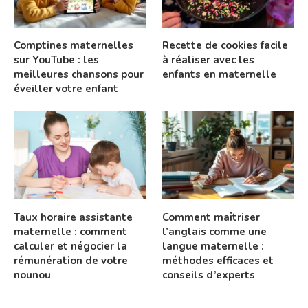
Comptines maternelles
Recette de cookies facile
sur YouTube : les
à réaliser avec les
meilleures chansons pour
enfants en maternelle
éveiller votre enfant
Taux horaire assistante
Comment maîtriser
maternelle : comment
l’anglais comme une
calculer et négocier la
langue maternelle :
rémunération de votre
méthodes efficaces et
nounou
conseils d’experts