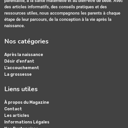
parentalité, à la santé maternelle et au bien-être de bébé. Avec
des articles informatifs, des conseils pratiques et des
ressources utiles, nous accompagnons les parents à chaque
étape de leur parcours, de la conception à la vie après la
naissance.
Nos catégories
Après la naissance
Désir d’enfant
L’accouchement
La grossesse
Liens utiles
À propos du Magazine
Contact
Les articles
Informations Légales