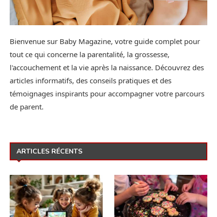
Bienvenue sur Baby Magazine, votre guide complet pour
tout ce qui concerne la parentalité, la grossesse,
l'accouchement et la vie après la naissance. Découvrez des
articles informatifs, des conseils pratiques et des
témoignages inspirants pour accompagner votre parcours
de parent.
ARTICLES RÉCENTS