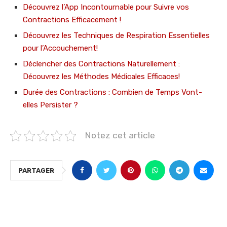
Découvrez l’App Incontournable pour Suivre vos
Contractions Efficacement !
Découvrez les Techniques de Respiration Essentielles
pour l’Accouchement!
Déclencher des Contractions Naturellement :
Découvrez les Méthodes Médicales Efficaces!
Durée des Contractions : Combien de Temps Vont-
elles Persister ?
Notez cet article
PARTAGER