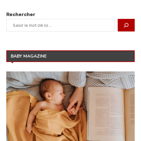
Rechercher
BABY MAGAZINE