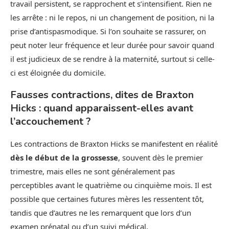
travail persistent, se rapprochent et s’intensifient. Rien ne
les arrête : ni le repos, ni un changement de position, ni la
prise d’antispasmodique. Si l’on souhaite se rassurer, on
peut noter leur fréquence et leur durée pour savoir quand
il est judicieux de se rendre à la maternité, surtout si celle-
ci est éloignée du domicile.
Fausses contractions, dites de Braxton
Hicks : quand apparaissent-elles avant
l’accouchement ?
Les contractions de Braxton Hicks se manifestent en réalité
dès le début de la grossesse
, souvent dès le premier
trimestre, mais elles ne sont généralement pas
perceptibles avant le quatrième ou cinquième mois. Il est
possible que certaines futures mères les ressentent tôt,
tandis que d’autres ne les remarquent que lors d’un
examen prénatal ou d’un suivi médical.