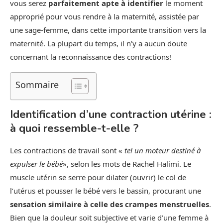
vous serez
parfaitement apte à identifier
le moment
approprié pour vous rendre à la maternité, assistée par
une sage-femme, dans cette importante transition vers la
maternité. La plupart du temps, il n’y a aucun doute
concernant la reconnaissance des contractions!
Sommaire
Identification d’une contraction utérine :
à quoi ressemble-t-elle ?
Les contractions de travail sont «
tel un moteur destiné à
expulser le bébé
», selon les mots de Rachel Halimi. Le
muscle utérin se serre pour dilater (ouvrir) le col de
l’utérus et pousser le bébé vers le bassin, procurant une
sensation similaire à celle des crampes menstruelles
.
Bien que la douleur soit subjective et varie d’une femme à