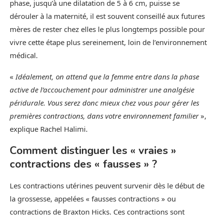
phase, jusqu’à une dilatation de 5 à 6 cm, puisse se
dérouler à la maternité, il est souvent conseillé aux futures
mères de rester chez elles le plus longtemps possible pour
vivre cette étape plus sereinement, loin de l’environnement
médical.
«
Idéalement, on attend que la femme entre dans la phase
active de l’accouchement pour administrer une analgésie
péridurale. Vous serez donc mieux chez vous pour gérer les
premières contractions, dans votre environnement familier
»,
explique Rachel Halimi.
Comment distinguer les « vraies »
contractions des « fausses » ?
Les contractions utérines peuvent survenir dès le début de
la grossesse, appelées « fausses contractions » ou
contractions de Braxton Hicks. Ces contractions sont