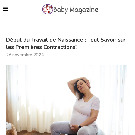
Début du Travail de Naissance : Tout Savoir sur
les Premières Contractions!
26 novembre 2024