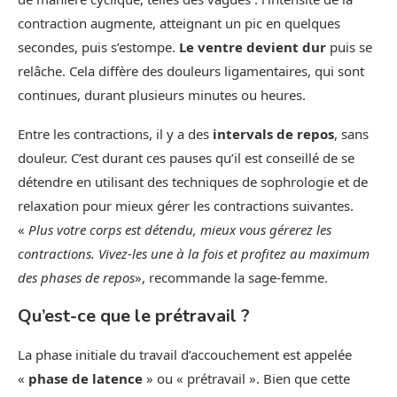
contraction augmente, atteignant un pic en quelques
secondes, puis s’estompe.
Le ventre devient dur
puis se
relâche. Cela diffère des douleurs ligamentaires, qui sont
continues, durant plusieurs minutes ou heures.
Entre les contractions, il y a des
intervals de repos
, sans
douleur. C’est durant ces pauses qu’il est conseillé de se
détendre en utilisant des techniques de sophrologie et de
relaxation pour mieux gérer les contractions suivantes.
«
Plus votre corps est détendu, mieux vous gérerez les
contractions. Vivez-les une à la fois et profitez au maximum
des phases de repos
», recommande la sage-femme.
Qu’est-ce que le prétravail ?
La phase initiale du travail d’accouchement est appelée
«
phase de latence
» ou « prétravail ». Bien que cette