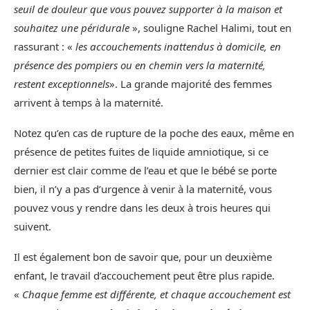
seuil de douleur que vous pouvez supporter à la maison et
souhaitez une péridurale
», souligne Rachel Halimi, tout en
rassurant : «
les accouchements inattendus à domicile, en
présence des pompiers ou en chemin vers la maternité,
restent exceptionnels
». La grande majorité des femmes
arrivent à temps à la maternité.
Notez qu’en cas de rupture de la poche des eaux, même en
présence de petites fuites de liquide amniotique, si ce
dernier est clair comme de l’eau et que le bébé se porte
bien, il n’y a pas d’urgence à venir à la maternité, vous
pouvez vous y rendre dans les deux à trois heures qui
suivent.
Il est également bon de savoir que, pour un deuxième
enfant, le travail d’accouchement peut être plus rapide.
«
Chaque femme est différente, et chaque accouchement est