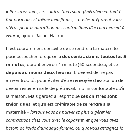
«
Rassurez-vous, ces contractions sont généralement tout à
fait normales et même bénéfiques, car elles préparent votre
utérus pour le marathon des contractions d’accouchement à
venir
», ajoute Rachel Halimi.
Il est couramment conseillé de se rendre à la maternité
pour accoucher lorsqu’on a
des contractions toutes les 5
minutes
, durant environ 1 minute (60 secondes), et ce
depuis au moins deux heures
. L’idée est de ne pas
arriver trop tôt pour éviter d’être renvoyée chez soi, ou de
devoir rester en salle de prétravail, moins confortable qu’à
la maison. Mais gardez à l’esprit que
ces chiffres sont
théoriques
, et qu’il est préférable de se rendre à la
maternité «
lorsque vous ne parvenez plus à gérer les
contractions chez vous avec le coparent, et que vous avez
besoin de l’aide d’une sage-femme, ou que vous atteignez le