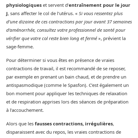
physiologiques
et servent d’
entraînement pour le jour
J
, sans affecter le col de l’utérus. «
Si vous ressentez plus
d’une dizaine de ces contractions par jour avant 37 semaines
d’aménorrhée, consultez votre professionnel de santé pour
vérifier que votre col reste bien long et fermé
», prévient la
sage-femme.
Pour déterminer si vous êtes en présence de vraies
contractions de travail, il est recommandé de se reposer,
par exemple en prenant un bain chaud, et de prendre un
antispasmodique (comme le Spasfon). C’est également un
bon moment pour appliquer les techniques de relaxation
et de respiration apprises lors des séances de préparation
à l’accouchement.
Alors que les
fausses contractions, irrégulières
,
disparaissent avec du repos, les vraies contractions de