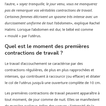
l’autre, «
soyez tranquille, le jour venu, vous ne manquerez
pas de remarquer vos véritables contractions de travail.
Certaines femmes décrivent un spasme très intense avec un
durcissement uniforme de tout l’abdomen
», explique Rachel
Halimi. Lorsque l’abdomen est dur, le bébé est comme
« moulé » par l’utérus.
Quel est le moment des premières
contractions de travail ?
Le travail d’accouchement se caractérise par des
contractions régulières, de plus en plus rapprochées et
intenses, qui contribuent à raccourcir (ou effacer) et dilater
le col de l’utérus jusqu’à une ouverture complète de 10 cm.
Les premières contractions de travail peuvent apparaître à
tout moment, de jour comme de nuit. Elles se manifestent
de manière cyclique, telles des vagues : l’intensité de la