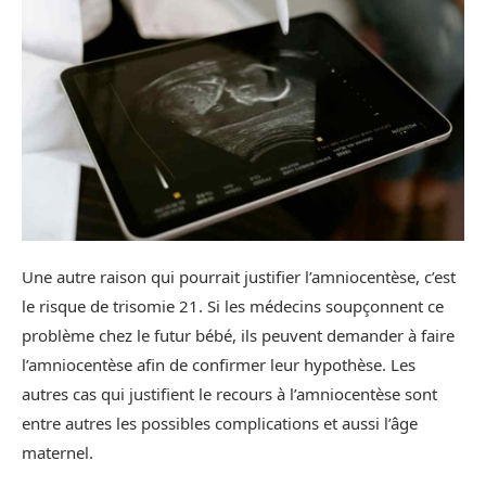
Une autre raison qui pourrait justifier l’amniocentèse, c’est
le risque de trisomie 21. Si les médecins soupçonnent ce
problème chez le futur bébé, ils peuvent demander à faire
l’amniocentèse afin de confirmer leur hypothèse. Les
autres cas qui justifient le recours à l’amniocentèse sont
entre autres les possibles complications et aussi l’âge
maternel.