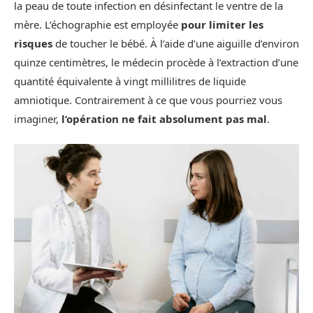
la peau de toute infection en désinfectant le ventre de la
mère. L’échographie est employée
pour limiter les
risques
de toucher le bébé. À l’aide d’une aiguille d’environ
quinze centimètres, le médecin procède à l’extraction d’une
quantité équivalente à vingt millilitres de liquide
amniotique. Contrairement à ce que vous pourriez vous
imaginer,
l’opération ne
fait absolument pas mal
.