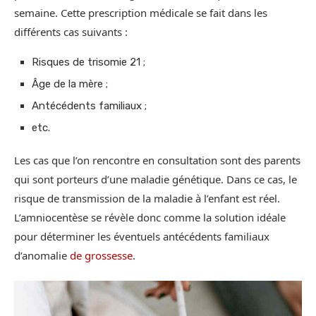
semaine. Cette prescription médicale se fait dans les
différents cas suivants :
Risques de trisomie 21 ;
Âge de la mère ;
Antécédents familiaux ;
etc.
Les cas que l’on rencontre en consultation sont des parents
qui sont porteurs d’une maladie génétique. Dans ce cas, le
risque de transmission de la maladie à l’enfant est réel.
L’amniocentèse se révèle donc comme la solution idéale
pour déterminer les éventuels antécédents familiaux
d’anomalie
de grossesse
.