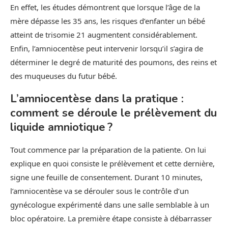
En effet, les études démontrent que lorsque l’âge de la
mère dépasse les 35 ans, les risques d’enfanter un bébé
atteint de trisomie 21 augmentent considérablement.
Enfin, l’amniocentèse peut intervenir lorsqu’il s’agira de
déterminer le degré de maturité des poumons, des reins et
des muqueuses du futur bébé.
L’amniocentèse dans la pratique :
comment se déroule le prélèvement du
liquide amniotique ?
Tout commence par la préparation de la patiente. On lui
explique en quoi consiste le prélèvement et cette dernière,
signe une feuille de consentement. Durant 10 minutes,
l’amniocentèse va se dérouler sous le contrôle d’un
gynécologue expérimenté dans une salle semblable à un
bloc opératoire. La première étape consiste à débarrasser