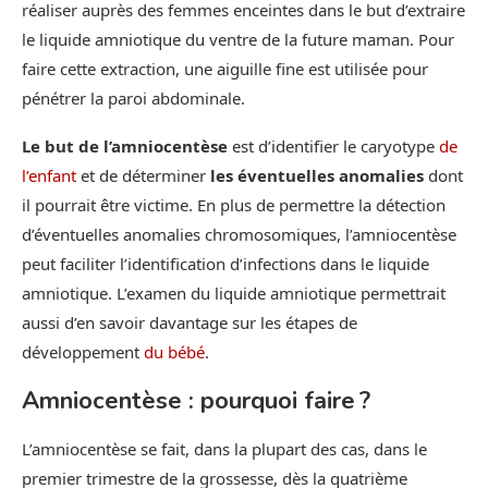
réaliser auprès des femmes enceintes dans le but d’extraire
le liquide amniotique du ventre de la future maman. Pour
faire cette extraction, une aiguille fine est utilisée pour
pénétrer la paroi abdominale.
Le but de l’amniocentèse
est d’identifier le caryotype
de
l’enfant
et de déterminer
les éventuelles anomalies
dont
il pourrait être victime. En plus de permettre la détection
d’éventuelles anomalies chromosomiques, l’amniocentèse
peut faciliter l’identification d’infections dans le liquide
amniotique. L’examen du liquide amniotique permettrait
aussi d’en savoir davantage sur les étapes de
développement
du bébé
.
Amniocentèse : pourquoi faire ?
L’amniocentèse se fait, dans la plupart des cas, dans le
premier trimestre de la grossesse, dès la quatrième