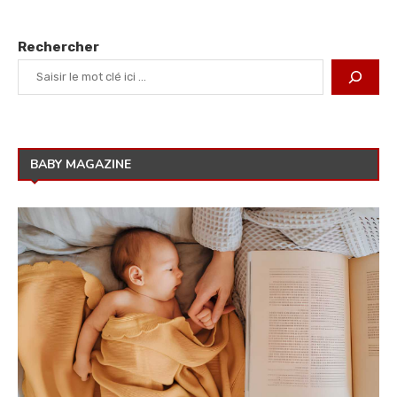
Rechercher
BABY MAGAZINE