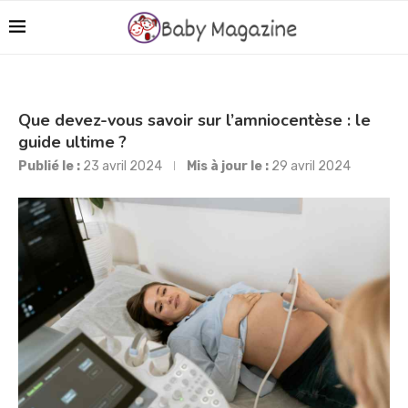
Que devez-vous savoir sur l’amniocentèse : le
guide ultime ?
Publié le :
23 avril 2024
Mis à jour le :
29 avril 2024