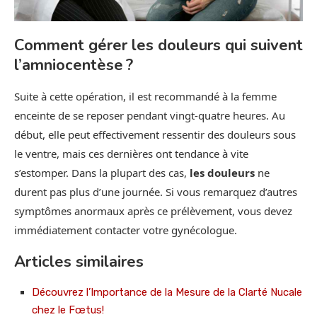
Comment gérer les douleurs qui suivent
l’amniocentèse ?
Suite à cette opération, il est recommandé à la femme
enceinte de se reposer pendant vingt-quatre heures. Au
début, elle peut effectivement ressentir des douleurs sous
le ventre, mais ces dernières ont tendance à vite
s’estomper. Dans la plupart des cas,
les douleurs
ne
durent pas plus d’une journée. Si vous remarquez d’autres
symptômes anormaux après ce prélèvement, vous devez
immédiatement contacter votre gynécologue.
Articles similaires
Découvrez l’Importance de la Mesure de la Clarté Nucale
chez le Fœtus!