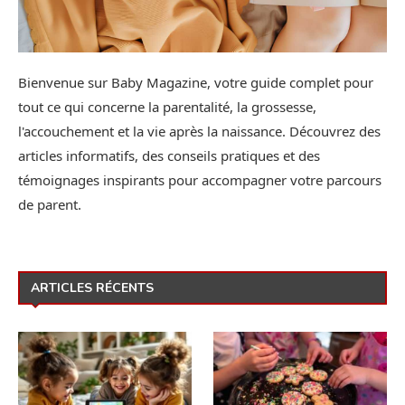
Bienvenue sur Baby Magazine, votre guide complet pour
tout ce qui concerne la parentalité, la grossesse,
l'accouchement et la vie après la naissance. Découvrez des
articles informatifs, des conseils pratiques et des
témoignages inspirants pour accompagner votre parcours
de parent.
ARTICLES RÉCENTS