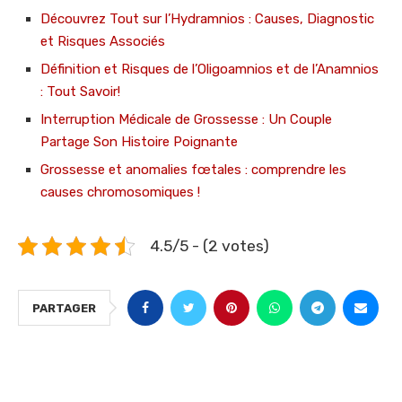
Découvrez Tout sur l’Hydramnios : Causes, Diagnostic
et Risques Associés
Définition et Risques de l’Oligoamnios et de l’Anamnios
: Tout Savoir!
Interruption Médicale de Grossesse : Un Couple
Partage Son Histoire Poignante
Grossesse et anomalies fœtales : comprendre les
causes chromosomiques !
4.5/5 - (2 votes)
PARTAGER