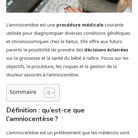
L’amniocentèse est une
procédure médicale
courante
utilisée pour diagnostiquer diverses conditions génétiques
et chromosomiques chez le fœtus. Elle offre aux futurs
parents la possibilité de prendre des
décisions éclairées
sur la grossesse et la santé du bébé à naître. Focus sur les
objectifs, la procédure, les risques et la gestion de la
douleur associés à l’amniocentèse.
Sommaire
Définition : qu’est-ce que
l’amniocentèse ?
L’amniocentèse est un prélèvement que les médecins vont