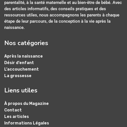
parentalité, à la santé maternelle et au bien-être de bébé. Avec
des articles informatifs, des conseils pratiques et des
ressources utiles, nous accompagnons les parents à chaque
étape de leur parcours, de la conception à la vie après la
naissance.
Nos catégories
Après la naissance
Désir d’enfant
L’accouchement
La grossesse
Liens utiles
À propos du Magazine
Contact
Les articles
Informations Légales