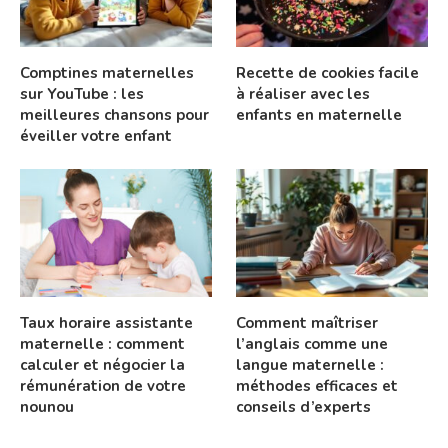
Comptines maternelles
Recette de cookies facile
sur YouTube : les
à réaliser avec les
meilleures chansons pour
enfants en maternelle
éveiller votre enfant
Taux horaire assistante
Comment maîtriser
maternelle : comment
l’anglais comme une
calculer et négocier la
langue maternelle :
rémunération de votre
méthodes efficaces et
nounou
conseils d’experts