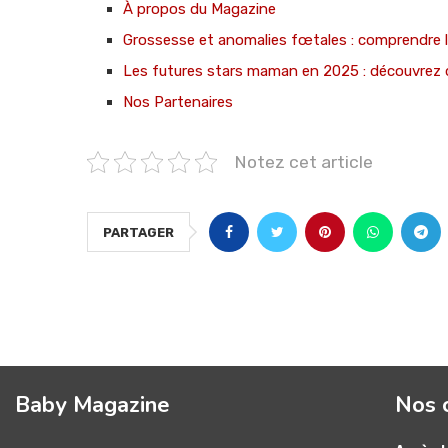
À propos du Magazine
Grossesse et anomalies fœtales : comprendre 
Les futures stars maman en 2025 : découvrez 
Nos Partenaires
Notez cet article
PARTAGER
Baby Magazine
Nos 