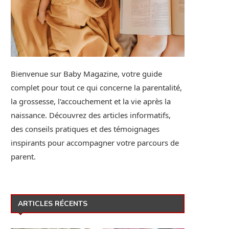
Bienvenue sur Baby Magazine, votre guide
complet pour tout ce qui concerne la parentalité,
la grossesse, l'accouchement et la vie après la
naissance. Découvrez des articles informatifs,
des conseils pratiques et des témoignages
inspirants pour accompagner votre parcours de
parent.
ARTICLES RÉCENTS