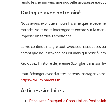
rendu le chemin vers une nouvelle grossesse éprouva
Dialogue avec notre aîné
Nous avons expliqué à notre fils aîné que le bébé ne 
malade. Nous nous interrogeons encore sur la manièr
imposer un fardeau émotionnel.
La vie continue malgré tout, avec ses hauts et ses ba
enfant que nous n’avons pas eu mais qui reste à ja
Retrouvez l’histoire de Jérémie Szpirglas dans son li
Pour échanger avec d’autres parents, partager votre
https://forum.parents.fr
.
Articles similaires
Découvrez Pourquoi la Consultation Postnatale