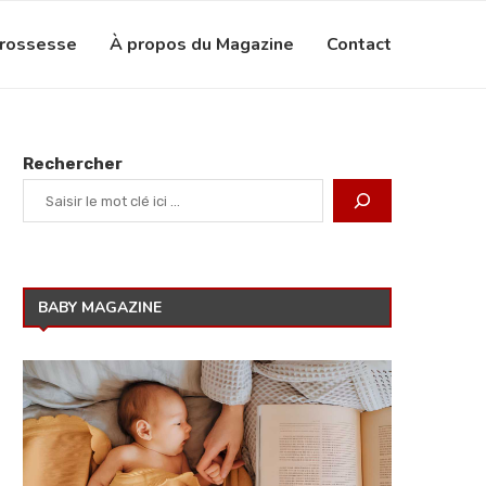
grossesse
À propos du Magazine
Contact
Rechercher
BABY MAGAZINE