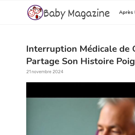
Après 
Interruption Médicale de 
Partage Son Histoire Poi
21 novembre 2024