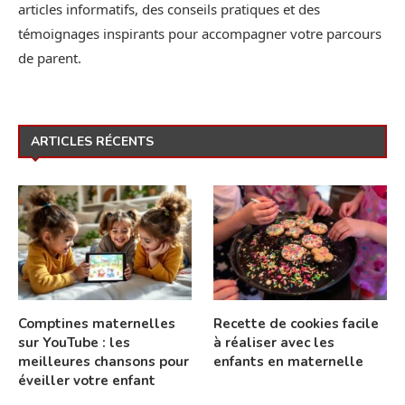
articles informatifs, des conseils pratiques et des
témoignages inspirants pour accompagner votre parcours
de parent.
ARTICLES RÉCENTS
Comptines maternelles
Recette de cookies facile
sur YouTube : les
à réaliser avec les
meilleures chansons pour
enfants en maternelle
éveiller votre enfant