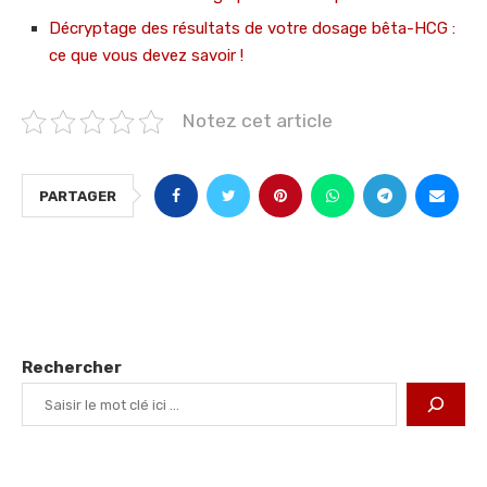
Décryptage des résultats de votre dosage bêta-HCG :
ce que vous devez savoir !
Notez cet article
PARTAGER
Rechercher