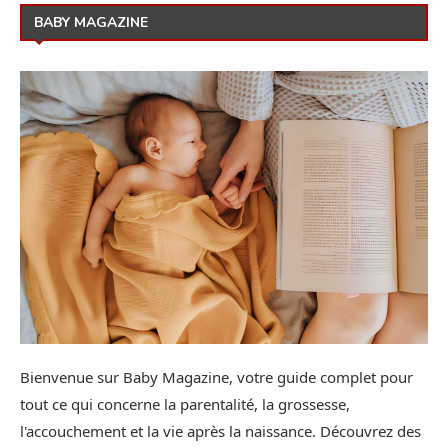
BABY MAGAZINE
Bienvenue sur Baby Magazine, votre guide complet pour
tout ce qui concerne la parentalité, la grossesse,
l'accouchement et la vie après la naissance. Découvrez des