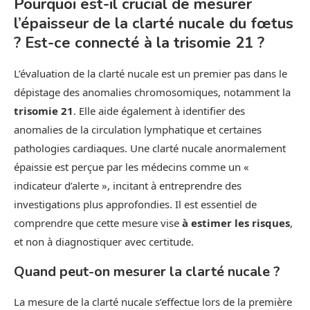
Pourquoi est-il crucial de mesurer
l’épaisseur de la clarté nucale du fœtus
? Est-ce connecté à la trisomie 21 ?
L’évaluation de la clarté nucale est un premier pas dans le
dépistage des anomalies chromosomiques, notamment la
trisomie 21
. Elle aide également à identifier des
anomalies de la circulation lymphatique et certaines
pathologies cardiaques. Une clarté nucale anormalement
épaissie est perçue par les médecins comme un «
indicateur d’alerte », incitant à entreprendre des
investigations plus approfondies. Il est essentiel de
comprendre que cette mesure vise
à estimer les risques
,
et non à diagnostiquer avec certitude.
Quand peut-on mesurer la clarté nucale ?
La mesure de la clarté nucale s’effectue lors de la première