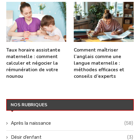
Taux horaire assistante
Comment maîtriser
maternelle : comment
l’anglais comme une
calculer et négocier la
langue maternelle :
rémunération de votre
méthodes efficaces et
nounou
conseils d’experts
NOS RUBRIQUES
Après la naissance
(58)
Désir d’enfant
(3)