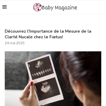
Découvrez l’Importance de la Mesure de la
Clarté Nucale chez le Fœtus!
24 mai 2025