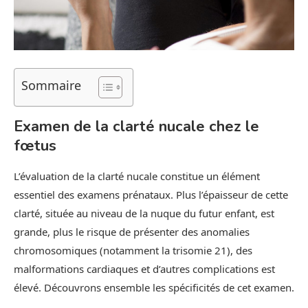
Sommaire
Examen de la clarté nucale chez le
fœtus
L’évaluation de la clarté nucale constitue un élément
essentiel des examens prénataux. Plus l’épaisseur de cette
clarté, située au niveau de la nuque du futur enfant, est
grande, plus le risque de présenter des anomalies
chromosomiques (notamment la trisomie 21), des
malformations cardiaques et d’autres complications est
élevé. Découvrons ensemble les spécificités de cet examen.