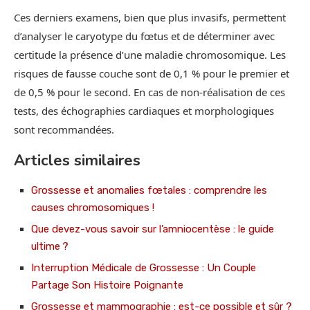
Ces derniers examens, bien que plus invasifs, permettent
d’analyser le caryotype du fœtus et de déterminer avec
certitude la présence d’une maladie chromosomique. Les
risques de fausse couche sont de 0,1 % pour le premier et
de 0,5 % pour le second. En cas de non-réalisation de ces
tests, des échographies cardiaques et morphologiques
sont recommandées.
Articles similaires
Grossesse et anomalies fœtales : comprendre les
causes chromosomiques !
Que devez-vous savoir sur l’amniocentèse : le guide
ultime ?
Interruption Médicale de Grossesse : Un Couple
Partage Son Histoire Poignante
Grossesse et mammographie : est-ce possible et sûr ?