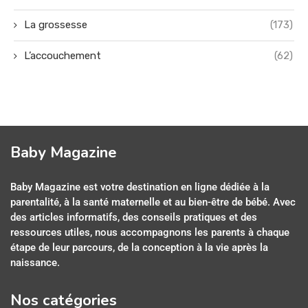
La grossesse
(173)
L’accouchement
(62)
Baby Magazine
Baby Magazine est votre destination en ligne dédiée à la
parentalité, à la santé maternelle et au bien-être de bébé. Avec
des articles informatifs, des conseils pratiques et des
ressources utiles, nous accompagnons les parents à chaque
étape de leur parcours, de la conception à la vie après la
naissance.
Nos catégories