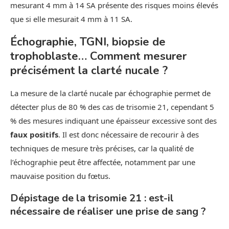
mesurant 4 mm à 14 SA présente des risques moins élevés
que si elle mesurait 4 mm à 11 SA.
Échographie, TGNI, biopsie de
trophoblaste… Comment mesurer
précisément la clarté nucale ?
La mesure de la clarté nucale par échographie permet de
détecter plus de 80 % des cas de trisomie 21, cependant 5
% des mesures indiquant une épaisseur excessive sont des
faux positifs
. Il est donc nécessaire de recourir à des
techniques de mesure très précises, car la qualité de
l’échographie peut être affectée, notamment par une
mauvaise position du fœtus.
Dépistage de la trisomie 21 : est-il
nécessaire de réaliser une prise de sang ?