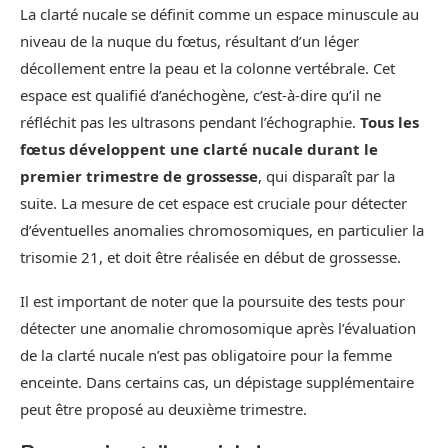
La clarté nucale se définit comme un espace minuscule au
niveau de la nuque du fœtus, résultant d’un léger
décollement entre la peau et la colonne vertébrale. Cet
espace est qualifié d’anéchogène, c’est-à-dire qu’il ne
réfléchit pas les ultrasons pendant l’échographie.
Tous les
fœtus développent une clarté nucale durant le
premier trimestre de grossesse
, qui disparaît par la
suite. La mesure de cet espace est cruciale pour détecter
d’éventuelles anomalies chromosomiques, en particulier la
trisomie 21, et doit être réalisée en début de grossesse.
Il est important de noter que la poursuite des tests pour
détecter une anomalie chromosomique après l’évaluation
de la clarté nucale n’est pas obligatoire pour la femme
enceinte. Dans certains cas, un dépistage supplémentaire
peut être proposé au deuxième trimestre.