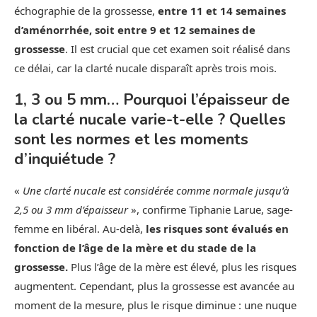
échographie de la grossesse,
entre 11 et 14 semaines
d’aménorrhée, soit entre 9 et 12 semaines de
grossesse
. Il est crucial que cet examen soit réalisé dans
ce délai, car la clarté nucale disparaît après trois mois.
1, 3 ou 5 mm… Pourquoi l’épaisseur de
la clarté nucale varie-t-elle ? Quelles
sont les normes et les moments
d’inquiétude ?
«
Une clarté nucale est considérée comme normale jusqu’à
2,5 ou 3 mm d’épaisseur
», confirme Tiphanie Larue, sage-
femme en libéral. Au-delà,
les risques sont évalués en
fonction de l’âge de la mère et du stade de la
grossesse.
Plus l’âge de la mère est élevé, plus les risques
augmentent. Cependant, plus la grossesse est avancée au
moment de la mesure, plus le risque diminue : une nuque