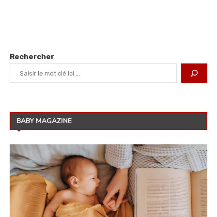
Rechercher
BABY MAGAZINE