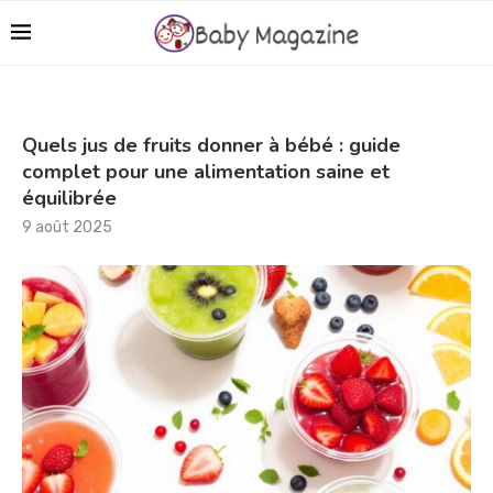
Quels jus de fruits donner à bébé : guide
complet pour une alimentation saine et
équilibrée
9 août 2025