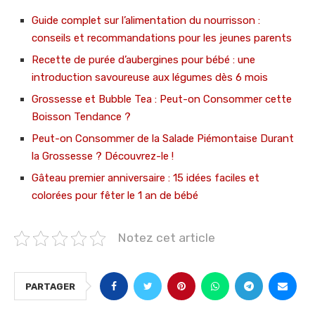
Guide complet sur l’alimentation du nourrisson :
conseils et recommandations pour les jeunes parents
Recette de purée d’aubergines pour bébé : une
introduction savoureuse aux légumes dès 6 mois
Grossesse et Bubble Tea : Peut-on Consommer cette
Boisson Tendance ?
Peut-on Consommer de la Salade Piémontaise Durant
la Grossesse ? Découvrez-le !
Gâteau premier anniversaire : 15 idées faciles et
colorées pour fêter le 1 an de bébé
Notez cet article
PARTAGER