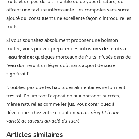
fruits et un peu de lait infantile ou de yaourt nature, qui
offrent une texture intéressante. Les compotes sans sucre
ajouté qui constituent une excellente façon d’introduire les
fruits.
Si vous souhaitez absolument proposer une boisson
fruitée, vous pouvez préparer des
infusions de fruits à
l’eau froide
: quelques morceaux de fruits infusés dans de
l’eau donneront un léger goût sans apport de sucre
significatif.
N’oubliez pas que les habitudes alimentaires se forment
très tôt. En limitant l’exposition aux boissons sucrées,
même naturelles comme les jus, vous contribuez à
développer chez votre enfant un
palais réceptif à une
variété de saveurs au-delà du sucré
.
Articles similaires