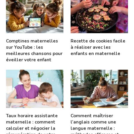
Comptines maternelles
Recette de cookies facile
sur YouTube : les
à réaliser avec les
meilleures chansons pour
enfants en maternelle
éveiller votre enfant
Taux horaire assistante
Comment maîtriser
maternelle : comment
l’anglais comme une
calculer et négocier la
langue maternelle :