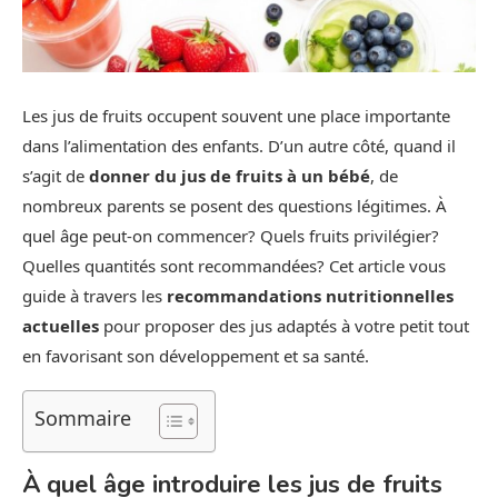
Les jus de fruits occupent souvent une place importante
dans l’alimentation des enfants. D’un autre côté, quand il
s’agit de
donner du jus de fruits à un bébé
, de
nombreux parents se posent des questions légitimes. À
quel âge peut-on commencer? Quels fruits privilégier?
Quelles quantités sont recommandées? Cet article vous
guide à travers les
recommandations nutritionnelles
actuelles
pour proposer des jus adaptés à votre petit tout
en favorisant son développement et sa santé.
Sommaire
À quel âge introduire les jus de fruits