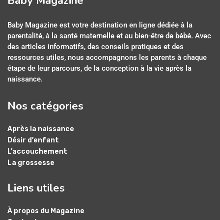
Baby Magazine
Baby Magazine est votre destination en ligne dédiée à la
parentalité, à la santé maternelle et au bien-être de bébé. Avec
des articles informatifs, des conseils pratiques et des
ressources utiles, nous accompagnons les parents à chaque
étape de leur parcours, de la conception à la vie après la
naissance.
Nos catégories
Après la naissance
Désir d’enfant
L’accouchement
La grossesse
Liens utiles
À propos du Magazine