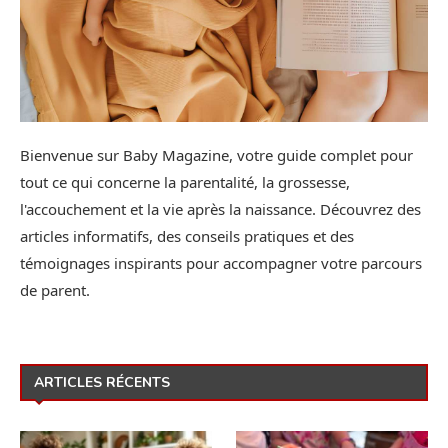
Bienvenue sur Baby Magazine, votre guide complet pour
tout ce qui concerne la parentalité, la grossesse,
l'accouchement et la vie après la naissance. Découvrez des
articles informatifs, des conseils pratiques et des
témoignages inspirants pour accompagner votre parcours
de parent.
ARTICLES RÉCENTS