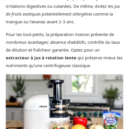
irritations digestives ou cutanées. De même, évitez les
jus
de fruits exotiques potentiellement allergènes
comme la
mangue ou l’ananas avant 2-3 ans.
Pour les tout-petits, la préparation maison présente de
nombreux avantages: absence d’additifs, contrôle du taux
de dilution et fraîcheur garantie. Optez pour un
extracteur à jus à rotation lente
qui préserve mieux les
nutriments qu’une centrifugeuse classique.