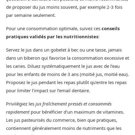
de proposer du jus moins souvent, par exemple 2-3 fois
par semaine seulement.
Pour une consommation optimale, suivez ces
conseils
pratiques validés par les nutritionnistes
:
Servez le jus dans un gobelet à bec ou une tasse, jamais
dans un biberon qui favorise la consommation excessive et
les caries. Diluez systématiquement le jus avec de l’eau
pour les enfants de moins de 3 ans (moitié jus, moitié eau).
Proposez le jus pendant les repas plutôt qu’entre les repas
pour limiter l’impact sur l’email dentaire.
Privilégiez les
jus fraîchement pressés et consommés
rapidement
pour bénéficier d’un maximum de vitamines.
Les jus pasteurisés du commerce, bien que pratiques,
contiennent généralement moins de nutriments que les