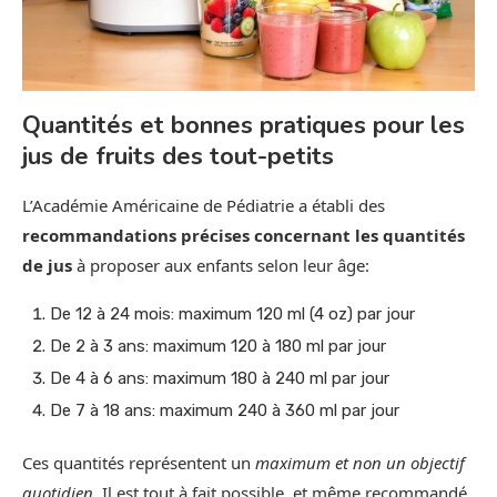
Quantités et bonnes pratiques pour les
jus de fruits des tout-petits
L’Académie Américaine de Pédiatrie a établi des
recommandations précises concernant les quantités
de jus
à proposer aux enfants selon leur âge:
De 12 à 24 mois: maximum 120 ml (4 oz) par jour
De 2 à 3 ans: maximum 120 à 180 ml par jour
De 4 à 6 ans: maximum 180 à 240 ml par jour
De 7 à 18 ans: maximum 240 à 360 ml par jour
Ces quantités représentent un
maximum et non un objectif
quotidien
. Il est tout à fait possible, et même recommandé,