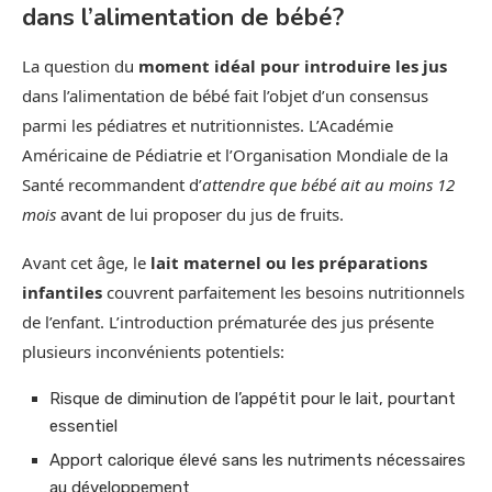
dans l’alimentation de bébé?
La question du
moment idéal pour introduire les jus
dans l’alimentation de bébé fait l’objet d’un consensus
parmi les pédiatres et nutritionnistes. L’Académie
Américaine de Pédiatrie et l’Organisation Mondiale de la
Santé recommandent d’
attendre que bébé ait au moins 12
mois
avant de lui proposer du jus de fruits.
Avant cet âge, le
lait maternel ou les préparations
infantiles
couvrent parfaitement les besoins nutritionnels
de l’enfant. L’introduction prématurée des jus présente
plusieurs inconvénients potentiels:
Risque de diminution de l’appétit pour le lait, pourtant
essentiel
Apport calorique élevé sans les nutriments nécessaires
au développement