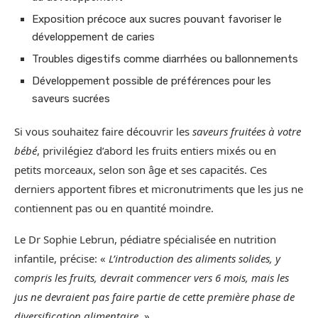
Exposition précoce aux sucres pouvant favoriser le
développement de caries
Troubles digestifs comme diarrhées ou ballonnements
Développement possible de préférences pour les
saveurs sucrées
Si vous souhaitez faire découvrir les
saveurs fruitées à votre
bébé
, privilégiez d’abord les fruits entiers mixés ou en
petits morceaux, selon son âge et ses capacités. Ces
derniers apportent fibres et micronutriments que les jus ne
contiennent pas ou en quantité moindre.
Le Dr Sophie Lebrun, pédiatre spécialisée en nutrition
infantile, précise: «
L’introduction des aliments solides, y
compris les fruits, devrait commencer vers 6 mois, mais les
jus ne devraient pas faire partie de cette première phase de
diversification alimentaire
. »