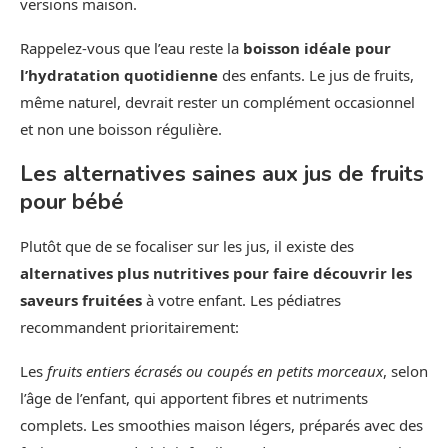
versions maison.
Rappelez-vous que l’eau reste la
boisson idéale pour
l’hydratation quotidienne
des enfants. Le jus de fruits,
même naturel, devrait rester un complément occasionnel
et non une boisson régulière.
Les alternatives saines aux jus de fruits
pour bébé
Plutôt que de se focaliser sur les jus, il existe des
alternatives plus nutritives pour faire découvrir les
saveurs fruitées
à votre enfant. Les pédiatres
recommandent prioritairement:
Les
fruits entiers écrasés ou coupés en petits morceaux
, selon
l’âge de l’enfant, qui apportent fibres et nutriments
complets. Les smoothies maison légers, préparés avec des