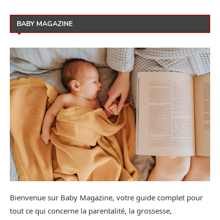
BABY MAGAZINE
Bienvenue sur Baby Magazine, votre guide complet pour
tout ce qui concerne la parentalité, la grossesse,