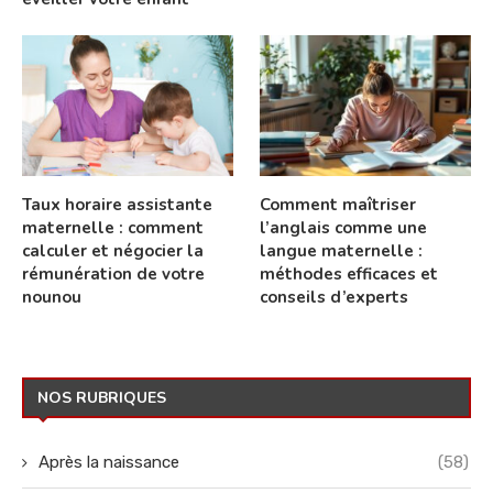
Taux horaire assistante
Comment maîtriser
maternelle : comment
l’anglais comme une
calculer et négocier la
langue maternelle :
rémunération de votre
méthodes efficaces et
nounou
conseils d’experts
NOS RUBRIQUES
Après la naissance
(58)