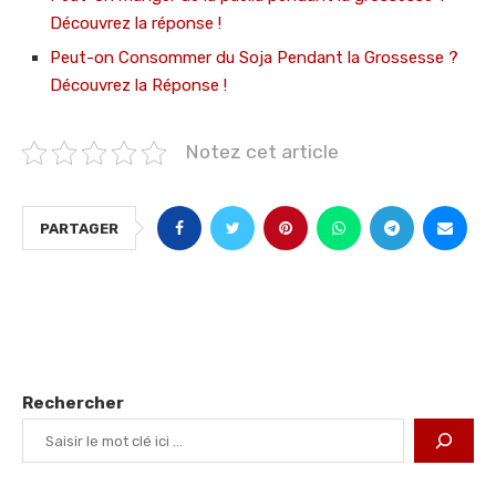
Découvrez la réponse !
Peut-on Consommer du Soja Pendant la Grossesse ?
Découvrez la Réponse !
Notez cet article
PARTAGER
Rechercher