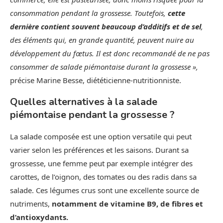
consommation pendant la grossesse. Toutefois,
cette
dernière contient souvent beaucoup d’additifs et de sel
,
des éléments qui, en grande quantité, peuvent nuire au
développement du fœtus. Il est donc recommandé de ne pas
consommer de salade piémontaise durant la grossesse »,
précise Marine Besse, diététicienne-nutritionniste.
Quelles alternatives à la salade
piémontaise pendant la grossesse ?
La salade composée est une option versatile qui peut
varier selon les préférences et les saisons. Durant sa
grossesse, une femme peut par exemple intégrer des
carottes, de l’oignon, des tomates ou des radis dans sa
salade. Ces légumes crus sont une excellente source de
nutriments,
notamment de vitamine B9, de fibres et
d’antioxydants.