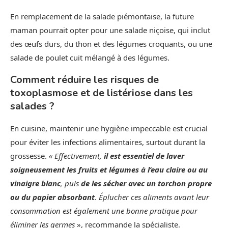
En remplacement de la salade piémontaise, la future
maman pourrait opter pour une salade niçoise, qui inclut
des œufs durs, du thon et des légumes croquants, ou une
salade de poulet cuit mélangé à des légumes.
Comment réduire les risques de
toxoplasmose et de listériose dans les
salades ?
En cuisine, maintenir une hygiène impeccable est crucial
pour éviter les infections alimentaires, surtout durant la
grossesse.
« Effectivement,
il est essentiel de laver
soigneusement les fruits et légumes à l’eau claire ou au
vinaigre blanc
, puis
de les sécher avec un torchon propre
ou du papier absorbant
. Éplucher ces aliments avant leur
consommation est également une bonne pratique pour
éliminer les germes
», recommande la spécialiste.