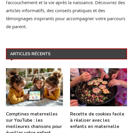
l'accouchement et la vie après la naissance. Découvrez des
articles informatifs, des conseils pratiques et des
témoignages inspirants pour accompagner votre parcours
de parent.
ARTICLES RÉCENTS
Comptines maternelles
Recette de cookies facile
sur YouTube : les
à réaliser avec les
meilleures chansons pour
enfants en maternelle
éveiller votre enfant