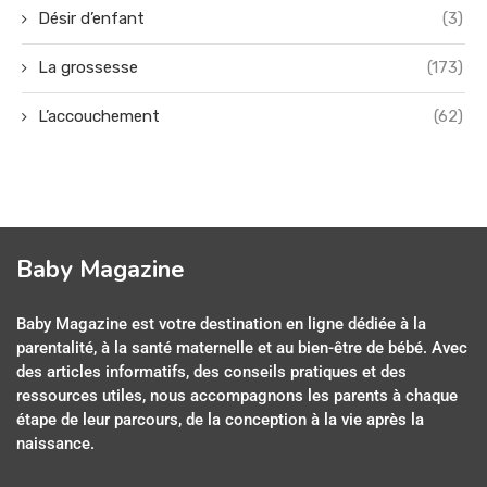
Désir d’enfant
(3)
La grossesse
(173)
L’accouchement
(62)
Baby Magazine
Baby Magazine est votre destination en ligne dédiée à la
parentalité, à la santé maternelle et au bien-être de bébé. Avec
des articles informatifs, des conseils pratiques et des
ressources utiles, nous accompagnons les parents à chaque
étape de leur parcours, de la conception à la vie après la
naissance.