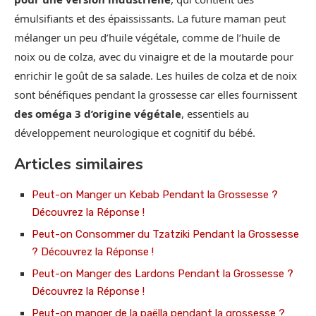
émulsifiants et des épaississants. La future maman peut
mélanger un peu d’huile végétale, comme de l’huile de
noix ou de colza, avec du vinaigre et de la moutarde pour
enrichir le goût de sa salade. Les huiles de colza et de noix
sont bénéfiques pendant la grossesse car elles fournissent
des oméga 3 d’origine végétale
, essentiels au
développement neurologique et cognitif du bébé.
Articles similaires
Peut-on Manger un Kebab Pendant la Grossesse ?
Découvrez la Réponse !
Peut-on Consommer du Tzatziki Pendant la Grossesse
? Découvrez la Réponse !
Peut-on Manger des Lardons Pendant la Grossesse ?
Découvrez la Réponse !
Peut-on manger de la paëlla pendant la grossesse ?