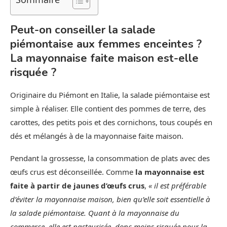
Peut-on conseiller la salade
piémontaise aux femmes enceintes ?
La mayonnaise faite maison est-elle
risquée ?
Originaire du Piémont en Italie, la salade piémontaise est
simple à réaliser. Elle contient des pommes de terre, des
carottes, des petits pois et des cornichons, tous coupés en
dés et mélangés à de la mayonnaise faite maison.
Pendant la grossesse, la consommation de plats avec des
œufs crus est déconseillée. Comme
la mayonnaise est
faite à partir de jaunes d’œufs crus
,
« il est préférable
d’éviter la mayonnaise maison, bien qu’elle soit essentielle à
la salade piémontaise. Quant à la mayonnaise du
commerce, elle est pasteurisée, donc moins risquée pour la