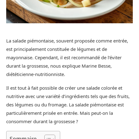
La salade piémontaise, souvent proposée comme entrée,
est principalement constituée de légumes et de
mayonnaise. Cependant, il est recommandé de l’éviter
durant la grossesse, nous explique Marine Besse,
diététicienne-nutritionniste.
Il est tout à fait possible de créer une salade colorée et
nutritive avec une variété d’ingrédients tels que des fruits,
des légumes ou du fromage. La salade piémontaise est
particulièrement prisée en entrée. Mais peut-on la
consommer durant la grossesse ?
Sommaire