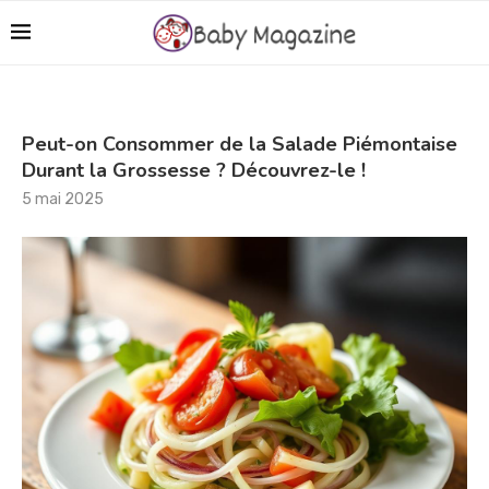
Peut-on Consommer de la Salade Piémontaise
Durant la Grossesse ? Découvrez-le !
5 mai 2025