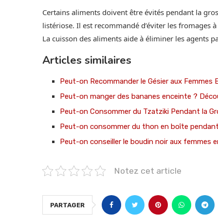
Certains aliments doivent être évités pendant la gro
listériose. Il est recommandé d’éviter les fromages à
La cuisson des aliments aide à éliminer les agents p
Articles similaires
Peut-on Recommander le Gésier aux Femmes En
Peut-on manger des bananes enceinte ? Découv
Peut-on Consommer du Tzatziki Pendant la Gr
Peut-on consommer du thon en boîte pendant l
Peut-on conseiller le boudin noir aux femmes e
Notez cet article
PARTAGER