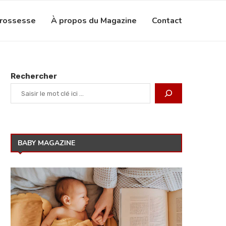
grossesse
À propos du Magazine
Contact
Rechercher
BABY MAGAZINE