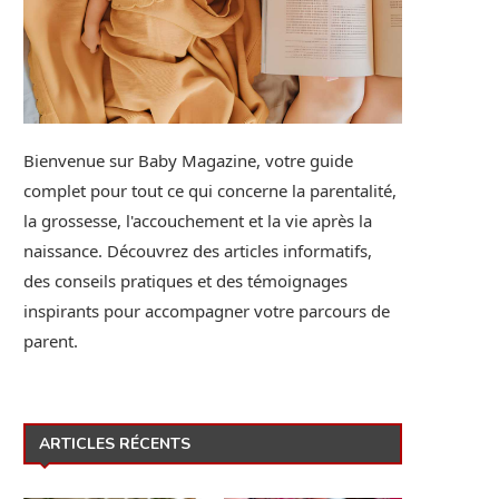
Bienvenue sur Baby Magazine, votre guide
complet pour tout ce qui concerne la parentalité,
la grossesse, l'accouchement et la vie après la
naissance. Découvrez des articles informatifs,
des conseils pratiques et des témoignages
inspirants pour accompagner votre parcours de
parent.
ARTICLES RÉCENTS