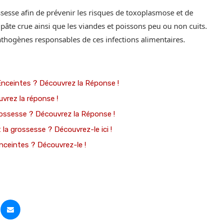
ssesse afin de prévenir les risques de toxoplasmose et de
 pâte crue ainsi que les viandes et poissons peu ou non cuits.
athogènes responsables de ces infections alimentaires.
ceintes ? Découvrez la Réponse !
rez la réponse !
ossesse ? Découvrez la Réponse !
a grossesse ? Découvrez-le ici !
nceintes ? Découvrez-le !