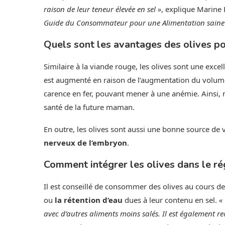
raison de leur teneur élevée en sel »
, explique Marine 
Guide du Consommateur pour une Alimentation saine
Quels sont les avantages des olives p
Similaire à la viande rouge, les olives sont une exce
est augmenté en raison de l’augmentation du volume 
carence en fer, pouvant mener à une anémie. Ainsi, 
santé de la future maman.
En outre, les olives sont aussi une bonne source de 
nerveux de l’embryon
.
Comment intégrer les olives dans le ré
Il est conseillé de consommer des olives au cours d
ou
la rétention d’eau
dues à leur contenu en sel.
«
avec d’autres aliments moins salés. Il est également 