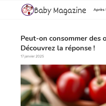
Après 
Peut-on consommer des ol
Découvrez la réponse !
17 janvier 2025