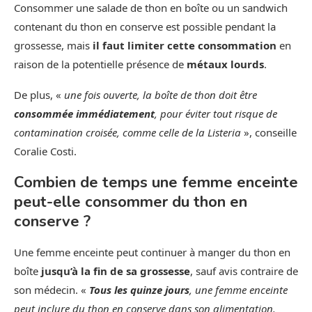
Consommer une salade de thon en boîte ou un sandwich
contenant du thon en conserve est possible pendant la
grossesse, mais
il faut limiter cette consommation
en
raison de la potentielle présence de
métaux lourds
.
De plus, «
une fois ouverte, la boîte de thon doit être
consommée immédiatement
, pour éviter tout risque de
contamination croisée, comme celle de la Listeria
», conseille
Coralie Costi.
Combien de temps une femme enceinte
peut-elle consommer du thon en
conserve ?
Une femme enceinte peut continuer à manger du thon en
boîte
jusqu’à la fin de sa grossesse
, sauf avis contraire de
son médecin. «
Tous les quinze jours
, une femme enceinte
peut inclure du thon en conserve dans son alimentation.