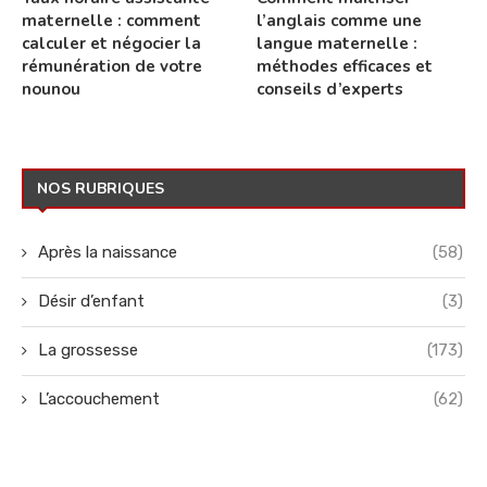
maternelle : comment
l’anglais comme une
calculer et négocier la
langue maternelle :
rémunération de votre
méthodes efficaces et
nounou
conseils d’experts
NOS RUBRIQUES
Après la naissance
(58)
Désir d’enfant
(3)
La grossesse
(173)
L’accouchement
(62)