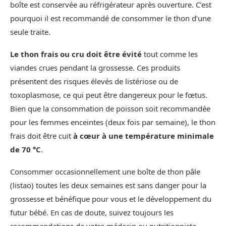
boîte est conservée au réfrigérateur après ouverture. C’est
pourquoi il est recommandé de consommer le thon d’une
seule traite.
Le thon frais ou cru doit être évité
tout comme les
viandes crues pendant la grossesse. Ces produits
présentent des risques élevés de listériose ou de
toxoplasmose, ce qui peut être dangereux pour le fœtus.
Bien que la consommation de poisson soit recommandée
pour les femmes enceintes (deux fois par semaine), le thon
frais doit être cuit
à cœur à une température minimale
de 70 °C
.
Consommer occasionnellement une boîte de thon pâle
(listao) toutes les deux semaines est sans danger pour la
grossesse et bénéfique pour vous et le développement du
futur bébé. En cas de doute, suivez toujours les