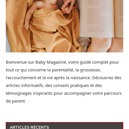
Bienvenue sur Baby Magazine, votre guide complet pour
tout ce qui concerne la parentalité, la grossesse,
l'accouchement et la vie après la naissance. Découvrez des
articles informatifs, des conseils pratiques et des
témoignages inspirants pour accompagner votre parcours
de parent.
ARTICLES RÉCENTS