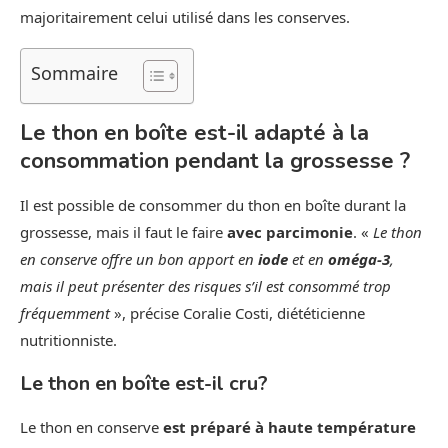
majoritairement celui utilisé dans les conserves.
Sommaire
Le thon en boîte est-il adapté à la
consommation pendant la grossesse ?
Il est possible de consommer du thon en boîte durant la
grossesse, mais il faut le faire
avec parcimonie
. «
Le thon
en conserve offre un bon apport en
iode
et en
oméga-3
,
mais il peut présenter des risques s’il est consommé trop
fréquemment
», précise Coralie Costi, diététicienne
nutritionniste.
Le thon en boîte est-il cru?
Le thon en conserve
est préparé à haute température