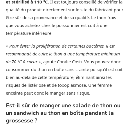
et stérilisé à 110 °C
. Il est toujours conseillé de vérifier la
qualité du produit directement sur le site du fabricant pour
être sûr de sa provenance et de sa qualité. Le thon frais
que vous achetez chez le poissonnier est cuit à une
température inférieure.
«
Pour éviter la prolifération de certaines bactéries, il est
recommandé de cuire le thon à une température minimum
de 70 °C à coeur
», ajoute Coralie Costi. Vous pouvez donc
consommer du thon en boîte sans crainte puisqu’il est cuit
bien au-delà de cette température, éliminant ainsi les
risques de listériose et de toxoplasmose. Une femme
enceinte peut donc le manger sans risque.
Est-il sûr de manger une salade de thon ou
un sandwich au thon en boîte pendant la
grossesse ?