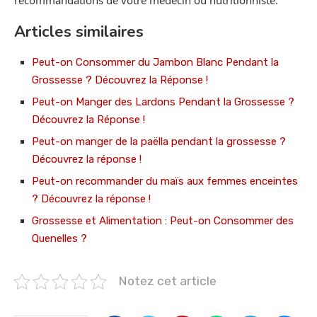
recommandations de votre médecin ou nutritionniste.
Articles similaires
Peut-on Consommer du Jambon Blanc Pendant la
Grossesse ? Découvrez la Réponse !
Peut-on Manger des Lardons Pendant la Grossesse ?
Découvrez la Réponse !
Peut-on manger de la paëlla pendant la grossesse ?
Découvrez la réponse !
Peut-on recommander du maïs aux femmes enceintes
? Découvrez la réponse !
Grossesse et Alimentation : Peut-on Consommer des
Quenelles ?
Notez cet article