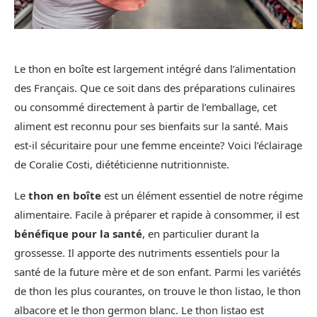
Le thon en boîte est largement intégré dans l’alimentation
des Français. Que ce soit dans des préparations culinaires
ou consommé directement à partir de l’emballage, cet
aliment est reconnu pour ses bienfaits sur la santé. Mais
est-il sécuritaire pour une femme enceinte? Voici l’éclairage
de Coralie Costi, diététicienne nutritionniste.
Le
thon en boîte
est un élément essentiel de notre régime
alimentaire. Facile à préparer et rapide à consommer, il est
bénéfique pour la santé
, en particulier durant la
grossesse. Il apporte des nutriments essentiels pour la
santé de la future mère et de son enfant. Parmi les variétés
de thon les plus courantes, on trouve le thon listao, le thon
albacore et le thon germon blanc. Le thon listao est