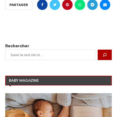
PARTAGER
Rechercher
BABY MAGAZINE