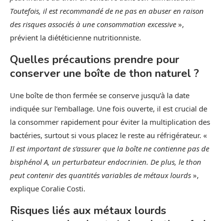
Toutefois, il est recommandé de ne pas en abuser en raison
des risques associés à une consommation excessive
»,
prévient la diététicienne nutritionniste.
Quelles précautions prendre pour
conserver une boîte de thon naturel ?
Une boîte de thon fermée se conserve jusqu’à la date
indiquée sur l’emballage. Une fois ouverte, il est crucial de
la consommer rapidement pour éviter la multiplication des
bactéries, surtout si vous placez le reste au réfrigérateur. «
Il est important de s’assurer que la boîte ne contienne pas de
bisphénol A, un perturbateur endocrinien. De plus, le thon
peut contenir des quantités variables de métaux lourds
»,
explique Coralie Costi.
Risques liés aux métaux lourds