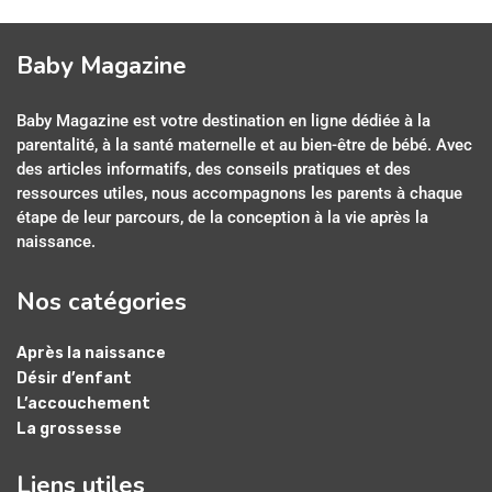
Baby Magazine
Baby Magazine est votre destination en ligne dédiée à la
parentalité, à la santé maternelle et au bien-être de bébé. Avec
des articles informatifs, des conseils pratiques et des
ressources utiles, nous accompagnons les parents à chaque
étape de leur parcours, de la conception à la vie après la
naissance.
Nos catégories
Après la naissance
Désir d’enfant
L’accouchement
La grossesse
Liens utiles