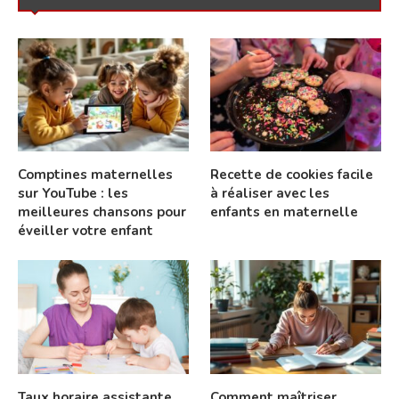
Comptines maternelles
Recette de cookies facile
sur YouTube : les
à réaliser avec les
meilleures chansons pour
enfants en maternelle
éveiller votre enfant
Taux horaire assistante
Comment maîtriser