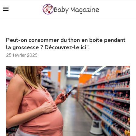
Peut-on consommer du thon en boîte pendant
la grossesse ? Découvrez-le ici !
25 février 2025