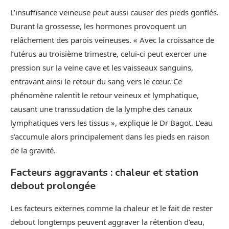
L’insuffisance veineuse peut aussi causer des pieds gonflés.
Durant la grossesse, les hormones provoquent un
relâchement des parois veineuses. « Avec la croissance de
l’utérus au troisième trimestre, celui-ci peut exercer une
pression sur la veine cave et les vaisseaux sanguins,
entravant ainsi le retour du sang vers le cœur. Ce
phénomène ralentit le retour veineux et lymphatique,
causant une transsudation de la lymphe des canaux
lymphatiques vers les tissus », explique le Dr Bagot. L’eau
s’accumule alors principalement dans les pieds en raison
de la gravité.
Facteurs aggravants : chaleur et station
debout prolongée
Les facteurs externes comme la chaleur et le fait de rester
debout longtemps peuvent aggraver la rétention d’eau,