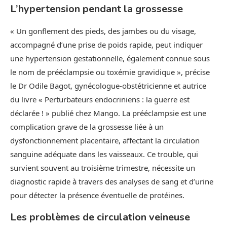
L’hypertension pendant la grossesse
« Un gonflement des pieds, des jambes ou du visage,
accompagné d’une prise de poids rapide, peut indiquer
une hypertension gestationnelle, également connue sous
le nom de prééclampsie ou toxémie gravidique », précise
le Dr Odile Bagot, gynécologue-obstétricienne et autrice
du livre « Perturbateurs endocriniens : la guerre est
déclarée ! » publié chez Mango. La prééclampsie est une
complication grave de la grossesse liée à un
dysfonctionnement placentaire, affectant la circulation
sanguine adéquate dans les vaisseaux. Ce trouble, qui
survient souvent au troisième trimestre, nécessite un
diagnostic rapide à travers des analyses de sang et d’urine
pour détecter la présence éventuelle de protéines.
Les problèmes de circulation veineuse