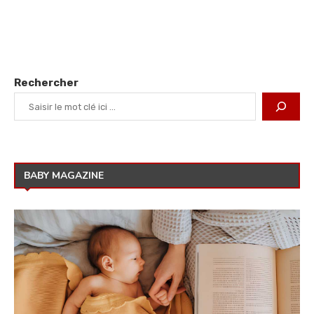
Rechercher
BABY MAGAZINE