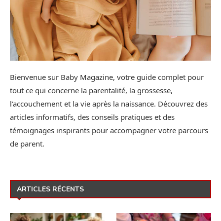
Bienvenue sur Baby Magazine, votre guide complet pour
tout ce qui concerne la parentalité, la grossesse,
l'accouchement et la vie après la naissance. Découvrez des
articles informatifs, des conseils pratiques et des
témoignages inspirants pour accompagner votre parcours
de parent.
ARTICLES RÉCENTS