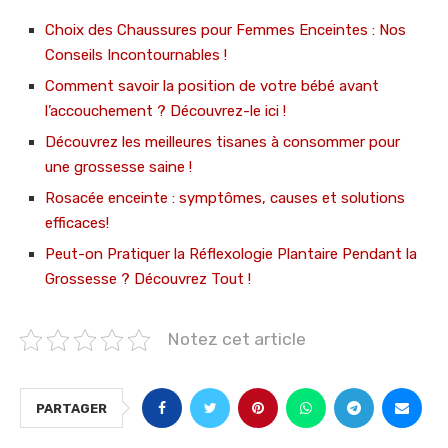
Choix des Chaussures pour Femmes Enceintes : Nos
Conseils Incontournables !
Comment savoir la position de votre bébé avant
l’accouchement ? Découvrez-le ici !
Découvrez les meilleures tisanes à consommer pour
une grossesse saine !
Rosacée enceinte : symptômes, causes et solutions
efficaces!
Peut-on Pratiquer la Réflexologie Plantaire Pendant la
Grossesse ? Découvrez Tout !
Notez cet article
PARTAGER