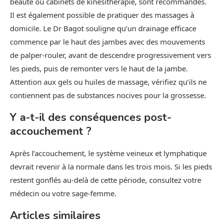
beauté ou cabinets de kinésithérapie, sont recommandés.
Il est également possible de pratiquer des massages à
domicile. Le Dr Bagot souligne qu’un drainage efficace
commence par le haut des jambes avec des mouvements
de palper-rouler, avant de descendre progressivement vers
les pieds, puis de remonter vers le haut de la jambe.
Attention aux gels ou huiles de massage, vérifiez qu’ils ne
contiennent pas de substances nocives pour la grossesse.
Y a-t-il des conséquences post-
accouchement ?
Après l’accouchement, le système veineux et lymphatique
devrait revenir à la normale dans les trois mois. Si les pieds
restent gonflés au-delà de cette période, consultez votre
médecin ou votre sage-femme.
Articles similaires