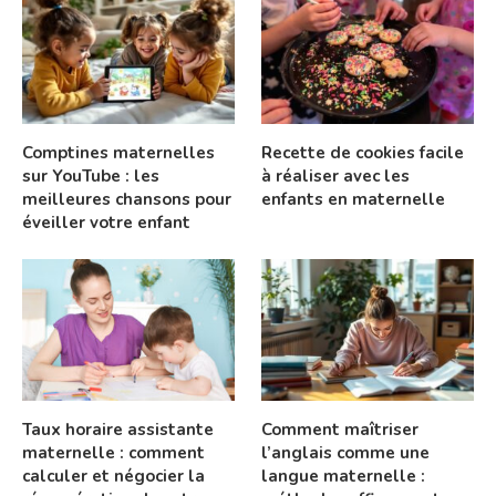
Comptines maternelles
Recette de cookies facile
sur YouTube : les
à réaliser avec les
meilleures chansons pour
enfants en maternelle
éveiller votre enfant
Taux horaire assistante
Comment maîtriser
maternelle : comment
l’anglais comme une
calculer et négocier la
langue maternelle :