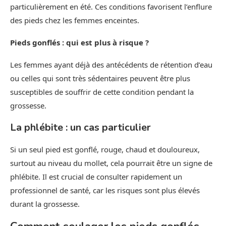
particulièrement en été. Ces conditions favorisent l’enflure
des pieds chez les femmes enceintes.
Pieds gonflés : qui est plus à risque ?
Les femmes ayant déjà des antécédents de rétention d’eau
ou celles qui sont très sédentaires peuvent être plus
susceptibles de souffrir de cette condition pendant la
grossesse.
La phlébite : un cas particulier
Si un seul pied est gonflé, rouge, chaud et douloureux,
surtout au niveau du mollet, cela pourrait être un signe de
phlébite. Il est crucial de consulter rapidement un
professionnel de santé, car les risques sont plus élevés
durant la grossesse.