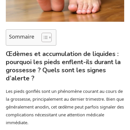
Sommaire
Œdèmes et accumulation de liquides :
pourquoi les pieds enflent-ils durant la
grossesse ? Quels sont les signes
d’alerte ?
Les pieds gonflés sont un phénomène courant au cours de
la grossesse, principalement au dernier trimestre. Bien que
généralement anodin, cet œdème peut parfois signaler des
complications nécessitant une attention médicale
immédiate.