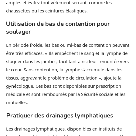
amples et évitez tout vêtement serrant, comme les
chaussettes ou les ceintures élastiques.
Utilisation de bas de contention pour
soulager
En période froide, les bas ou mi-bas de contention peuvent
être très efficaces. « Ils empêchent le sang et la lymphe de
stagner dans les jambes, facilitant ainsi leur remontée vers
le cœur. Sans contention, la lymphe s’accumule dans les
tissus, aggravant le problème de circulation », ajoute la
gynécologue. Ces bas sont disponibles sur prescription
médicale et sont remboursés par la Sécurité sociale et les
mutuelles.
Pratiquer des drainages lymphatiques
Les drainages lymphatiques, disponibles en instituts de