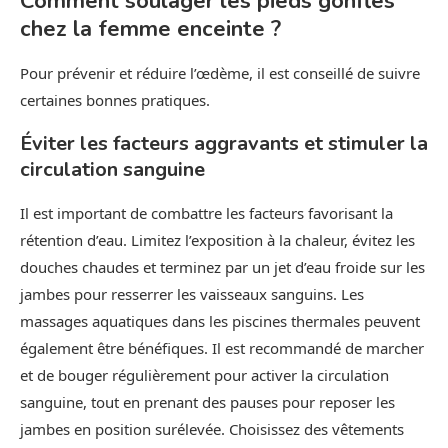
Comment soulager les pieds gonflés
chez la femme enceinte ?
Pour prévenir et réduire l’œdème, il est conseillé de suivre
certaines bonnes pratiques.
Éviter les facteurs aggravants et stimuler la
circulation sanguine
Il est important de combattre les facteurs favorisant la
rétention d’eau. Limitez l’exposition à la chaleur, évitez les
douches chaudes et terminez par un jet d’eau froide sur les
jambes pour resserrer les vaisseaux sanguins. Les
massages aquatiques dans les piscines thermales peuvent
également être bénéfiques. Il est recommandé de marcher
et de bouger régulièrement pour activer la circulation
sanguine, tout en prenant des pauses pour reposer les
jambes en position surélevée. Choisissez des vêtements