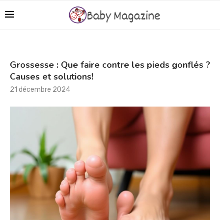
Grossesse : Que faire contre les pieds gonflés ?
Causes et solutions!
21 décembre 2024