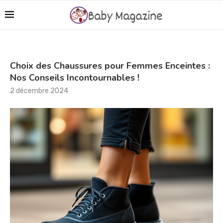
Choix des Chaussures pour Femmes Enceintes :
Nos Conseils Incontournables !
2 décembre 2024