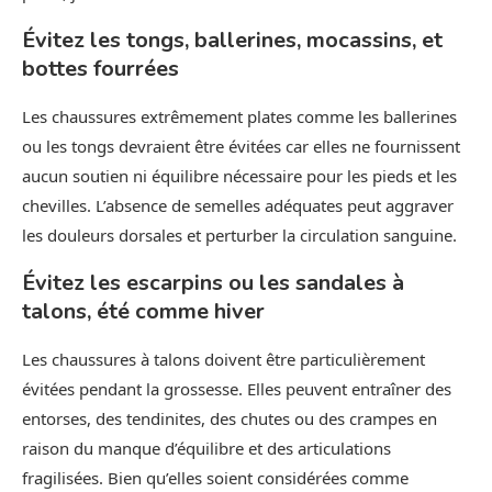
Évitez les tongs, ballerines, mocassins, et
bottes fourrées
Les chaussures extrêmement plates comme les ballerines
ou les tongs devraient être évitées car elles ne fournissent
aucun soutien ni équilibre nécessaire pour les pieds et les
chevilles. L’absence de semelles adéquates peut aggraver
les douleurs dorsales et perturber la circulation sanguine.
Évitez les escarpins ou les sandales à
talons, été comme hiver
Les chaussures à talons doivent être particulièrement
évitées pendant la grossesse. Elles peuvent entraîner des
entorses, des tendinites, des chutes ou des crampes en
raison du manque d’équilibre et des articulations
fragilisées. Bien qu’elles soient considérées comme