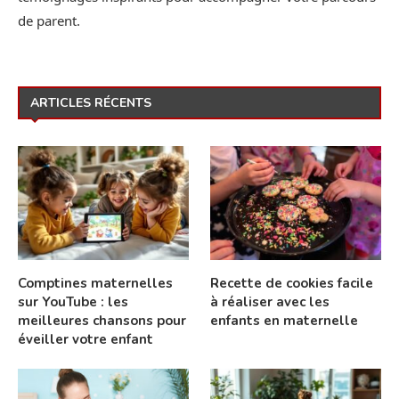
de parent.
ARTICLES RÉCENTS
Comptines maternelles
Recette de cookies facile
sur YouTube : les
à réaliser avec les
meilleures chansons pour
enfants en maternelle
éveiller votre enfant