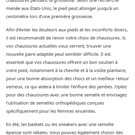
chaussures pendant la grossesse. Selon une recherche
menée aux États-Unis, le pied peut allonger jusqu’à un
centimètre lors d’une première grossesse.
Afin d’éviter les douleurs aux pieds et les inconforts divers,
il est recommandé de revoir votre choix de chaussures. Si
vos chaussures actuelles vous serrent, trouver une
nouvelle paire adaptée peut sembler difficile. Il est
essentiel que vos chaussures offrent un bon soutien à
votre pied, notamment à la cheville et à la voûte plantaire,
pour une bonne absorption des chocs et un meilleur retour
veineux, ce qui aidera à limiter l’enflure des jambes. Optez
pour des chaussures avec une bonne semelle et envisagez
l’utilisation de semelles orthopédiques conçues
spécifiquement pour les femmes enceintes.
En été, les baskets ou les sneakers avec une semelle
épaisse sont idéales. Vous pouvez également choisir des