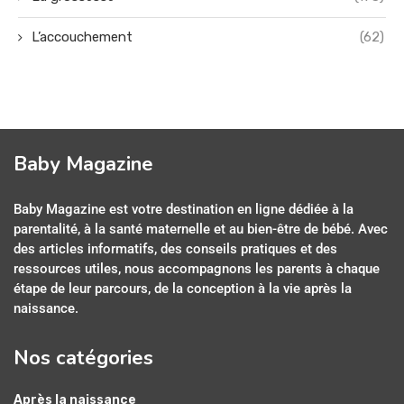
L’accouchement
(62)
Baby Magazine
Baby Magazine est votre destination en ligne dédiée à la
parentalité, à la santé maternelle et au bien-être de bébé. Avec
des articles informatifs, des conseils pratiques et des
ressources utiles, nous accompagnons les parents à chaque
étape de leur parcours, de la conception à la vie après la
naissance.
Nos catégories
Après la naissance