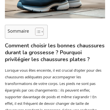
Sommaire
Comment choisir les bonnes chaussures
durant la grossesse ? Pourquoi
privilégier les chaussures plates ?
Lorsque vous êtes enceinte, il est crucial d’opter pour des
chaussures adéquates pour accompagner les
transformations de votre corps. Les pieds ne sont pas
épargnés par ces changements : ils peuvent enfler,
supporter davantage de poids et même s’agrandir ! En
effet, il est fréquent de devoir changer de taille de