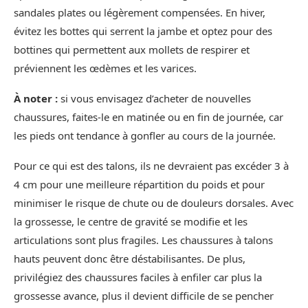
sandales plates ou légèrement compensées. En hiver,
évitez les bottes qui serrent la jambe et optez pour des
bottines qui permettent aux mollets de respirer et
préviennent les œdèmes et les varices.
À noter :
si vous envisagez d’acheter de nouvelles
chaussures, faites-le en matinée ou en fin de journée, car
les pieds ont tendance à gonfler au cours de la journée.
Pour ce qui est des talons, ils ne devraient pas excéder 3 à
4 cm pour une meilleure répartition du poids et pour
minimiser le risque de chute ou de douleurs dorsales. Avec
la grossesse, le centre de gravité se modifie et les
articulations sont plus fragiles. Les chaussures à talons
hauts peuvent donc être déstabilisantes. De plus,
privilégiez des chaussures faciles à enfiler car plus la
grossesse avance, plus il devient difficile de se pencher