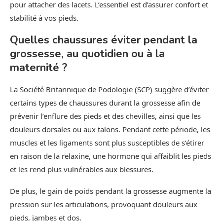
pour attacher des lacets. L’essentiel est d’assurer confort et
stabilité à vos pieds.
Quelles chaussures éviter pendant la
grossesse, au quotidien ou à la
maternité ?
La Société Britannique de Podologie (SCP) suggère d’éviter
certains types de chaussures durant la grossesse afin de
prévenir l’enflure des pieds et des chevilles, ainsi que les
douleurs dorsales ou aux talons. Pendant cette période, les
muscles et les ligaments sont plus susceptibles de s’étirer
en raison de la relaxine, une hormone qui affaiblit les pieds
et les rend plus vulnérables aux blessures.
De plus, le gain de poids pendant la grossesse augmente la
pression sur les articulations, provoquant douleurs aux
pieds, jambes et dos.