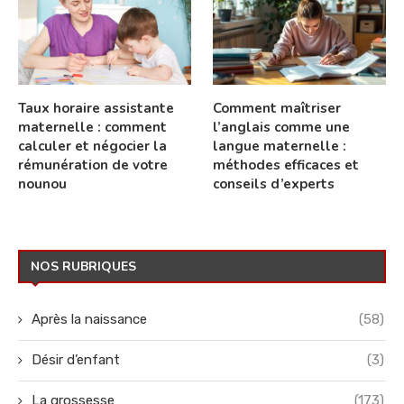
Taux horaire assistante
Comment maîtriser
maternelle : comment
l’anglais comme une
calculer et négocier la
langue maternelle :
rémunération de votre
méthodes efficaces et
nounou
conseils d’experts
NOS RUBRIQUES
Après la naissance
(58)
Désir d’enfant
(3)
La grossesse
(173)