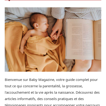
Bienvenue sur Baby Magazine, votre guide complet pour
tout ce qui concerne la parentalité, la grossesse,
l'accouchement et la vie après la naissance. Découvrez des
articles informatifs, des conseils pratiques et des
témoignages inspirants pour accompagner votre parcours