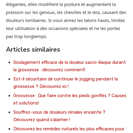
élégantes, elles modifient la posture et augmentent la
pression sur les genoux, les chevilles et le dos, causant des
douleurs lombaires. Si vous aimez les talons hauts, limitez
leur utilisation à des occasions spéciales et ne les portez
pas trop longtemps.
Articles similaires
Soulagement efficace de la douleur sacro-iliaque durant
la grossesse : découvrez comment!
Est-il sécuritaire de continuer le jogging pendant la
grossesse ? Découvrez ici !
Grossesse : Que faire contre les pieds gonflés ? Causes
et solutions!
Souffrez-vous de douleurs rénales enceinte ?
Découvrez quand s’alarmer !
Découvrez les remèdes naturels les plus efficaces pour