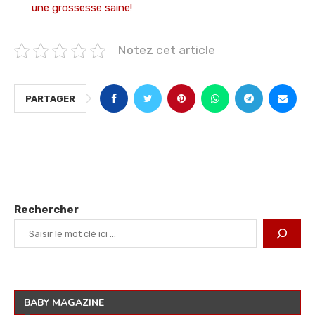
une grossesse saine!
Notez cet article
PARTAGER
Rechercher
BABY MAGAZINE