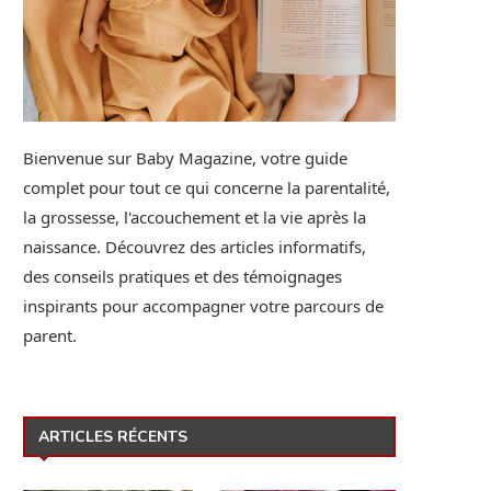
Bienvenue sur Baby Magazine, votre guide
complet pour tout ce qui concerne la parentalité,
la grossesse, l'accouchement et la vie après la
naissance. Découvrez des articles informatifs,
des conseils pratiques et des témoignages
inspirants pour accompagner votre parcours de
parent.
ARTICLES RÉCENTS