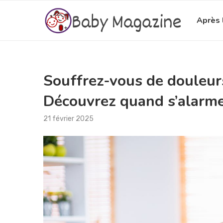
Après 
Souffrez-vous de douleurs
Découvrez quand s’alarme
21 février 2025