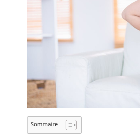
Sommaire