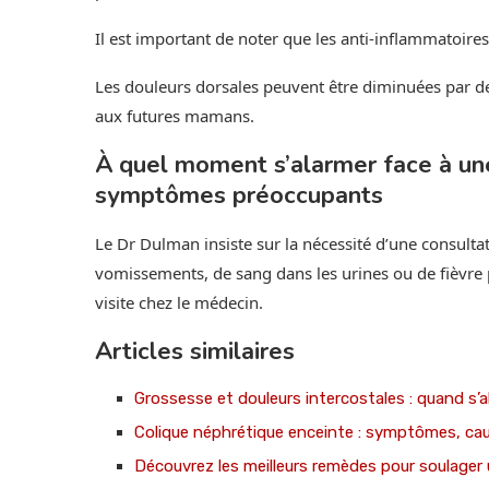
Il est important de noter que les anti-inflammatoires
Les douleurs dorsales peuvent être diminuées par de
aux futures mamans.
À quel moment s’alarmer face à une
symptômes préoccupants
Le Dr Dulman insiste sur la nécessité d’une consulta
vomissements, de sang dans les urines ou de fièvre 
visite chez le médecin.
Articles similaires
Grossesse et douleurs intercostales : quand s’a
Colique néphrétique enceinte : symptômes, cau
Découvrez les meilleurs remèdes pour soulager 