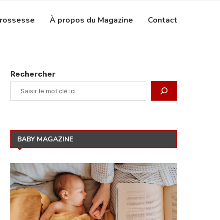
grossesse
À propos du Magazine
Contact
Rechercher
BABY MAGAZINE