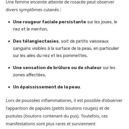
Une femme enceinte atteinte de rosacée peut observer
divers symptômes cutanés :
Une rougeur faciale persistante
sur les joues, le
nez et le menton,
Des télangiectasies
, soit de petits vaisseaux
sanguins visibles à la surface de la peau, en particulier
sur les ailes du nez et les pommettes,
Une sensation de brûlure ou de chaleur
sur les
zones affectées,
Un épaississement de la peau
.
Lors de poussées inflammatoires, il est possible d’observer
l’apparition de papules (petits boutons rouges) et de
pustules (boutons contenant du pus). Toutefois, ces
manifestations sont plus rares et surviennent