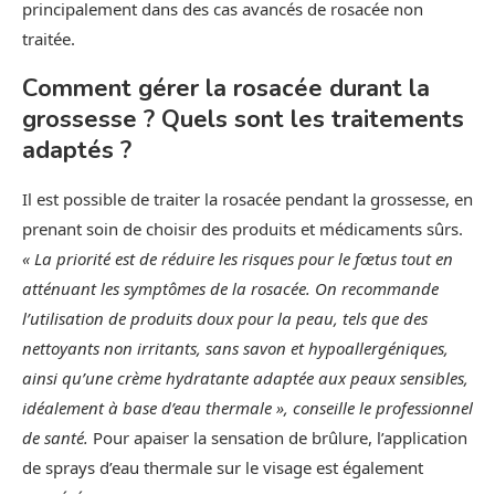
principalement dans des cas avancés de rosacée non
traitée.
Comment gérer la rosacée durant la
grossesse ? Quels sont les traitements
adaptés ?
Il est possible de traiter la rosacée pendant la grossesse, en
prenant soin de choisir des produits et médicaments sûrs.
« La priorité est de réduire les risques pour le fœtus tout en
atténuant les symptômes de la rosacée. On recommande
l’utilisation de produits doux pour la peau, tels que des
nettoyants non irritants, sans savon et hypoallergéniques,
ainsi qu’une crème hydratante adaptée aux peaux sensibles,
idéalement à base d’eau thermale », conseille le professionnel
de santé.
Pour apaiser la sensation de brûlure, l’application
de sprays d’eau thermale sur le visage est également