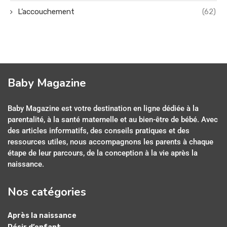
L’accouchement
(62)
Baby Magazine
Baby Magazine est votre destination en ligne dédiée à la
parentalité, à la santé maternelle et au bien-être de bébé. Avec
des articles informatifs, des conseils pratiques et des
ressources utiles, nous accompagnons les parents à chaque
étape de leur parcours, de la conception à la vie après la
naissance.
Nos catégories
Après la naissance