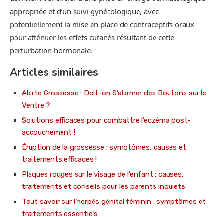
appropriée et d’un suivi gynécologique, avec
potentiellement la mise en place de contraceptifs oraux
pour atténuer les effets cutanés résultant de cette
perturbation hormonale.
Articles similaires
Alerte Grossesse : Doit-on S’alarmer des Boutons sur le
Ventre ?
Solutions efficaces pour combattre l’eczéma post-
accouchement !
Éruption de la grossesse : symptômes, causes et
traitements efficaces !
Plaques rouges sur le visage de l’enfant : causes,
traitements et conseils pour les parents inquiets
Tout savoir sur l’herpès génital féminin : symptômes et
traitements essentiels