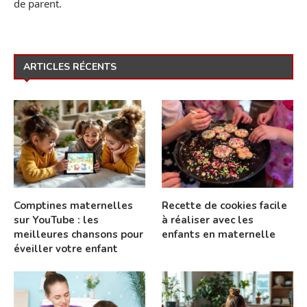
de parent.
ARTICLES RÉCENTS
Comptines maternelles
Recette de cookies facile
sur YouTube : les
à réaliser avec les
meilleures chansons pour
enfants en maternelle
éveiller votre enfant