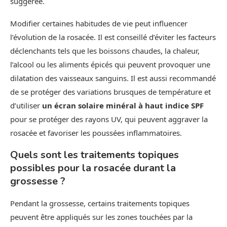
suggérée.
Modifier certaines habitudes de vie peut influencer
l’évolution de la rosacée. Il est conseillé d’éviter les facteurs
déclenchants tels que les boissons chaudes, la chaleur,
l’alcool ou les aliments épicés qui peuvent provoquer une
dilatation des vaisseaux sanguins. Il est aussi recommandé
de se protéger des variations brusques de température et
d’utiliser
un écran solaire minéral à haut indice SPF
pour se protéger des rayons UV, qui peuvent aggraver la
rosacée et favoriser les poussées inflammatoires.
Quels sont les traitements topiques
possibles pour la rosacée durant la
grossesse ?
Pendant la grossesse, certains traitements topiques
peuvent être appliqués sur les zones touchées par la