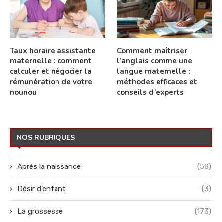
Taux horaire assistante
Comment maîtriser
maternelle : comment
l’anglais comme une
calculer et négocier la
langue maternelle :
rémunération de votre
méthodes efficaces et
nounou
conseils d’experts
NOS RUBRIQUES
Après la naissance
(58)
Désir d’enfant
(3)
La grossesse
(173)