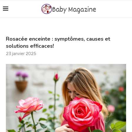
Rosacée enceinte : symptômes, causes et
solutions efficaces!
23 janvier 2025