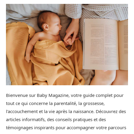
Bienvenue sur Baby Magazine, votre guide complet pour
tout ce qui concerne la parentalité, la grossesse,
l'accouchement et la vie après la naissance. Découvrez des
articles informatifs, des conseils pratiques et des
témoignages inspirants pour accompagner votre parcours