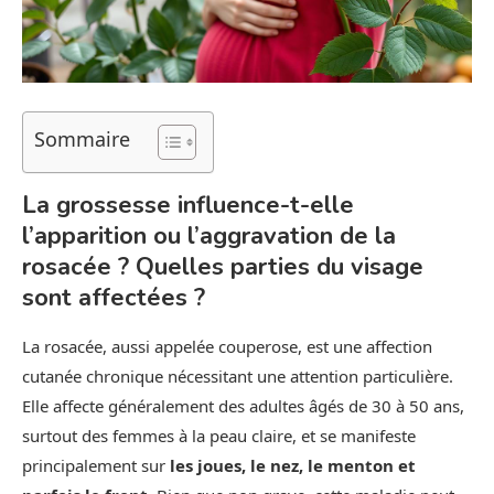
Sommaire
La grossesse influence-t-elle
l’apparition ou l’aggravation de la
rosacée ? Quelles parties du visage
sont affectées ?
La rosacée, aussi appelée couperose, est une affection
cutanée chronique nécessitant une attention particulière.
Elle affecte généralement des adultes âgés de 30 à 50 ans,
surtout des femmes à la peau claire, et se manifeste
principalement sur
les joues, le nez, le menton et