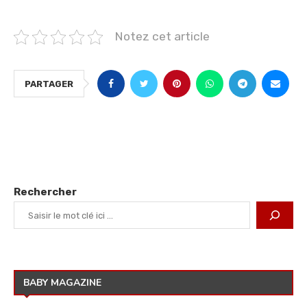
Notez cet article
PARTAGER
Rechercher
BABY MAGAZINE