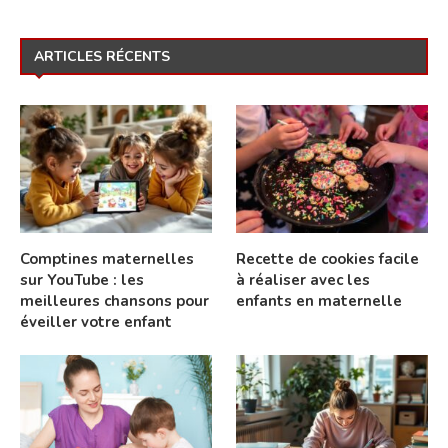
ARTICLES RÉCENTS
Comptines maternelles
Recette de cookies facile
sur YouTube : les
à réaliser avec les
meilleures chansons pour
enfants en maternelle
éveiller votre enfant