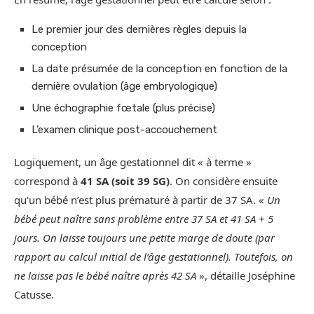
Le premier jour des dernières règles depuis la
conception
La date présumée de la conception en fonction de la
dernière ovulation (âge embryologique)
Une échographie fœtale (plus précise)
L’examen clinique post-accouchement
Logiquement, un âge gestationnel dit « à terme »
correspond à
41 SA (soit 39 SG)
. On considère ensuite
qu’un bébé n’est plus prématuré à partir de 37 SA. «
Un
bébé peut naître sans problème entre 37 SA et 41 SA + 5
jours. On laisse toujours une petite marge de doute (par
rapport au calcul initial de l’âge gestationnel). Toutefois, on
ne laisse pas le bébé naître après 42 SA
», détaille Joséphine
Catusse.