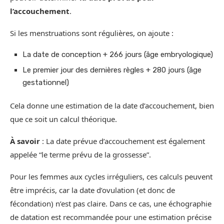
l’accouchement
.
Si les menstruations sont régulières, on ajoute :
La date de conception + 266 jours (âge embryologique)
Le premier jour des dernières règles + 280 jours (âge
gestationnel)
Cela donne une estimation de la date d’accouchement, bien
que ce soit un calcul théorique.
À savoir
: La date prévue d’accouchement est également
appelée “le terme prévu de la grossesse”.
Pour les femmes aux cycles irréguliers, ces calculs peuvent
être imprécis, car la date d’ovulation (et donc de
fécondation) n’est pas claire. Dans ce cas, une échographie
de datation est recommandée pour une estimation précise