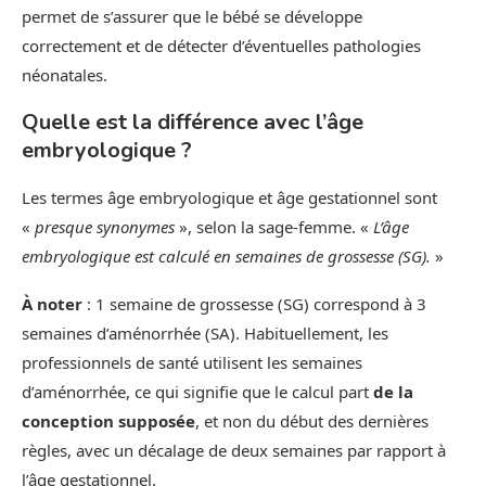
permet de s’assurer que le bébé se développe
correctement et de détecter d’éventuelles pathologies
néonatales.
Quelle est la différence avec l’âge
embryologique ?
Les termes âge embryologique et âge gestationnel sont
«
presque synonymes
», selon la sage-femme. «
L’âge
embryologique est calculé en semaines de grossesse (SG).
»
À noter
: 1 semaine de grossesse (SG) correspond à 3
semaines d’aménorrhée (SA). Habituellement, les
professionnels de santé utilisent les semaines
d’aménorrhée, ce qui signifie que le calcul part
de la
conception supposée
, et non du début des dernières
règles, avec un décalage de deux semaines par rapport à
l’âge gestationnel.