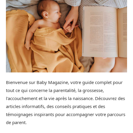
Bienvenue sur Baby Magazine, votre guide complet pour
tout ce qui concerne la parentalité, la grossesse,
l'accouchement et la vie après la naissance. Découvrez des
articles informatifs, des conseils pratiques et des
témoignages inspirants pour accompagner votre parcours
de parent.