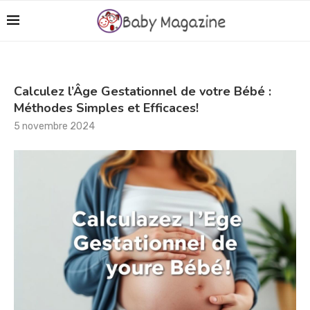
Calculez l’Âge Gestationnel de votre Bébé :
Méthodes Simples et Efficaces!
5 novembre 2024