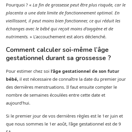
Pourquoi ? «
La fin de grossesse peut être plus risquée, car le
placenta a une date limite de fonctionnement optimal. En
vieillissant, il peut moins bien fonctionner, ce qui réduit les
échanges avec le bébé qui reçoit moins d’oxygène et de
nutriments.
» L’accouchement est alors déclenché.
Comment calculer soi-même l’âge
gestationnel durant sa grossesse ?
Pour estimer chez soi
l’âge gestationnel de son futur
bébé,
il est nécessaire de connaître la date du premier jour
des dernières menstruations. Il faut ensuite compter le
nombre de semaines écoulées entre cette date et
aujourd’hui.
Si le premier jour de vos dernières règles est le 1er juin et
que nous sommes le 1er août, l’âge gestationnel est de 9
SA.