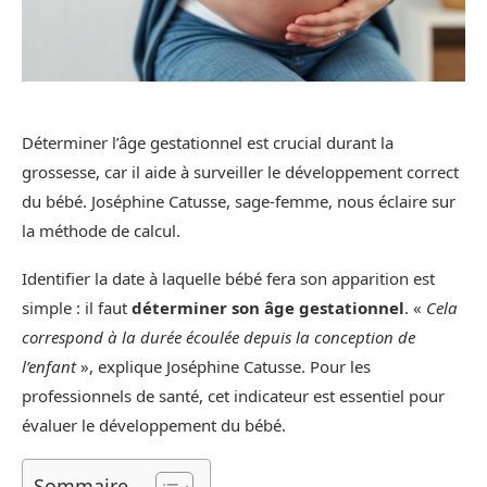
Déterminer l’âge gestationnel est crucial durant la
grossesse, car il aide à surveiller le développement correct
du bébé. Joséphine Catusse, sage-femme, nous éclaire sur
la méthode de calcul.
Identifier la date à laquelle bébé fera son apparition est
simple : il faut
déterminer son âge gestationnel
. «
Cela
correspond à la durée écoulée depuis la conception de
l’enfant
», explique Joséphine Catusse. Pour les
professionnels de santé, cet indicateur est essentiel pour
évaluer le développement du bébé.
Sommaire