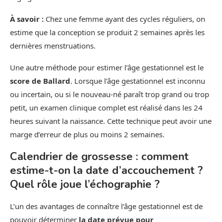
À savoir :
Chez une femme ayant des cycles réguliers, on
estime que la conception se produit 2 semaines après les
dernières menstruations.
Une autre méthode pour estimer l’âge gestationnel est le
score de Ballard
. Lorsque l’âge gestationnel est inconnu
ou incertain, ou si le nouveau-né paraît trop grand ou trop
petit, un examen clinique complet est réalisé dans les 24
heures suivant la naissance. Cette technique peut avoir une
marge d’erreur de plus ou moins 2 semaines.
Calendrier de grossesse : comment
estime-t-on la date d’accouchement ?
Quel rôle joue l’échographie ?
L’un des avantages de connaître l’âge gestationnel est de
pouvoir déterminer
la date prévue pour