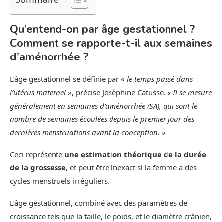
Qu’entend-on par âge gestationnel ?
Comment se rapporte-t-il aux semaines
d’aménorrhée ?
L’âge gestationnel se définie par «
le temps passé dans
l’utérus maternel
», précise Joséphine Catusse.
« Il se mesure
généralement en
semaines d’aménorrhée (SA)
, qui sont le
nombre de semaines écoulées depuis le premier jour des
dernières menstruations avant la conception. »
Ceci représente
une estimation théorique de la durée
de la grossesse
, et peut être inexact si la femme a des
cycles menstruels irréguliers.
L’âge gestationnel, combiné avec des paramètres de
croissance tels que la taille, le poids, et le diamètre crânien,