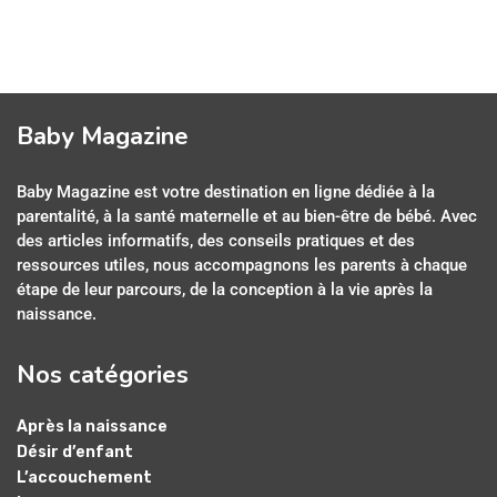
Baby Magazine
Baby Magazine est votre destination en ligne dédiée à la
parentalité, à la santé maternelle et au bien-être de bébé. Avec
des articles informatifs, des conseils pratiques et des
ressources utiles, nous accompagnons les parents à chaque
étape de leur parcours, de la conception à la vie après la
naissance.
Nos catégories
Après la naissance
Désir d’enfant
L’accouchement