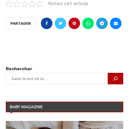
Notez cet article
PARTAGER
Rechercher
BABY MAGAZINE