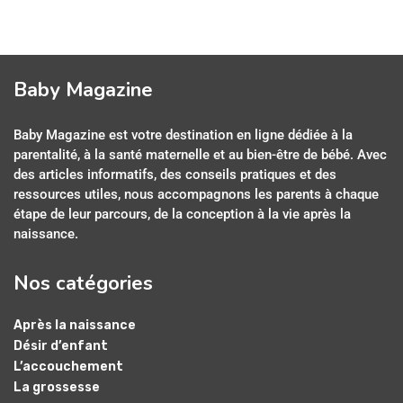
Baby Magazine
Baby Magazine est votre destination en ligne dédiée à la
parentalité, à la santé maternelle et au bien-être de bébé. Avec
des articles informatifs, des conseils pratiques et des
ressources utiles, nous accompagnons les parents à chaque
étape de leur parcours, de la conception à la vie après la
naissance.
Nos catégories
Après la naissance
Désir d’enfant
L’accouchement
La grossesse