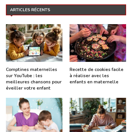
ARTICLES RÉCENTS
Comptines maternelles
Recette de cookies facile
sur YouTube : les
à réaliser avec les
meilleures chansons pour
enfants en maternelle
éveiller votre enfant