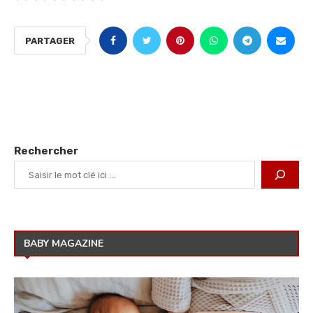
PARTAGER
Rechercher
BABY MAGAZINE