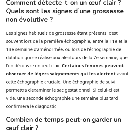
Comment détecte-t-on un œuf clair ?
Quels sont les signes d’une grossesse
non évolutive ?
Les signes habituels de grossesse étant présents, c’est
souvent lors de la première échographie, entre la 11e et la
13e semaine d’aménorrhée, ou lors de l’échographie de
datation qui se réalise aux alentours de la 7e semaine, que
l’on découvre un œuf clair.
Certaines femmes peuvent
observer de légers saignements qui les alertent
avant
cette échographie cruciale. Une échographie de suivi
permettra d’examiner le sac gestationnel. Si celui-ci est
vide, une seconde échographie une semaine plus tard
confirmera le diagnostic.
Combien de temps peut-on garder un
œuf clair ?