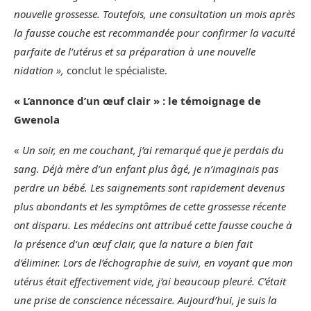
nouvelle grossesse. Toutefois, une consultation un mois après
la fausse couche est recommandée pour confirmer la vacuité
parfaite de l’utérus et sa préparation à une nouvelle
nidation »,
conclut le spécialiste.
« L’annonce d’un œuf clair » : le témoignage de
Gwenola
«
Un soir, en me couchant, j’ai remarqué que je perdais du
sang. Déjà mère d’un enfant plus âgé, je n’imaginais pas
perdre un bébé. Les saignements sont rapidement devenus
plus abondants et les symptômes de cette grossesse récente
ont disparu. Les médecins ont attribué cette fausse couche à
la présence d’un œuf clair, que la nature a bien fait
d’éliminer. Lors de l’échographie de suivi, en voyant que mon
utérus était effectivement vide, j’ai beaucoup pleuré. C’était
une prise de conscience nécessaire. Aujourd’hui, je suis la