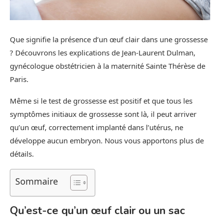
Que signifie la présence d’un œuf clair dans une grossesse
? Découvrons les explications de Jean-Laurent Dulman,
gynécologue obstétricien à la maternité Sainte Thérèse de
Paris.
Même si le test de grossesse est positif et que tous les
symptômes initiaux de grossesse sont là, il peut arriver
qu’un œuf, correctement implanté dans l’utérus, ne
développe aucun embryon. Nous vous apportons plus de
détails.
Sommaire
Qu’est-ce qu’un œuf clair ou un sac