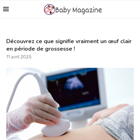
Découvrez ce que signifie vraiment un œuf clair
en période de grossesse !
11 avril 2025