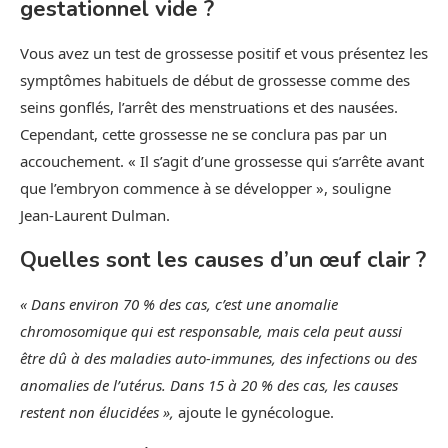
gestationnel vide ?
Vous avez un test de grossesse positif et vous présentez les
symptômes habituels de début de grossesse comme des
seins gonflés, l’arrêt des menstruations et des nausées.
Cependant, cette grossesse ne se conclura pas par un
accouchement. « Il s’agit d’une grossesse qui s’arrête avant
que l’embryon commence à se développer », souligne
Jean-Laurent Dulman.
Quelles sont les causes d’un œuf clair ?
« Dans environ 70 % des cas, c’est une anomalie
chromosomique qui est responsable, mais cela peut aussi
être dû à des maladies auto-immunes, des infections ou des
anomalies de l’utérus. Dans 15 à 20 % des cas, les causes
restent non élucidées »,
ajoute le gynécologue.