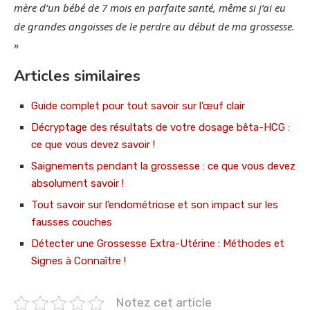
mère d’un bébé de 7 mois en parfaite santé, même si j’ai eu
de grandes angoisses de le perdre au début de ma grossesse.
»
Articles similaires
Guide complet pour tout savoir sur l’œuf clair
Décryptage des résultats de votre dosage bêta-HCG :
ce que vous devez savoir !
Saignements pendant la grossesse : ce que vous devez
absolument savoir !
Tout savoir sur l’endométriose et son impact sur les
fausses couches
Détecter une Grossesse Extra-Utérine : Méthodes et
Signes à Connaître !
Notez cet article