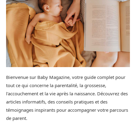
Bienvenue sur Baby Magazine, votre guide complet pour
tout ce qui concerne la parentalité, la grossesse,
l'accouchement et la vie après la naissance. Découvrez des
articles informatifs, des conseils pratiques et des
témoignages inspirants pour accompagner votre parcours
de parent.