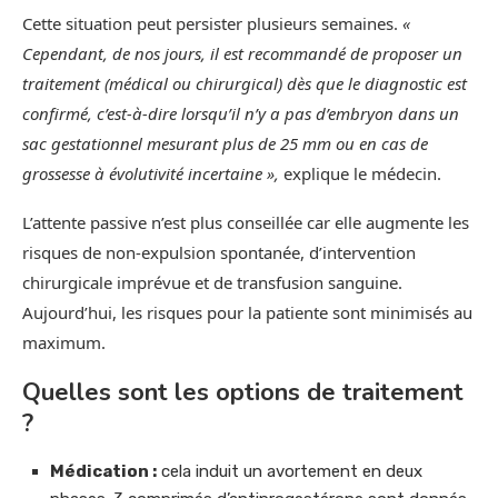
Cette situation peut persister plusieurs semaines.
«
Cependant, de nos jours, il est recommandé de proposer un
traitement (médical ou chirurgical) dès que le diagnostic est
confirmé, c’est-à-dire lorsqu’il n’y a pas d’embryon dans un
sac gestationnel mesurant plus de 25 mm ou en cas de
grossesse à évolutivité incertaine »,
explique le médecin.
L’attente passive n’est plus conseillée car elle augmente les
risques de non-expulsion spontanée, d’intervention
chirurgicale imprévue et de transfusion sanguine.
Aujourd’hui, les risques pour la patiente sont minimisés au
maximum.
Quelles sont les options de traitement
?
Médication :
cela induit un avortement en deux