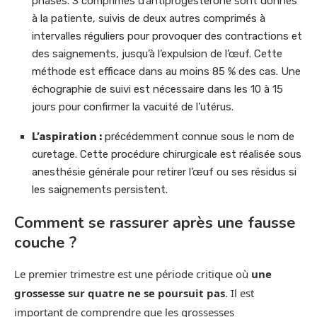
phases. 3 comprimés d’antiprogestérone sont donnés
à la patiente, suivis de deux autres comprimés à
intervalles réguliers pour provoquer des contractions et
des saignements, jusqu’à l’expulsion de l’œuf. Cette
méthode est efficace dans au moins 85 % des cas. Une
échographie de suivi est nécessaire dans les 10 à 15
jours pour confirmer la vacuité de l’utérus.
L’aspiration :
précédemment connue sous le nom de
curetage. Cette procédure chirurgicale est réalisée sous
anesthésie générale pour retirer l’œuf ou ses résidus si
les saignements persistent.
Comment se rassurer après une fausse
couche ?
Le premier trimestre est une période critique où
une
grossesse sur quatre ne se poursuit pas
. Il est
important de comprendre que les grossesses