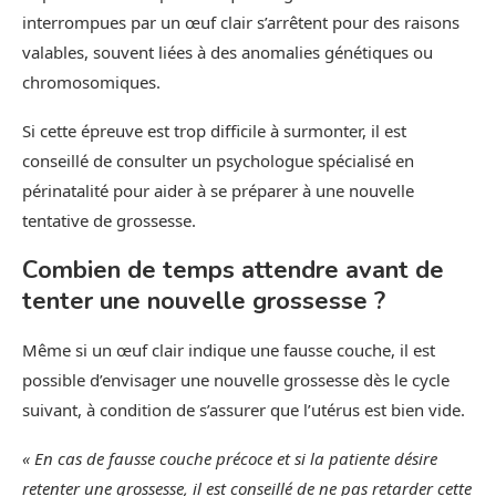
interrompues par un œuf clair s’arrêtent pour des raisons
valables, souvent liées à des anomalies génétiques ou
chromosomiques.
Si cette épreuve est trop difficile à surmonter, il est
conseillé de consulter un psychologue spécialisé en
périnatalité pour aider à se préparer à une nouvelle
tentative de grossesse.
Combien de temps attendre avant de
tenter une nouvelle grossesse ?
Même si un œuf clair indique une fausse couche, il est
possible d’envisager une nouvelle grossesse dès le cycle
suivant, à condition de s’assurer que l’utérus est bien vide.
« En cas de fausse couche précoce et si la patiente désire
retenter une grossesse, il est conseillé de ne pas retarder cette