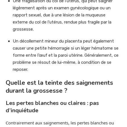
Une fragilisation du col de l’utérus, qui peut saigner
légèrement après un examen gynécologique ou un
rapport sexuel, due à une lésion de la muqueuse
externe du col de l’utérus, rendue plus fragile par la
grossesse.
Un décollement mineur du placenta peut également
causer une petite hémorragie si un léger hématome se
forme entre l’œuf et la paroi utérine. Généralement, ce
problème se résout de lui-même, à condition de se
reposer.
Quelle est la teinte des saignements
durant la grossesse ?
Les pertes blanches ou claires : pas
d’inquiétude
Contrairement aux saignements, les pertes blanches ou