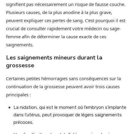
signifient pas nécessairement un risque de fausse couche.
Plusieurs causes, de la plus anodine à la plus grave,
peuvent expliquer ces pertes de sang. C’est pourquoi il est
crucial de consulter rapidement votre médecin ou sage-
femme afin de déterminer la cause exacte de ces
saignements.
Les saignements mineurs durant la
grossesse
Certaines petites hémorragies sans conséquences sur la
continuation de la grossesse peuvent avoir trois causes
principales :
La nidation, qui est le moment où l’embryon s’implante
dans l’utérus, peut provoquer de légers saignements
précoces.