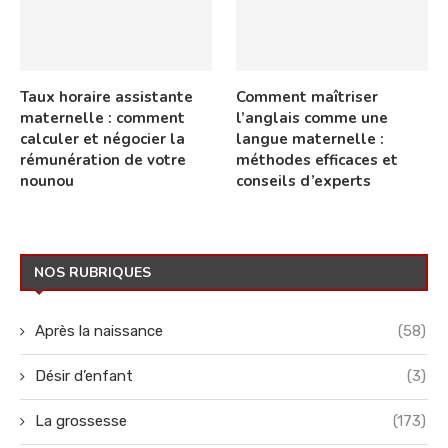
Taux horaire assistante
Comment maîtriser
maternelle : comment
l’anglais comme une
calculer et négocier la
langue maternelle :
rémunération de votre
méthodes efficaces et
nounou
conseils d’experts
NOS RUBRIQUES
Après la naissance
(58)
Désir d’enfant
(3)
La grossesse
(173)