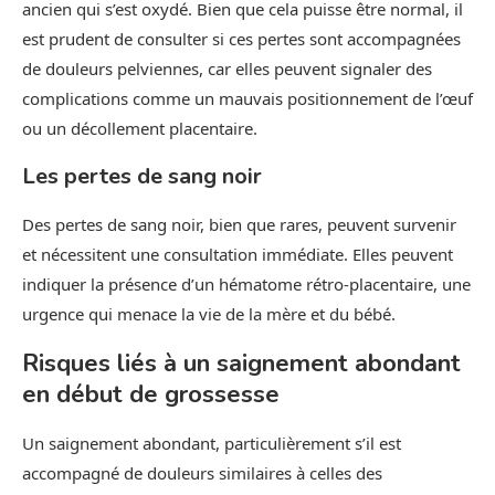
ancien qui s’est oxydé. Bien que cela puisse être normal, il
est prudent de consulter si ces pertes sont accompagnées
de douleurs pelviennes, car elles peuvent signaler des
complications comme un mauvais positionnement de l’œuf
ou un décollement placentaire.
Les pertes de sang noir
Des pertes de sang noir, bien que rares, peuvent survenir
et nécessitent une consultation immédiate. Elles peuvent
indiquer la présence d’un hématome rétro-placentaire, une
urgence qui menace la vie de la mère et du bébé.
Risques liés à un saignement abondant
en début de grossesse
Un saignement abondant, particulièrement s’il est
accompagné de douleurs similaires à celles des