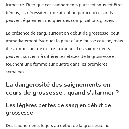
trimestre. Bien que ces saignements puissent souvent être
bénins, ils nécessitent une attention particulière car ils
peuvent également indiquer des complications graves.
La présence de sang, surtout en début de grossesse, peut
immédiatement évoquer la peur d’une fausse couche, mais
il est important de ne pas paniquer. Les saignements
peuvent survenir à différentes étapes de la grossesse et
touchent une femme sur quatre dans les premières
semaines.
La dangerosité des saignements en
cours de grossesse : quand s’alarmer ?
Les légères pertes de sang en début de
grossesse
Des saignements légers au début de la grossesse ne