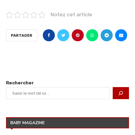
Notez cet article
PARTAGER
Rechercher
BABY MAGAZINE