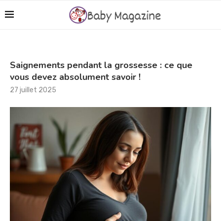
Saignements pendant la grossesse : ce que
vous devez absolument savoir !
27 juillet 2025