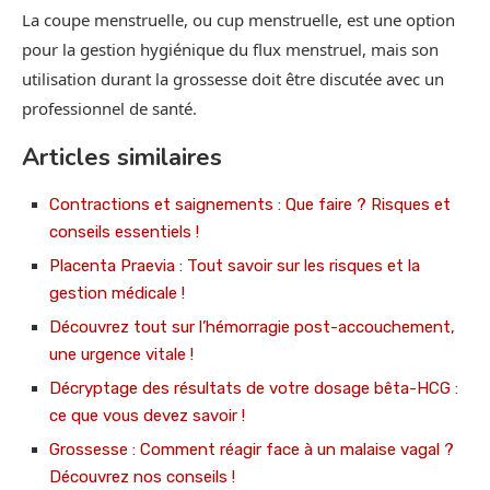
La coupe menstruelle, ou cup menstruelle, est une option
pour la gestion hygiénique du flux menstruel, mais son
utilisation durant la grossesse doit être discutée avec un
professionnel de santé.
Articles similaires
Contractions et saignements : Que faire ? Risques et
conseils essentiels !
Placenta Praevia : Tout savoir sur les risques et la
gestion médicale !
Découvrez tout sur l’hémorragie post-accouchement,
une urgence vitale !
Décryptage des résultats de votre dosage bêta-HCG :
ce que vous devez savoir !
Grossesse : Comment réagir face à un malaise vagal ?
Découvrez nos conseils !