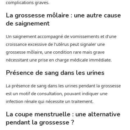
complications graves.
La grossesse môlaire : une autre cause
de saignement
Un saignement accompagné de vomissements et d’une
croissance excessive de l’utérus peut signaler une
grossesse môlaire, une condition rare mais grave
nécessitant une prise en charge médicale immédiate.
Présence de sang dans les urines
La présence de sang dans les urines pendant la grossesse
est un motif de consultation, pouvant indiquer une
infection rénale qui nécessite un traitement.
La coupe menstruelle : une alternative
pendant la grossesse ?