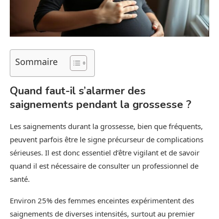
Sommaire
Quand faut-il s’alarmer des
saignements pendant la grossesse ?
Les saignements durant la grossesse, bien que fréquents,
peuvent parfois être le signe précurseur de complications
sérieuses. Il est donc essentiel d’être vigilant et de savoir
quand il est nécessaire de consulter un professionnel de
santé.
Environ 25% des femmes enceintes expérimentent des
saignements de diverses intensités, surtout au premier