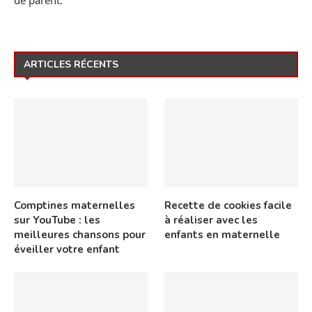
de parent.
ARTICLES RÉCENTS
Comptines maternelles
Recette de cookies facile
sur YouTube : les
à réaliser avec les
meilleures chansons pour
enfants en maternelle
éveiller votre enfant