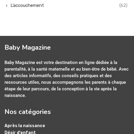
L’accouchement
(62)
Baby Magazine
Baby Magazine est votre destination en ligne dédiée à la
parentalité, à la santé maternelle et au bien-être de bébé. Avec
des articles informatifs, des conseils pratiques et des
ressources utiles, nous accompagnons les parents à chaque
étape de leur parcours, de la conception à la vie après la
naissance.
Nos catégories
Après la naissance
Désir d’enfant