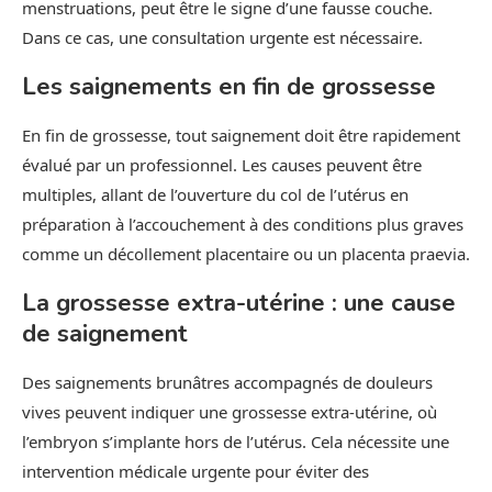
menstruations, peut être le signe d’une fausse couche.
Dans ce cas, une consultation urgente est nécessaire.
Les saignements en fin de grossesse
En fin de grossesse, tout saignement doit être rapidement
évalué par un professionnel. Les causes peuvent être
multiples, allant de l’ouverture du col de l’utérus en
préparation à l’accouchement à des conditions plus graves
comme un décollement placentaire ou un placenta praevia.
La grossesse extra-utérine : une cause
de saignement
Des saignements brunâtres accompagnés de douleurs
vives peuvent indiquer une grossesse extra-utérine, où
l’embryon s’implante hors de l’utérus. Cela nécessite une
intervention médicale urgente pour éviter des