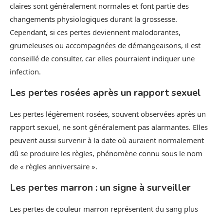
claires sont généralement normales et font partie des
changements physiologiques durant la grossesse.
Cependant, si ces pertes deviennent malodorantes,
grumeleuses ou accompagnées de démangeaisons, il est
conseillé de consulter, car elles pourraient indiquer une
infection.
Les pertes rosées après un rapport sexuel
Les pertes légèrement rosées, souvent observées après un
rapport sexuel, ne sont généralement pas alarmantes. Elles
peuvent aussi survenir à la date où auraient normalement
dû se produire les règles, phénomène connu sous le nom
de « règles anniversaire ».
Les pertes marron : un signe à surveiller
Les pertes de couleur marron représentent du sang plus