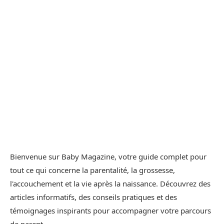
Bienvenue sur Baby Magazine, votre guide complet pour
tout ce qui concerne la parentalité, la grossesse,
l'accouchement et la vie après la naissance. Découvrez des
articles informatifs, des conseils pratiques et des
témoignages inspirants pour accompagner votre parcours