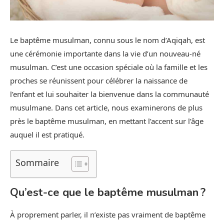
Le baptême musulman, connu sous le nom d’Aqiqah, est
une cérémonie importante dans la vie d’un nouveau-né
musulman. C’est une occasion spéciale où la famille et les
proches se réunissent pour célébrer la naissance de
l’enfant et lui souhaiter la bienvenue dans la communauté
musulmane. Dans cet article, nous examinerons de plus
près le baptême musulman, en mettant l’accent sur l’âge
auquel il est pratiqué.
Sommaire
Qu’est-ce que le baptême musulman ?
À proprement parler, il n’existe pas vraiment de baptême