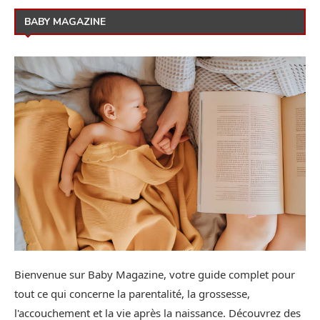
BABY MAGAZINE
Bienvenue sur Baby Magazine, votre guide complet pour
tout ce qui concerne la parentalité, la grossesse,
l'accouchement et la vie après la naissance. Découvrez des