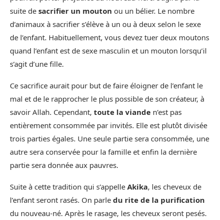
suite de
sacrifier un mouton
ou un bélier. Le nombre
d’animaux à sacrifier s’élève à un ou à deux selon le sexe
de l’enfant. Habituellement, vous devez tuer deux moutons
quand l’enfant est de sexe masculin et un mouton lorsqu’il
s’agit d’une fille.
Ce sacrifice aurait pour but de faire éloigner de l’enfant le
mal et de le rapprocher le plus possible de son créateur, à
savoir Allah. Cependant,
toute la viande
n’est pas
entièrement consommée par invités. Elle est plutôt divisée
trois parties égales. Une seule partie sera consommée, une
autre sera conservée pour la famille et enfin la dernière
partie sera donnée aux pauvres.
Suite à cette tradition qui s’appelle
Akika
, les cheveux de
l’enfant seront rasés. On parle
du rite de la purification
du nouveau-né. Après le rasage, les cheveux seront pesés.