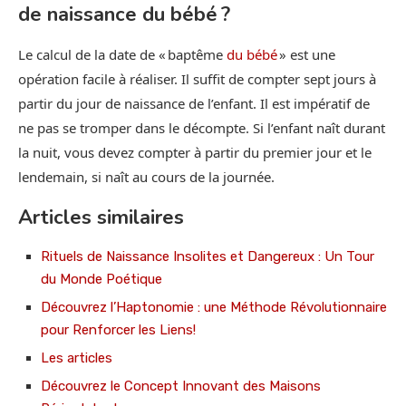
de naissance du bébé ?
Le calcul de la date de « baptême
du bébé
» est une
opération facile à réaliser. Il suffit de compter sept jours à
partir du jour de naissance de l’enfant. Il est impératif de
ne pas se tromper dans le décompte. Si l’enfant naît durant
la nuit, vous devez compter à partir du premier jour et le
lendemain, si naît au cours de la journée.
Articles similaires
Rituels de Naissance Insolites et Dangereux : Un Tour
du Monde Poétique
Découvrez l’Haptonomie : une Méthode Révolutionnaire
pour Renforcer les Liens!
Les articles
Découvrez le Concept Innovant des Maisons