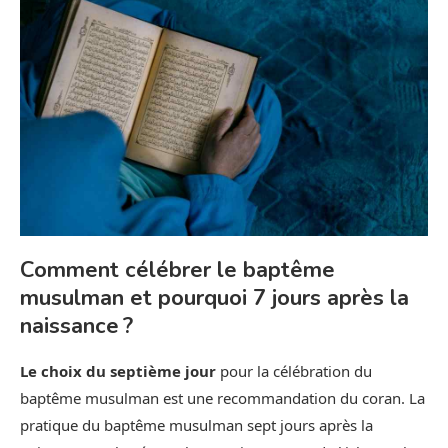
Comment célébrer le baptême
musulman et pourquoi 7 jours après la
naissance ?
Le choix du septième jour
pour la célébration du
baptême musulman est une recommandation du coran. La
pratique du baptême musulman sept jours après la