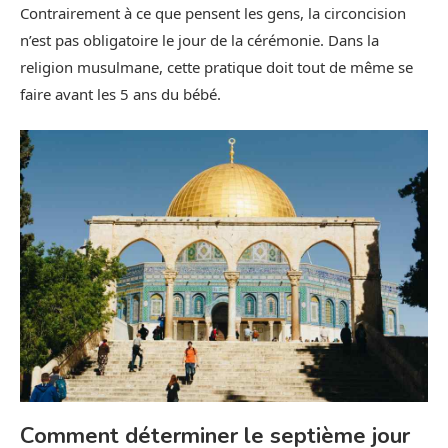
Contrairement à ce que pensent les gens, la circoncision
n’est pas obligatoire le jour de la cérémonie. Dans la
religion musulmane, cette pratique doit tout de même se
faire avant les 5 ans du bébé.
Comment déterminer le septième jour