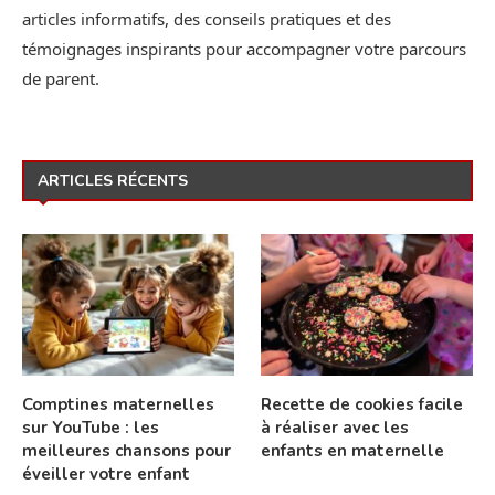
articles informatifs, des conseils pratiques et des
témoignages inspirants pour accompagner votre parcours
de parent.
ARTICLES RÉCENTS
Comptines maternelles
Recette de cookies facile
sur YouTube : les
à réaliser avec les
meilleures chansons pour
enfants en maternelle
éveiller votre enfant