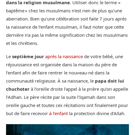
dans la religion musulmane
. Utiliser donc le terme «
baptême » chez les musulmans n’est rien de plus qu’une
aberration. Bien qu’une célébration soit faite 7 jours après
la naissance de l’enfant musulman, il faut noter que cette
dernière n’a pas la même signification chez les musulmans
et les chrétiens.
Le
septième jour
après la naissance
de votre bébé, une
réjouissance est organisée dans la maison du père de
l’enfant afin de faire rentrer le nouveau-né dans la
communauté religieuse. À sa naissance, le
papa doit lui
chuchoter
à l’oreille droite l’appel à la prière qu’on appelle
l’Adhan. Le père récite par la suite l’Iqamah dans son
oreille gauche et toutes ces récitations ont finalement pour
but de faire recevoir
à l’enfant
la protection divine d’Allah.