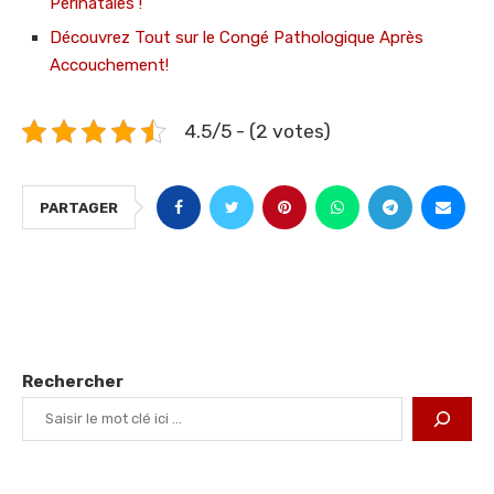
Périnatales !
Découvrez Tout sur le Congé Pathologique Après
Accouchement!
4.5/5 - (2 votes)
PARTAGER
Rechercher