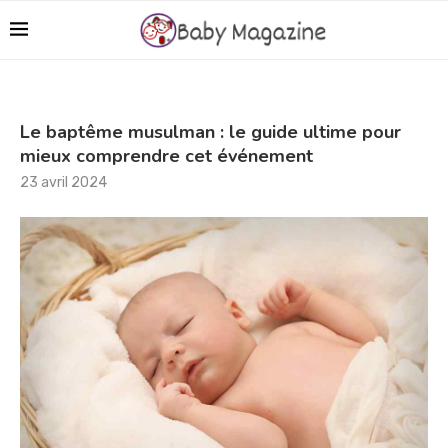
Le baptême musulman : le guide ultime pour
mieux comprendre cet événement
23 avril 2024