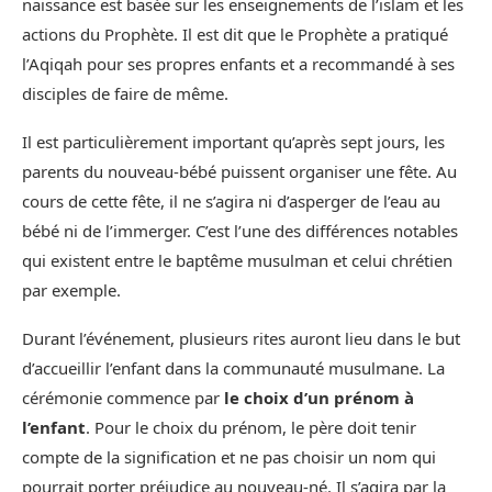
naissance est basée sur les enseignements de l’islam et les
actions du Prophète. Il est dit que le Prophète a pratiqué
l’Aqiqah pour ses propres enfants et a recommandé à ses
disciples de faire de même.
Il est particulièrement important qu’après sept jours, les
parents du nouveau-bébé puissent organiser une fête. Au
cours de cette fête, il ne s’agira ni d’asperger de l’eau au
bébé ni de l’immerger. C’est l’une des différences notables
qui existent entre le baptême musulman et celui chrétien
par exemple.
Durant l’événement, plusieurs rites auront lieu dans le but
d’accueillir l’enfant dans la communauté musulmane. La
cérémonie commence par
le choix d’un prénom à
l’enfant
. Pour le choix du prénom, le père doit tenir
compte de la signification et ne pas choisir un nom qui
pourrait porter préjudice au nouveau-né. Il s’agira par la