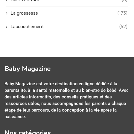
La grossesse
(173)
L’accouchement
(62)
Baby Magazine
Baby Magazine est votre destination en ligne dédiée à la
parentalité, à la santé maternelle et au bien-être de bébé. Avec
des articles informatifs, des conseils pratiques et des
ressources utiles, nous accompagnons les parents à chaque
étape de leur parcours, de la conception à la vie après la
naissance.
Nos catégories