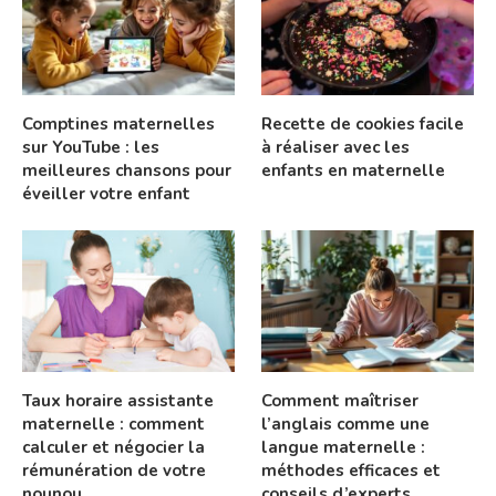
Comptines maternelles
Recette de cookies facile
sur YouTube : les
à réaliser avec les
meilleures chansons pour
enfants en maternelle
éveiller votre enfant
Taux horaire assistante
Comment maîtriser
maternelle : comment
l’anglais comme une
calculer et négocier la
langue maternelle :
rémunération de votre
méthodes efficaces et
nounou
conseils d’experts