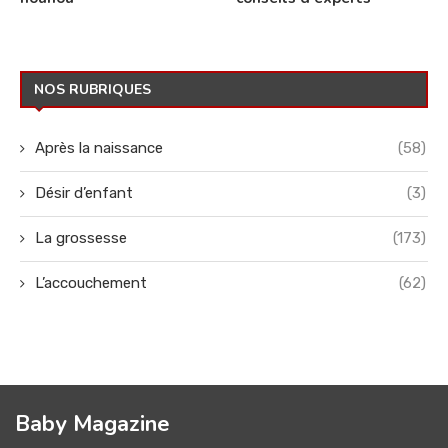
NOS RUBRIQUES
Après la naissance
(58)
Désir d’enfant
(3)
La grossesse
(173)
L’accouchement
(62)
Baby Magazine