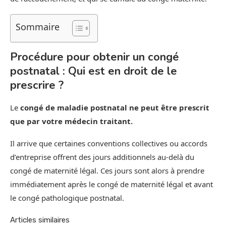
Sommaire
Procédure pour obtenir un congé
postnatal : Qui est en droit de le
prescrire ?
Le
congé de maladie postnatal ne peut être prescrit
que par votre médecin traitant.
Il arrive que certaines conventions collectives ou accords
d’entreprise offrent des jours additionnels au-delà du
congé de maternité légal. Ces jours sont alors à prendre
immédiatement après le congé de maternité légal et avant
le congé pathologique postnatal.
Articles similaires