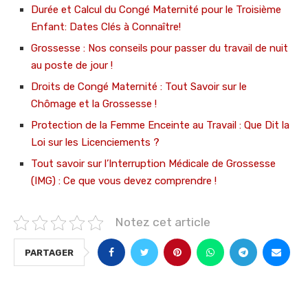
Durée et Calcul du Congé Maternité pour le Troisième
Enfant: Dates Clés à Connaître!
Grossesse : Nos conseils pour passer du travail de nuit
au poste de jour !
Droits de Congé Maternité : Tout Savoir sur le
Chômage et la Grossesse !
Protection de la Femme Enceinte au Travail : Que Dit la
Loi sur les Licenciements ?
Tout savoir sur l’Interruption Médicale de Grossesse
(IMG) : Ce que vous devez comprendre !
Notez cet article
PARTAGER