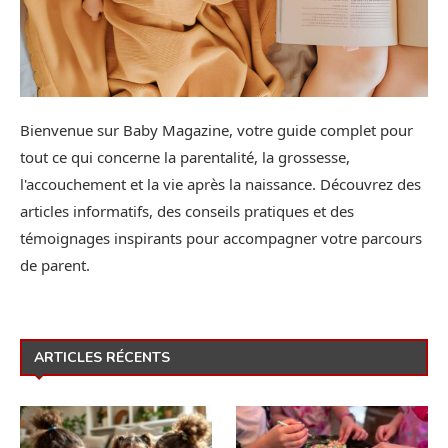
Bienvenue sur Baby Magazine, votre guide complet pour
tout ce qui concerne la parentalité, la grossesse,
l'accouchement et la vie après la naissance. Découvrez des
articles informatifs, des conseils pratiques et des
témoignages inspirants pour accompagner votre parcours
de parent.
ARTICLES RÉCENTS