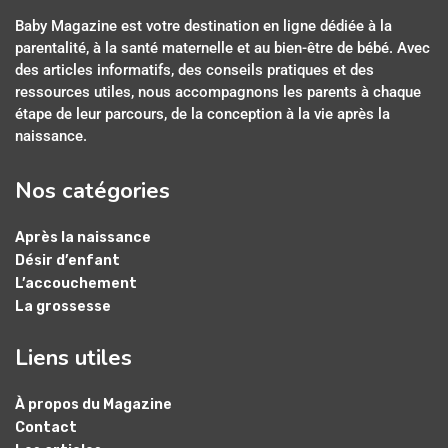
Baby Magazine est votre destination en ligne dédiée à la
parentalité, à la santé maternelle et au bien-être de bébé. Avec
des articles informatifs, des conseils pratiques et des
ressources utiles, nous accompagnons les parents à chaque
étape de leur parcours, de la conception à la vie après la
naissance.
Nos catégories
Après la naissance
Désir d’enfant
L’accouchement
La grossesse
Liens utiles
À propos du Magazine
Contact