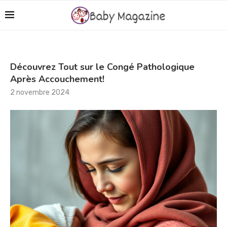
Découvrez Tout sur le Congé Pathologique
Après Accouchement!
2 novembre 2024