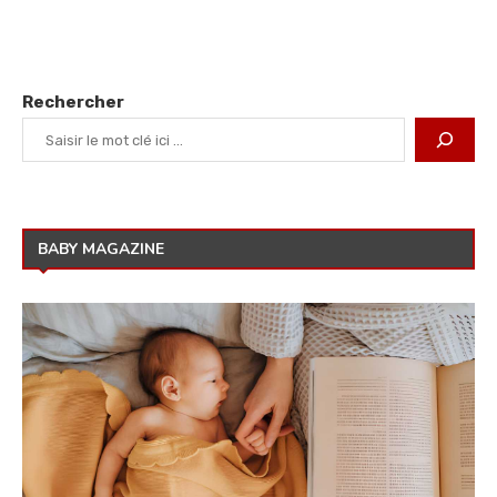
Rechercher
BABY MAGAZINE