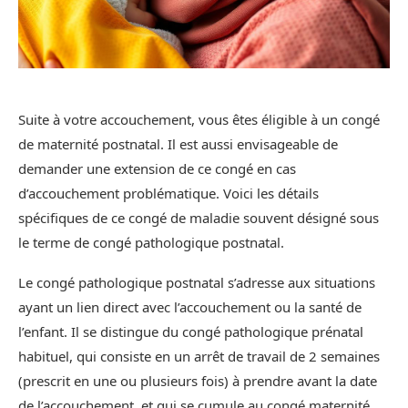
Suite à votre accouchement, vous êtes éligible à un congé
de maternité postnatal. Il est aussi envisageable de
demander une extension de ce congé en cas
d’accouchement problématique. Voici les détails
spécifiques de ce congé de maladie souvent désigné sous
le terme de congé pathologique postnatal.
Le congé pathologique postnatal s’adresse aux situations
ayant un lien direct avec l’accouchement ou la santé de
l’enfant. Il se distingue du congé pathologique prénatal
habituel, qui consiste en un arrêt de travail de 2 semaines
(prescrit en une ou plusieurs fois) à prendre avant la date
de l’accouchement, et qui se cumule au congé maternité.