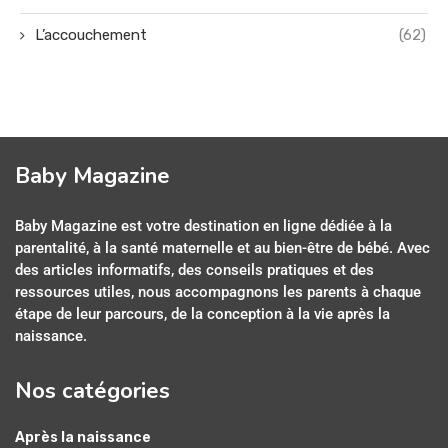
L’accouchement
(62)
Baby Magazine
Baby Magazine est votre destination en ligne dédiée à la
parentalité, à la santé maternelle et au bien-être de bébé. Avec
des articles informatifs, des conseils pratiques et des
ressources utiles, nous accompagnons les parents à chaque
étape de leur parcours, de la conception à la vie après la
naissance.
Nos catégories
Après la naissance