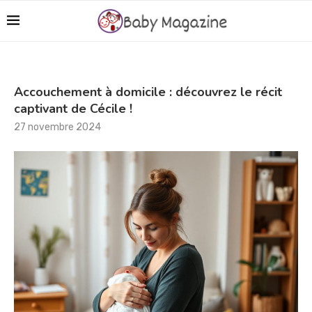
Accouchement à domicile : découvrez le récit
captivant de Cécile !
27 novembre 2024