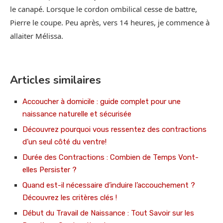
le canapé. Lorsque le cordon ombilical cesse de battre,
Pierre le coupe. Peu après, vers 14 heures, je commence à
allaiter Mélissa.
Articles similaires
Accoucher à domicile : guide complet pour une
naissance naturelle et sécurisée
Découvrez pourquoi vous ressentez des contractions
d’un seul côté du ventre!
Durée des Contractions : Combien de Temps Vont-
elles Persister ?
Quand est-il nécessaire d’induire l’accouchement ?
Découvrez les critères clés !
Début du Travail de Naissance : Tout Savoir sur les