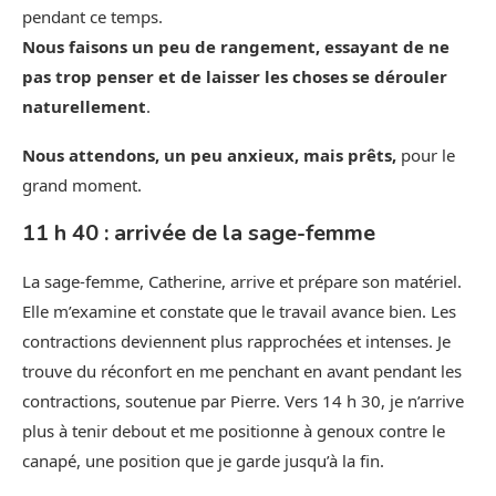
pendant ce temps.
Nous faisons un peu de rangement, essayant de ne
pas trop penser et de laisser les choses se dérouler
naturellement
.
Nous attendons, un peu anxieux, mais prêts,
pour le
grand moment.
11 h 40 : arrivée de la sage-femme
La sage-femme, Catherine, arrive et prépare son matériel.
Elle m’examine et constate que le travail avance bien. Les
contractions deviennent plus rapprochées et intenses. Je
trouve du réconfort en me penchant en avant pendant les
contractions, soutenue par Pierre. Vers 14 h 30, je n’arrive
plus à tenir debout et me positionne à genoux contre le
canapé, une position que je garde jusqu’à la fin.