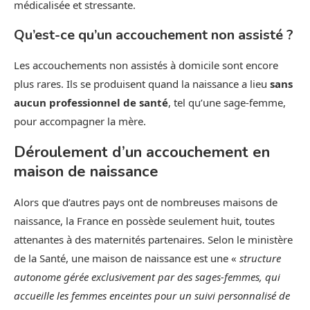
médicalisée et stressante.
Qu’est-ce qu’un accouchement non assisté ?
Les accouchements non assistés à domicile sont encore
plus rares. Ils se produisent quand la naissance a lieu
sans
aucun professionnel de santé
, tel qu’une sage-femme,
pour accompagner la mère.
Déroulement d’un accouchement en
maison de naissance
Alors que d’autres pays ont de nombreuses maisons de
naissance, la France en possède seulement huit, toutes
attenantes à des maternités partenaires. Selon le ministère
de la Santé, une maison de naissance est une «
structure
autonome gérée exclusivement par des sages-femmes, qui
accueille les femmes enceintes pour un suivi personnalisé de