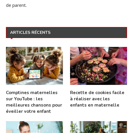
de parent.
ARTICLES RÉCENTS
Comptines maternelles
Recette de cookies facile
sur YouTube : les
à réaliser avec les
meilleures chansons pour
enfants en maternelle
éveiller votre enfant