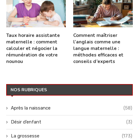
Taux horaire assistante
Comment maîtriser
maternelle : comment
l’anglais comme une
calculer et négocier la
langue maternelle :
rémunération de votre
méthodes efficaces et
nounou
conseils d’experts
NOS RUBRIQUES
Après la naissance
(58)
Désir d’enfant
(3)
La grossesse
(173)