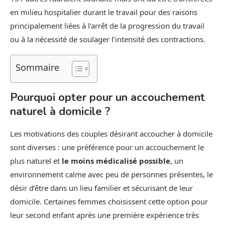
en milieu hospitalier durant le travail pour des raisons
principalement liées à l’arrêt de la progression du travail
ou à la nécessité de soulager l’intensité des contractions.
Sommaire
Pourquoi opter pour un accouchement
naturel à domicile ?
Les motivations des couples désirant accoucher à domicile
sont diverses : une préférence pour un accouchement le
plus naturel et
le moins médicalisé possible
, un
environnement calme avec peu de personnes présentes, le
désir d’être dans un lieu familier et sécurisant de leur
domicile. Certaines femmes choisissent cette option pour
leur second enfant après une première expérience très