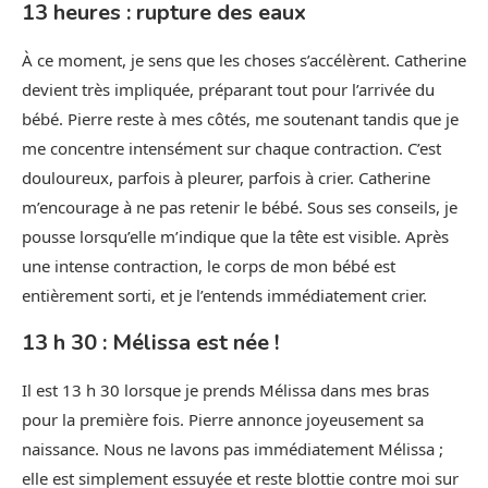
13 heures : rupture des eaux
À ce moment, je sens que les choses s’accélèrent. Catherine
devient très impliquée, préparant tout pour l’arrivée du
bébé. Pierre reste à mes côtés, me soutenant tandis que je
me concentre intensément sur chaque contraction. C’est
douloureux, parfois à pleurer, parfois à crier. Catherine
m’encourage à ne pas retenir le bébé. Sous ses conseils, je
pousse lorsqu’elle m’indique que la tête est visible. Après
une intense contraction, le corps de mon bébé est
entièrement sorti, et je l’entends immédiatement crier.
13 h 30 : Mélissa est née !
Il est 13 h 30 lorsque je prends Mélissa dans mes bras
pour la première fois. Pierre annonce joyeusement sa
naissance. Nous ne lavons pas immédiatement Mélissa ;
elle est simplement essuyée et reste blottie contre moi sur