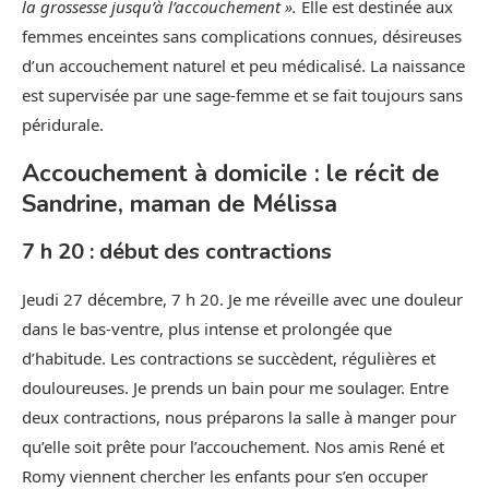
la grossesse jusqu’à l’accouchement ».
Elle est destinée aux
femmes enceintes sans complications connues, désireuses
d’un accouchement naturel et peu médicalisé. La naissance
est supervisée par une sage-femme et se fait toujours sans
péridurale.
Accouchement à domicile : le récit de
Sandrine, maman de Mélissa
7 h 20 : début des contractions
Jeudi 27 décembre, 7 h 20. Je me réveille avec une douleur
dans le bas-ventre, plus intense et prolongée que
d’habitude. Les contractions se succèdent, régulières et
douloureuses. Je prends un bain pour me soulager. Entre
deux contractions, nous préparons la salle à manger pour
qu’elle soit prête pour l’accouchement. Nos amis René et
Romy viennent chercher les enfants pour s’en occuper