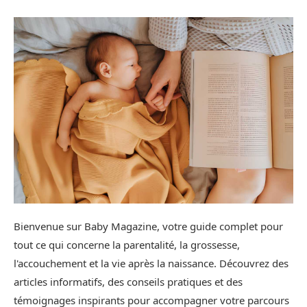
Bienvenue sur Baby Magazine, votre guide complet pour
tout ce qui concerne la parentalité, la grossesse,
l'accouchement et la vie après la naissance. Découvrez des
articles informatifs, des conseils pratiques et des
témoignages inspirants pour accompagner votre parcours