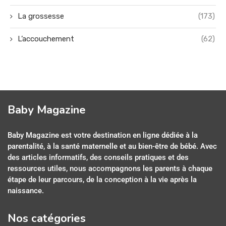
La grossesse
(173)
L’accouchement
(62)
Baby Magazine
Baby Magazine est votre destination en ligne dédiée à la
parentalité, à la santé maternelle et au bien-être de bébé. Avec
des articles informatifs, des conseils pratiques et des
ressources utiles, nous accompagnons les parents à chaque
étape de leur parcours, de la conception à la vie après la
naissance.
Nos catégories