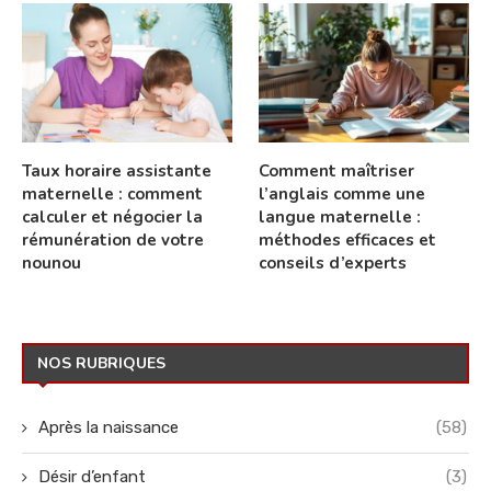
Taux horaire assistante
Comment maîtriser
maternelle : comment
l’anglais comme une
calculer et négocier la
langue maternelle :
rémunération de votre
méthodes efficaces et
nounou
conseils d’experts
NOS RUBRIQUES
Après la naissance
(58)
Désir d’enfant
(3)