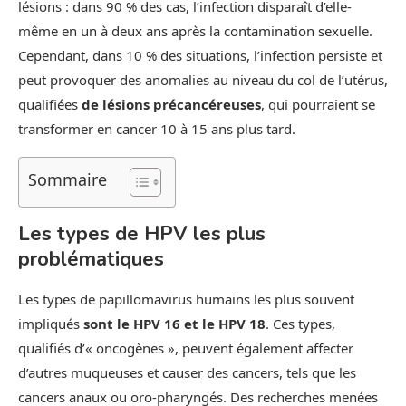
lésions : dans 90 % des cas, l’infection disparaît d’elle-
même en un à deux ans après la contamination sexuelle.
Cependant, dans 10 % des situations, l’infection persiste et
peut provoquer des anomalies au niveau du col de l’utérus,
qualifiées
de lésions précancéreuses
, qui pourraient se
transformer en cancer 10 à 15 ans plus tard.
Sommaire
Les types de HPV les plus
problématiques
Les types de papillomavirus humains les plus souvent
impliqués
sont le HPV 16 et le HPV 18
. Ces types,
qualifiés d’« oncogènes », peuvent également affecter
d’autres muqueuses et causer des cancers, tels que les
cancers anaux ou oro-pharyngés. Des recherches menées