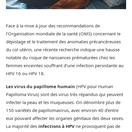
Face à la mise à jour des recommandations de
l’Organisation mondiale de la santé (OMS) concernant le
dépistage et le traitement des anomalies précancéreuses
du col utérin, une récente recherche indique une hausse
notable du risque de naissances prématurées chez les
femmes enceintes souffrant d’une infection persistante au
HPV 16 ou HPV 18.
Les virus du papillome humain
(HPV pour Human
Papilloma Virus) sont des virus très répandus qui peuvent
infecter la peau et les muqueuses. On dénombre plus de
150 variétés de papillomavirus, avec environ 40 d’entre
eux pouvant affecter les organes génitaux des deux sexes.
La majorité des
infections à HPV
ne provoquent pas de