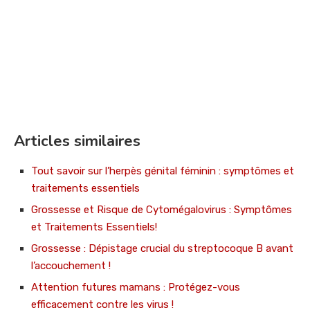
Articles similaires
Tout savoir sur l’herpès génital féminin : symptômes et
traitements essentiels
Grossesse et Risque de Cytomégalovirus : Symptômes
et Traitements Essentiels!
Grossesse : Dépistage crucial du streptocoque B avant
l’accouchement !
Attention futures mamans : Protégez-vous
efficacement contre les virus !