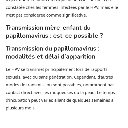
constatée chez les femmes infectées par le HPV, mais elle
n’est pas considérée comme significative.
Transmission mère-enfant du
papillomavirus : est-ce possible ?
Transmission du papillomavirus :
modalités et délai d’apparition
Le HPV se transmet principalement lors de rapports
sexuels, avec ou sans pénétration. Cependant, d’autres
modes de transmission sont possibles, notamment par
contact direct avec les muqueuses ou la peau. Le temps
d’incubation peut varier, allant de quelques semaines à
plusieurs mois.