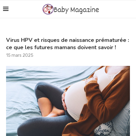
Virus HPV et risques de naissance prématurée :
ce que les futures mamans doivent savoir !
15 mars 2025