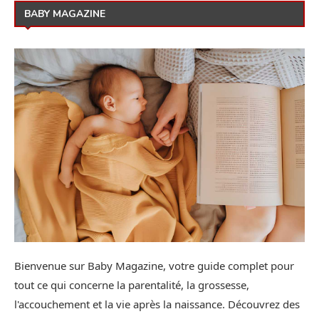
BABY MAGAZINE
Bienvenue sur Baby Magazine, votre guide complet pour
tout ce qui concerne la parentalité, la grossesse,
l'accouchement et la vie après la naissance. Découvrez des