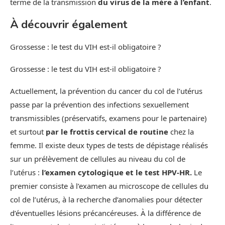
terme de la transmission
du virus de la mère à l’enfant
.
À découvrir également
Grossesse : le test du VIH est-il obligatoire ?
Grossesse : le test du VIH est-il obligatoire ?
Actuellement, la prévention du cancer du col de l’utérus
passe par la prévention des infections sexuellement
transmissibles (préservatifs, examens pour le partenaire)
et surtout
par le frottis cervical de routine
chez la
femme. Il existe deux types de tests de dépistage réalisés
sur un prélèvement de cellules au niveau du col de
l’utérus :
l’examen cytologique et le test HPV-HR.
Le
premier consiste à l’examen au microscope de cellules du
col de l’utérus, à la recherche d’anomalies pour détecter
d’éventuelles lésions précancéreuses. À la différence de