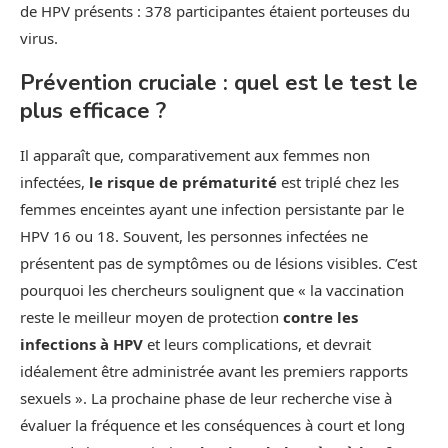
de HPV présents : 378 participantes étaient porteuses du
virus.
Prévention cruciale : quel est le test le
plus efficace ?
Il apparaît que, comparativement aux femmes non
infectées,
le risque de prématurité
est triplé chez les
femmes enceintes ayant une infection persistante par le
HPV 16 ou 18. Souvent, les personnes infectées ne
présentent pas de symptômes ou de lésions visibles. C’est
pourquoi les chercheurs soulignent que « la vaccination
reste le meilleur moyen de protection
contre les
infections à HPV
et leurs complications, et devrait
idéalement être administrée avant les premiers rapports
sexuels ». La prochaine phase de leur recherche vise à
évaluer la fréquence et les conséquences à court et long