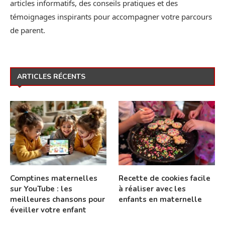
articles informatifs, des conseils pratiques et des
témoignages inspirants pour accompagner votre parcours
de parent.
ARTICLES RÉCENTS
Comptines maternelles
Recette de cookies facile
sur YouTube : les
à réaliser avec les
meilleures chansons pour
enfants en maternelle
éveiller votre enfant