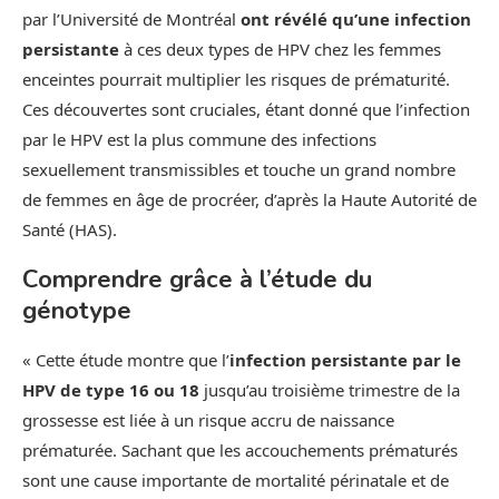
par l’Université de Montréal
ont révélé qu’une infection
persistante
à ces deux types de HPV chez les femmes
enceintes pourrait multiplier les risques de prématurité.
Ces découvertes sont cruciales, étant donné que l’infection
par le HPV est la plus commune des infections
sexuellement transmissibles et touche un grand nombre
de femmes en âge de procréer, d’après la Haute Autorité de
Santé (HAS).
Comprendre grâce à l’étude du
génotype
« Cette étude montre que l’
infection persistante par le
HPV de type 16 ou 18
jusqu’au troisième trimestre de la
grossesse est liée à un risque accru de naissance
prématurée. Sachant que les accouchements prématurés
sont une cause importante de mortalité périnatale et de