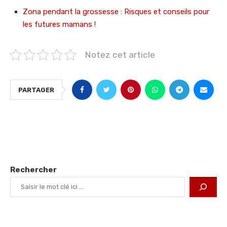
Zona pendant la grossesse : Risques et conseils pour
les futures mamans !
Notez cet article
PARTAGER
Rechercher