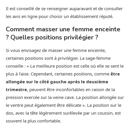
Il est conseillé de se renseigner auparavant et de consulter
les avis en ligne pour choisir un établissement réputé.
Comment masser une femme enceinte
? Quelles positions privilégier ?
Si vous envisagez de masser une femme enceinte,
certaines positions sont à privilégier. La sage-femme
conseille : « La meilleure position est celle où elle se sent le
plus à l’aise. Cependant, certaines positions, comme
être
allongée sur le côté gauche après le deuxième
trimestre
, peuvent être inconfortables en raison de la
pression exercée sur la veine cave. La position allongée sur
le ventre peut également être délicate ». La position sur le
dos, avec la tête légèrement surélevée par un coussin, est
souvent la plus confortable.