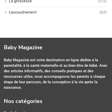
La grossesse
(173)
L’accouchement
(62)
Baby Magazine
Baby Magazine est votre destination en ligne dédiée à la
parentalité, à la santé maternelle et au bien-être de bébé. Avec
des articles informatifs, des conseils pratiques et des
ressources utiles, nous accompagnons les parents à chaque
étape de leur parcours, de la conception à la vie après la
naissance.
Nos catégories