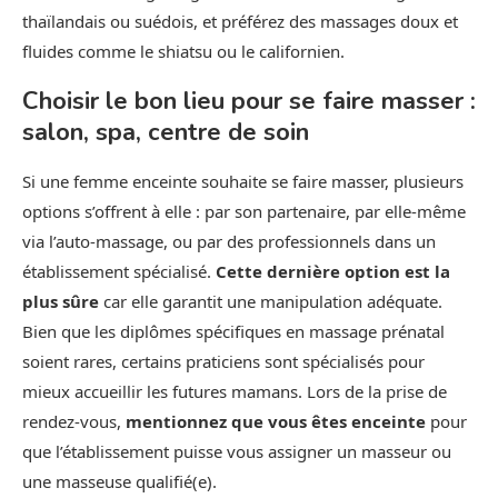
thaïlandais ou suédois, et préférez des massages doux et
fluides comme le shiatsu ou le californien.
Choisir le bon lieu pour se faire masser :
salon, spa, centre de soin
Si une femme enceinte souhaite se faire masser, plusieurs
options s’offrent à elle : par son partenaire, par elle-même
via l’auto-massage, ou par des professionnels dans un
établissement spécialisé.
Cette dernière option est la
plus sûre
car elle garantit une manipulation adéquate.
Bien que les diplômes spécifiques en massage prénatal
soient rares, certains praticiens sont spécialisés pour
mieux accueillir les futures mamans. Lors de la prise de
rendez-vous,
mentionnez que vous êtes enceinte
pour
que l’établissement puisse vous assigner un masseur ou
une masseuse qualifié(e).