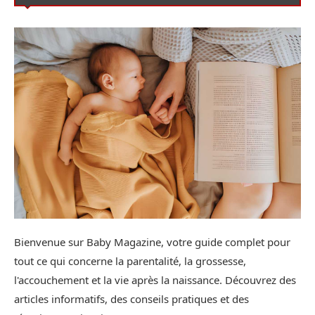
Bienvenue sur Baby Magazine, votre guide complet pour
tout ce qui concerne la parentalité, la grossesse,
l'accouchement et la vie après la naissance. Découvrez des
articles informatifs, des conseils pratiques et des