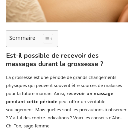
Sommaire
Est-il possible de recevoir des
massages durant la grossesse ?
La grossesse est une période de grands changements
physiques qui peuvent souvent être sources de malaises
pour la future maman. Ainsi,
recevoir un massage
pendant cette période
peut offrir un véritable
soulagement. Mais quelles sont les précautions à observer
? Y a-t-il des contre-indications ? Voici les conseils d’Ahn-
Chi Ton, sage-femme.