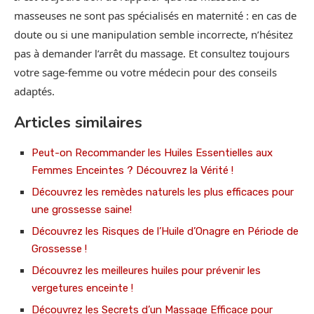
masseuses ne sont pas spécialisés en maternité : en cas de
doute ou si une manipulation semble incorrecte, n’hésitez
pas à demander l’arrêt du massage. Et consultez toujours
votre sage-femme ou votre médecin pour des conseils
adaptés.
Articles similaires
Peut-on Recommander les Huiles Essentielles aux
Femmes Enceintes ? Découvrez la Vérité !
Découvrez les remèdes naturels les plus efficaces pour
une grossesse saine!
Découvrez les Risques de l’Huile d’Onagre en Période de
Grossesse !
Découvrez les meilleures huiles pour prévenir les
vergetures enceinte !
Découvrez les Secrets d’un Massage Efficace pour