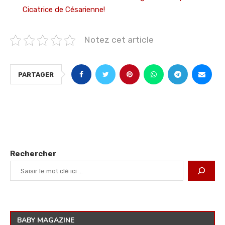
Cicatrice de Césarienne!
Notez cet article
PARTAGER
Rechercher
BABY MAGAZINE