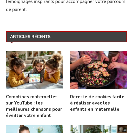
témoignages inspirants pour accompagner votre parcours
de parent.
ARTICLES RÉCENTS
Comptines maternelles
Recette de cookies facile
sur YouTube : les
à réaliser avec les
meilleures chansons pour
enfants en maternelle
éveiller votre enfant