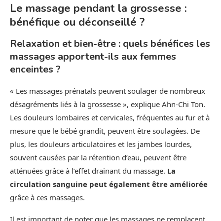
Le massage pendant la grossesse :
bénéfique ou déconseillé ?
Relaxation et bien-être : quels bénéfices les
massages apportent-ils aux femmes
enceintes ?
« Les massages prénatals peuvent soulager de nombreux
désagréments liés à la grossesse », explique Ahn-Chi Ton.
Les douleurs lombaires et cervicales, fréquentes au fur et à
mesure que le bébé grandit, peuvent être soulagées. De
plus, les douleurs articulatoires et les jambes lourdes,
souvent causées par la rétention d’eau, peuvent être
atténuées grâce à l’effet drainant du massage.
La
circulation sanguine peut également être améliorée
grâce à ces massages.
Il est important de noter que les massages ne remplacent