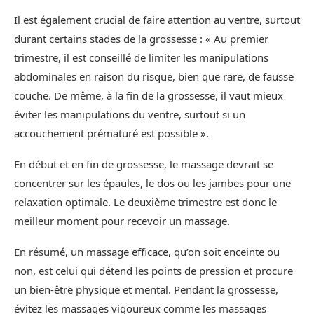
Il est également crucial de faire attention au ventre, surtout
durant certains stades de la grossesse : « Au premier
trimestre, il est conseillé de limiter les manipulations
abdominales en raison du risque, bien que rare, de fausse
couche. De même, à la fin de la grossesse, il vaut mieux
éviter les manipulations du ventre, surtout si un
accouchement prématuré est possible ».
En début et en fin de grossesse, le massage devrait se
concentrer sur les épaules, le dos ou les jambes pour une
relaxation optimale. Le deuxième trimestre est donc le
meilleur moment pour recevoir un massage.
En résumé, un massage efficace, qu’on soit enceinte ou
non, est celui qui détend les points de pression et procure
un bien-être physique et mental. Pendant la grossesse,
évitez les massages vigoureux comme les massages