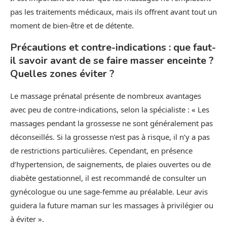
pas les traitements médicaux, mais ils offrent avant tout un
moment de bien-être et de détente.
Précautions et contre-indications : que faut-
il savoir avant de se faire masser enceinte ?
Quelles zones éviter ?
Le massage prénatal présente de nombreux avantages
avec peu de contre-indications, selon la spécialiste : « Les
massages pendant la grossesse ne sont généralement pas
déconseillés. Si la grossesse n’est pas à risque, il n’y a pas
de restrictions particulières. Cependant, en présence
d’hypertension, de saignements, de plaies ouvertes ou de
diabète gestationnel, il est recommandé de consulter un
gynécologue ou une sage-femme au préalable. Leur avis
guidera la future maman sur les massages à privilégier ou
à éviter ».