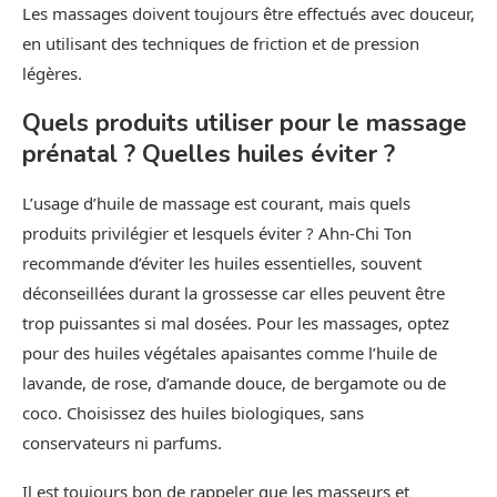
Les massages doivent toujours être effectués avec douceur,
en utilisant des techniques de friction et de pression
légères.
Quels produits utiliser pour le massage
prénatal ? Quelles huiles éviter ?
L’usage d’huile de massage est courant, mais quels
produits privilégier et lesquels éviter ? Ahn-Chi Ton
recommande d’éviter les huiles essentielles, souvent
déconseillées durant la grossesse car elles peuvent être
trop puissantes si mal dosées. Pour les massages, optez
pour des huiles végétales apaisantes comme l’huile de
lavande, de rose, d’amande douce, de bergamote ou de
coco. Choisissez des huiles biologiques, sans
conservateurs ni parfums.
Il est toujours bon de rappeler que les masseurs et