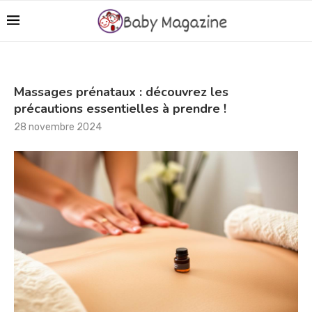
Massages prénataux : découvrez les
précautions essentielles à prendre !
28 novembre 2024