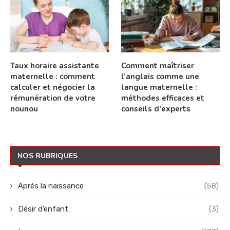
Taux horaire assistante
Comment maîtriser
maternelle : comment
l’anglais comme une
calculer et négocier la
langue maternelle :
rémunération de votre
méthodes efficaces et
nounou
conseils d’experts
NOS RUBRIQUES
Après la naissance
(58)
Désir d’enfant
(3)