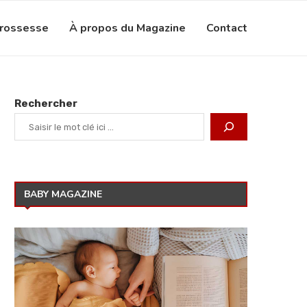
grossesse
À propos du Magazine
Contact
Rechercher
BABY MAGAZINE