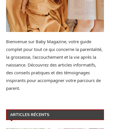
Bienvenue sur Baby Magazine, votre guide
complet pour tout ce qui concerne la parentalité,
la grossesse, l'accouchement et la vie après la
naissance. Découvrez des articles informatifs,
des conseils pratiques et des témoignages
inspirants pour accompagner votre parcours de
parent.
ARTICLES RÉCENTS