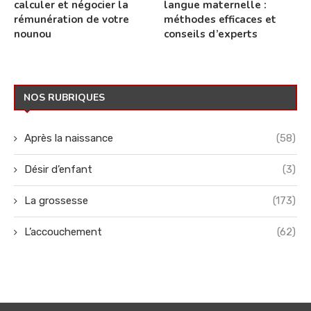
calculer et négocier la
langue maternelle :
rémunération de votre
méthodes efficaces et
nounou
conseils d’experts
NOS RUBRIQUES
Après la naissance
(58)
Désir d’enfant
(3)
La grossesse
(173)
L’accouchement
(62)