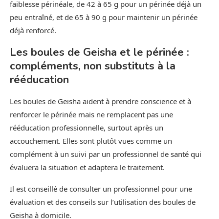
faiblesse périnéale, de 42 à 65 g pour un périnée déjà un
peu entraîné, et de 65 à 90 g pour maintenir un périnée
déjà renforcé.
Les boules de Geisha et le périnée :
compléments, non substituts à la
rééducation
Les boules de Geisha aident à prendre conscience et à
renforcer le périnée mais ne remplacent pas une
rééducation professionnelle, surtout après un
accouchement. Elles sont plutôt vues comme un
complément à un suivi par un professionnel de santé qui
évaluera la situation et adaptera le traitement.
Il est conseillé de consulter un professionnel pour une
évaluation et des conseils sur l’utilisation des boules de
Geisha à domicile.