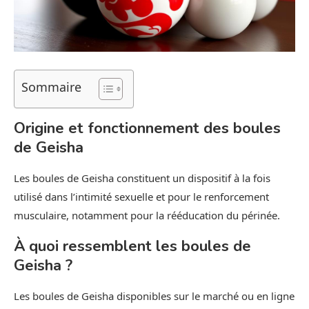
Sommaire
Origine et fonctionnement des boules
de Geisha
Les boules de Geisha constituent un dispositif à la fois
utilisé dans l’intimité sexuelle et pour le renforcement
musculaire, notamment pour la rééducation du périnée.
À quoi ressemblent les boules de
Geisha ?
Les boules de Geisha disponibles sur le marché ou en ligne