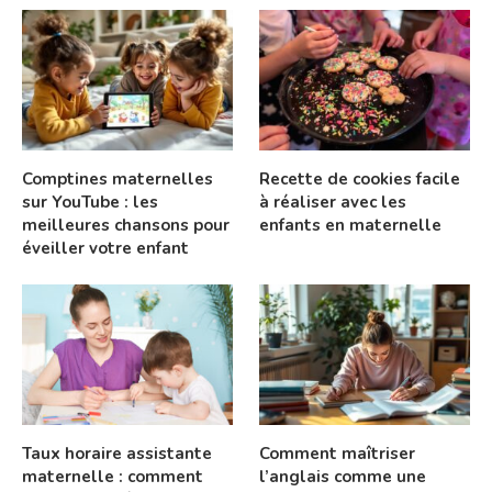
Comptines maternelles
Recette de cookies facile
sur YouTube : les
à réaliser avec les
meilleures chansons pour
enfants en maternelle
éveiller votre enfant
Taux horaire assistante
Comment maîtriser
maternelle : comment
l’anglais comme une