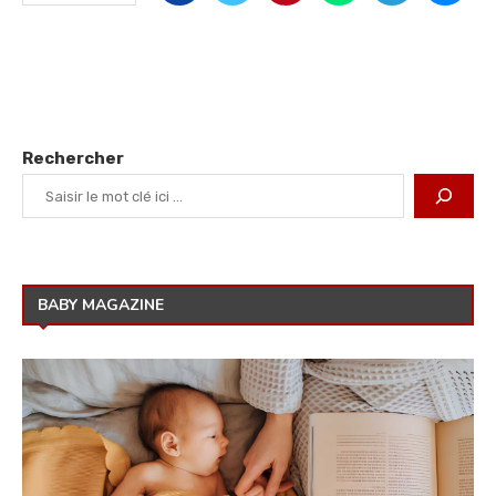
Rechercher
BABY MAGAZINE