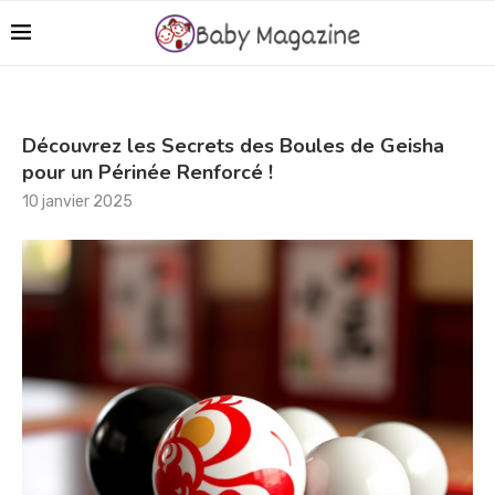
Découvrez les Secrets des Boules de Geisha
pour un Périnée Renforcé !
10 janvier 2025