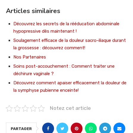
Articles similaires
Découvrez les secrets de la rééducation abdominale
hypopressive dès maintenant !
Soulagement efficace de la douleur sacro-iliaque durant
la grossesse : découvrez comment!
Nos Partenaires
Soins post-accouchement : Comment traiter une
déchirure vaginale ?
Découvrez comment apaiser efficacement la douleur de
la symphyse pubienne enceinte!
Notez cet article
PARTAGER