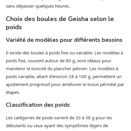
sans dépasser quelques heures.
Choix des boules de Geisha selon le
poids
Variété de modèles pour différents besoins
Il existe des boules à poids fixe ou variable. Les modèles à
poids fixe, souvent autour de 80 g, sont idéaux pour
maintenir la tonicité du plancher pelvien. Les modèles à
poids variable, allant d’environ 28 à 100 g, permettent un
ajustement progressif pour améliorer le tonus périnéal par
étapes.
Classification des poids
Les catégories de poids varient de 20 à 38 g pour les
débutants ou ceux ayant des symptômes légers de