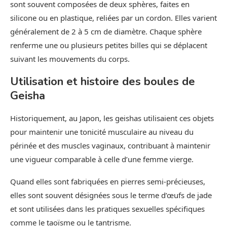
sont souvent composées de deux sphères, faites en
silicone ou en plastique, reliées par un cordon. Elles varient
généralement de 2 à 5 cm de diamètre. Chaque sphère
renferme une ou plusieurs petites billes qui se déplacent
suivant les mouvements du corps.
Utilisation et histoire des boules de
Geisha
Historiquement, au Japon, les geishas utilisaient ces objets
pour maintenir une tonicité musculaire au niveau du
périnée et des muscles vaginaux, contribuant à maintenir
une vigueur comparable à celle d’une femme vierge.
Quand elles sont fabriquées en pierres semi-précieuses,
elles sont souvent désignées sous le terme d’œufs de jade
et sont utilisées dans les pratiques sexuelles spécifiques
comme le taoïsme ou le tantrisme.