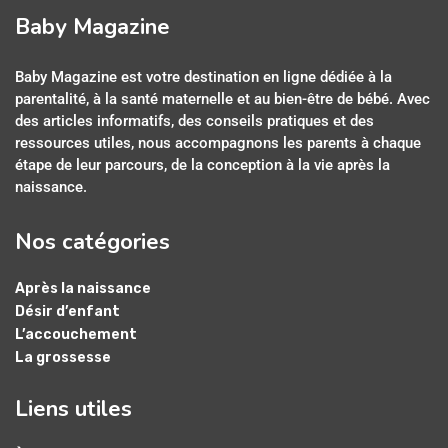
Baby Magazine
Baby Magazine est votre destination en ligne dédiée à la
parentalité, à la santé maternelle et au bien-être de bébé. Avec
des articles informatifs, des conseils pratiques et des
ressources utiles, nous accompagnons les parents à chaque
étape de leur parcours, de la conception à la vie après la
naissance.
Nos catégories
Après la naissance
Désir d’enfant
L’accouchement
La grossesse
Liens utiles