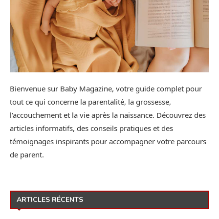
Bienvenue sur Baby Magazine, votre guide complet pour
tout ce qui concerne la parentalité, la grossesse,
l'accouchement et la vie après la naissance. Découvrez des
articles informatifs, des conseils pratiques et des
témoignages inspirants pour accompagner votre parcours
de parent.
ARTICLES RÉCENTS