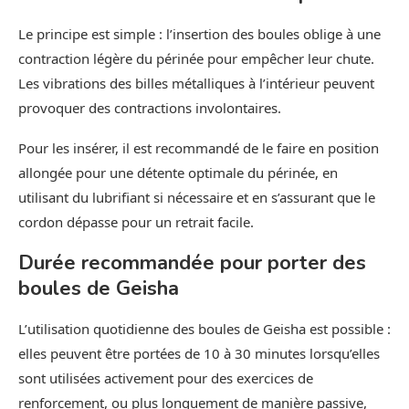
Le principe est simple : l’insertion des boules oblige à une
contraction légère du périnée pour empêcher leur chute.
Les vibrations des billes métalliques à l’intérieur peuvent
provoquer des contractions involontaires.
Pour les insérer, il est recommandé de le faire en position
allongée pour une détente optimale du périnée, en
utilisant du lubrifiant si nécessaire et en s’assurant que le
cordon dépasse pour un retrait facile.
Durée recommandée pour porter des
boules de Geisha
L’utilisation quotidienne des boules de Geisha est possible :
elles peuvent être portées de 10 à 30 minutes lorsqu’elles
sont utilisées activement pour des exercices de
renforcement, ou plus longuement de manière passive,