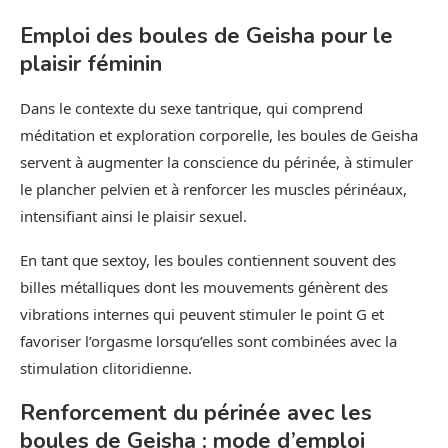
Emploi des boules de Geisha pour le
plaisir féminin
Dans le contexte du sexe tantrique, qui comprend
méditation et exploration corporelle, les boules de Geisha
servent à augmenter la conscience du périnée, à stimuler
le plancher pelvien et à renforcer les muscles périnéaux,
intensifiant ainsi le plaisir sexuel.
En tant que sextoy, les boules contiennent souvent des
billes métalliques dont les mouvements génèrent des
vibrations internes qui peuvent stimuler le point G et
favoriser l’orgasme lorsqu’elles sont combinées avec la
stimulation clitoridienne.
Renforcement du périnée avec les
boules de Geisha : mode d’emploi