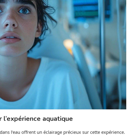
 l’expérience aquatique
ns l’eau offrent un éclairage précieux sur cette expérience.