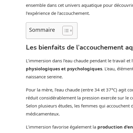
ensemble dans cet univers aquatique pour découvrir 
l’expérience de l’accouchement.
Sommaire
Les bienfaits de l’accouchement a
L’immersion dans l’eau chaude pendant le travail et
physiologiques et psychologiques
. L’eau, éléme
naissance sereine.
Pour la mère, l’eau chaude (entre 34 et 37°C) agit
réduit considérablement la pression exercée sur le co
Selon plusieurs études, les femmes qui accouchent d
médicamenteux.
L’immersion favorise également la
production d’en