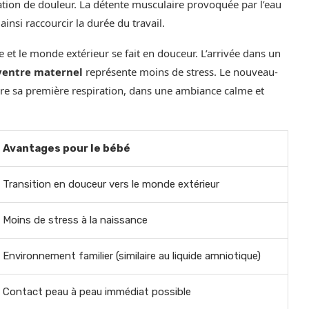
ation de douleur. La détente musculaire provoquée par l’eau
 ainsi raccourcir la durée du travail.
e et le monde extérieur se fait en douceur. L’arrivée dans un
ventre maternel
représente moins de stress. Le nouveau-
dre sa première respiration, dans une ambiance calme et
Avantages pour le bébé
Transition en douceur vers le monde extérieur
Moins de stress à la naissance
Environnement familier (similaire au liquide amniotique)
Contact peau à peau immédiat possible