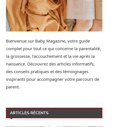
Bienvenue sur Baby Magazine, votre guide
complet pour tout ce qui concerne la parentalité,
la grossesse, l'accouchement et la vie après la
naissance. Découvrez des articles informatifs,
des conseils pratiques et des témoignages
inspirants pour accompagner votre parcours de
parent.
ARTICLES RÉCENTS