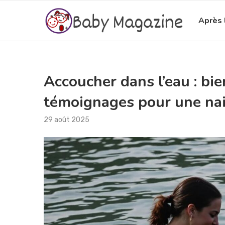
Après 
Accoucher dans l’eau : bie
témoignages pour une nai
29 août 2025