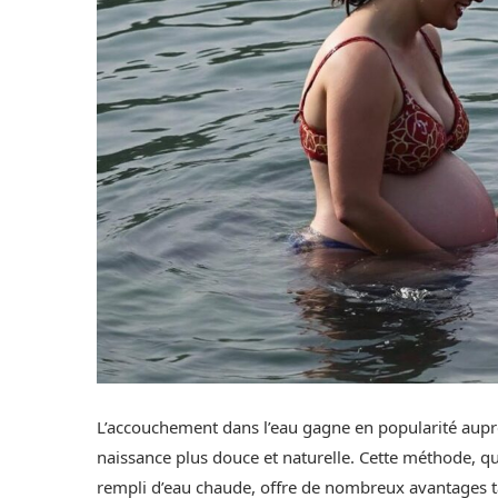
L’accouchement dans l’eau gagne en popularité aupr
naissance plus douce et naturelle. Cette méthode, q
rempli d’eau chaude, offre de nombreux avantages 