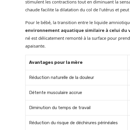
stimulent les contractions tout en diminuant la sens
chaude facilite la dilatation du col de l’utérus et peut
Pour le bébé, la transition entre le liquide amniotiqu
environnement aquatique similaire à celui du 
né est délicatement remonté à la surface pour pren
apaisante.
Avantages pour la mère
Réduction naturelle de la douleur
Détente musculaire accrue
Diminution du temps de travail
Réduction du risque de déchirures périnéales