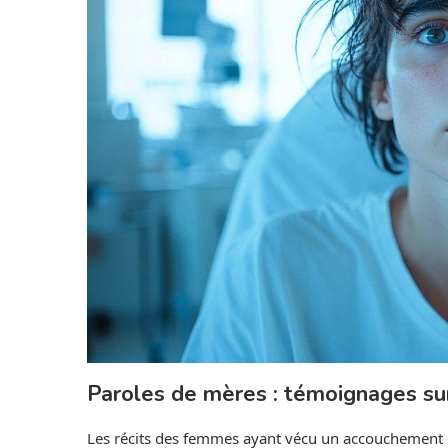
Paroles de mères : témoignages sur
Les récits des femmes ayant vécu un accouchement da