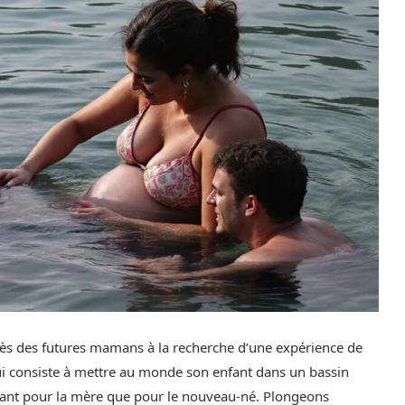
ès des futures mamans à la recherche d’une expérience de
ui consiste à mettre au monde son enfant dans un bassin
tant pour la mère que pour le nouveau-né. Plongeons