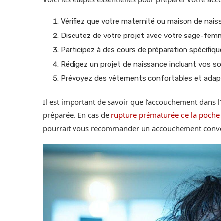
Vérifiez que votre maternité ou maison de nai
Discutez de votre projet avec votre sage-fem
Participez à des cours de préparation spécifiqu
Rédigez un projet de naissance incluant vos 
Prévoyez des vêtements confortables et adapt
Il est important de savoir que l’accouchement dans l
préparée. En cas de
rupture prématurée de la poche
pourrait vous recommander un accouchement conve