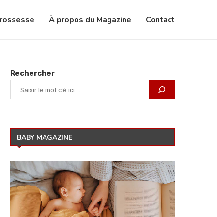
grossesse
À propos du Magazine
Contact
Rechercher
BABY MAGAZINE