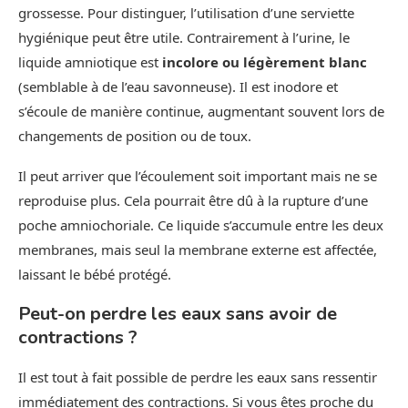
grossesse. Pour distinguer, l’utilisation d’une serviette
hygiénique peut être utile. Contrairement à l’urine, le
liquide amniotique est
incolore ou légèrement blanc
(semblable à de l’eau savonneuse). Il est inodore et
s’écoule de manière continue, augmentant souvent lors de
changements de position ou de toux.
Il peut arriver que l’écoulement soit important mais ne se
reproduise plus. Cela pourrait être dû à la rupture d’une
poche amniochoriale. Ce liquide s’accumule entre les deux
membranes, mais seul la membrane externe est affectée,
laissant le bébé protégé.
Peut-on perdre les eaux sans avoir de
contractions ?
Il est tout à fait possible de perdre les eaux sans ressentir
immédiatement des contractions. Si vous êtes proche du