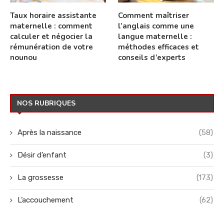
Taux horaire assistante
Comment maîtriser
maternelle : comment
l’anglais comme une
calculer et négocier la
langue maternelle :
rémunération de votre
méthodes efficaces et
nounou
conseils d’experts
NOS RUBRIQUES
Après la naissance
(58)
Désir d’enfant
(3)
La grossesse
(173)
L’accouchement
(62)