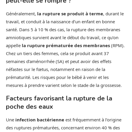
peut-elle se rompre ?
Généralement,
la rupture se produit à terme
, durant le
travail, et conduit à la naissance d’un enfant en bonne
santé. Dans 5 à 10 % des cas, la rupture des membranes
amniotiques survient avant le début du travail, ce qu’on
appelle
la rupture prématurée des membranes
(RPM).
Chez un tiers des femmes, cela se produit avant 37
semaines d’aménorrhée (SA) et peut avoir des effets
néfastes sur le fœtus, notamment en raison de la
prématurité. Les risques pour le bébé à venir et les
mesures à prendre varient selon le stade de la grossesse.
Facteurs favorisant la rupture de la
poche des eaux
Une
infection bactérienne
est fréquemment à l’origine
des ruptures prématurées, concernant environ 40 % des