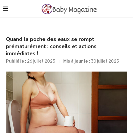
Quand la poche des eaux se rompt
prématurément : conseils et actions
immédiates !
Publié le :
26 juillet 2025
Mis à jour le :
30 juillet 2025