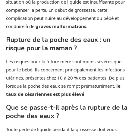
situation où la production de liquide est insuffisante pour
compenser la perte. En début de grossesse, cette
complication peut nuire au développement du bébé et
conduire à de
graves malformations
.
Rupture de la poche des eaux : un
risque pour la maman ?
Les risques pour la future mère sont moins sévères que
pour le bébé. Ils concernent principalement les infections
utérines, présentes chez 10 à 20 % des patientes. De plus,
lorsque la poche des eaux se rompt prématurément,
le
taux de césariennes est plus élevé
.
Que se passe-t-il après la rupture de la
poche des eaux ?
Toute perte de liquide pendant la grossesse doit vous