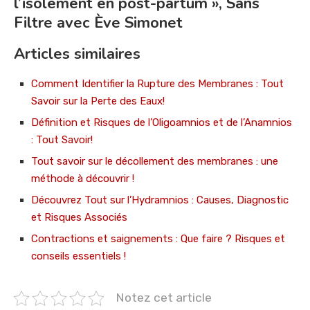
l’isolement en post-partum », Sans
Filtre avec Ève Simonet
Articles similaires
Comment Identifier la Rupture des Membranes : Tout
Savoir sur la Perte des Eaux!
Définition et Risques de l’Oligoamnios et de l’Anamnios
: Tout Savoir!
Tout savoir sur le décollement des membranes : une
méthode à découvrir !
Découvrez Tout sur l’Hydramnios : Causes, Diagnostic
et Risques Associés
Contractions et saignements : Que faire ? Risques et
conseils essentiels !
Notez cet article