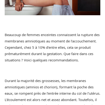
Beaucoup de femmes enceintes connaissent la rupture des
membranes amniotiques au moment de l’accouchement.
Cependant, chez 5 à 10% d’entre elles, cela se produit
prématurément durant la gestation. Que faire dans ces
situations ? Voici quelques recommandations.
Durant la majorité des grossesses, les membranes
amniotiques (amnios et chorion), formant la poche des
eaux, se rompent près de l’entrée interne du col de l’utérus.
L’écoulement est alors net et assez abondant. Toutefois, il