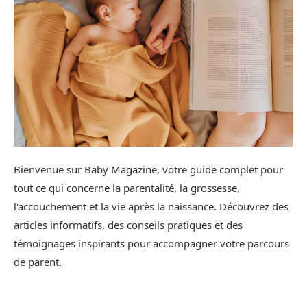
Bienvenue sur Baby Magazine, votre guide complet pour
tout ce qui concerne la parentalité, la grossesse,
l'accouchement et la vie après la naissance. Découvrez des
articles informatifs, des conseils pratiques et des
témoignages inspirants pour accompagner votre parcours
de parent.