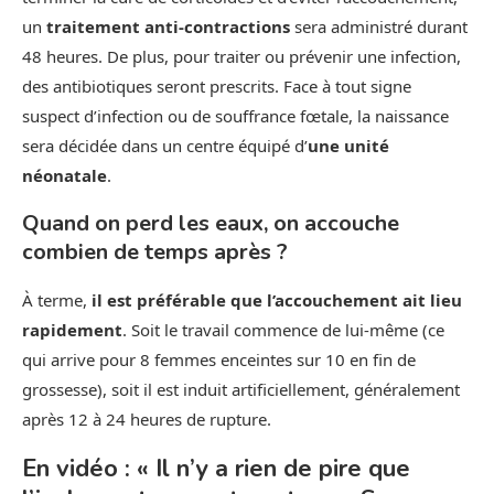
un
traitement anti-contractions
sera administré durant
48 heures. De plus, pour traiter ou prévenir une infection,
des antibiotiques seront prescrits. Face à tout signe
suspect d’infection ou de souffrance fœtale, la naissance
sera décidée dans un centre équipé d’
une unité
néonatale
.
Quand on perd les eaux, on accouche
combien de temps après ?
À terme,
il est préférable que l’accouchement ait lieu
rapidement
. Soit le travail commence de lui-même (ce
qui arrive pour 8 femmes enceintes sur 10 en fin de
grossesse), soit il est induit artificiellement, généralement
après 12 à 24 heures de rupture.
En vidéo : « Il n’y a rien de pire que