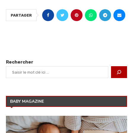
PARTAGER
Rechercher
BABY MAGAZINE