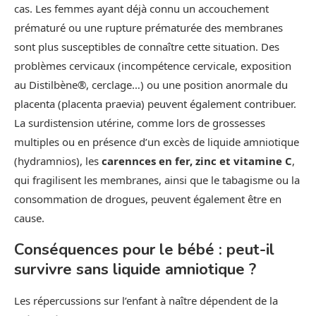
cas. Les femmes ayant déjà connu un accouchement
prématuré ou une rupture prématurée des membranes
sont plus susceptibles de connaître cette situation. Des
problèmes cervicaux (incompétence cervicale, exposition
au Distilbène®, cerclage…) ou une position anormale du
placenta (placenta praevia) peuvent également contribuer.
La surdistension utérine, comme lors de grossesses
multiples ou en présence d’un excès de liquide amniotique
(hydramnios), les
carennces en fer, zinc et vitamine C
,
qui fragilisent les membranes, ainsi que le tabagisme ou la
consommation de drogues, peuvent également être en
cause.
Conséquences pour le bébé : peut-il
survivre sans liquide amniotique ?
Les répercussions sur l’enfant à naître dépendent de la