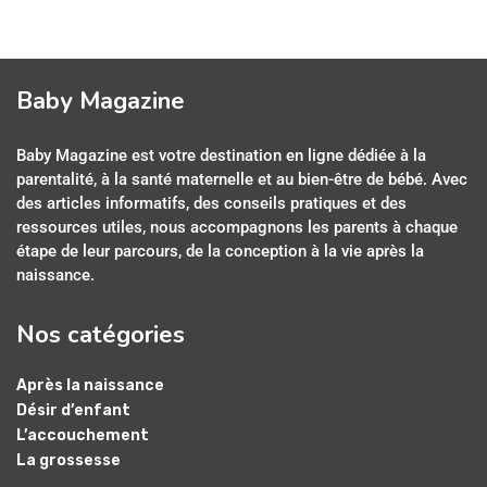
Baby Magazine
Baby Magazine est votre destination en ligne dédiée à la
parentalité, à la santé maternelle et au bien-être de bébé. Avec
des articles informatifs, des conseils pratiques et des
ressources utiles, nous accompagnons les parents à chaque
étape de leur parcours, de la conception à la vie après la
naissance.
Nos catégories
Après la naissance
Désir d’enfant
L’accouchement
La grossesse