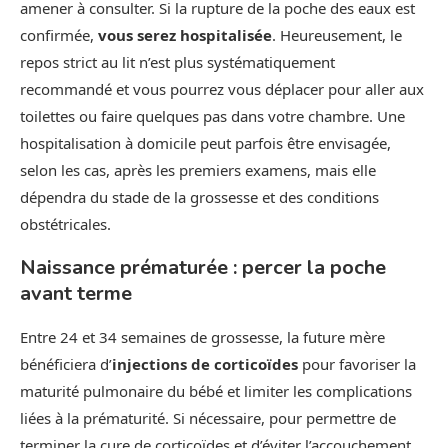
amener à consulter. Si la rupture de la poche des eaux est
confirmée,
vous serez hospitalisée
. Heureusement, le
repos strict au lit n’est plus systématiquement
recommandé et vous pourrez vous déplacer pour aller aux
toilettes ou faire quelques pas dans votre chambre. Une
hospitalisation à domicile peut parfois être envisagée,
selon les cas, après les premiers examens, mais elle
dépendra du stade de la grossesse et des conditions
obstétricales.
Naissance prématurée : percer la poche
avant terme
Entre 24 et 34 semaines de grossesse, la future mère
bénéficiera d’
injections de corticoïdes
pour favoriser la
maturité pulmonaire du bébé et limiter les complications
liées à la prématurité. Si nécessaire, pour permettre de
terminer la cure de corticoïdes et d’éviter l’accouchement,