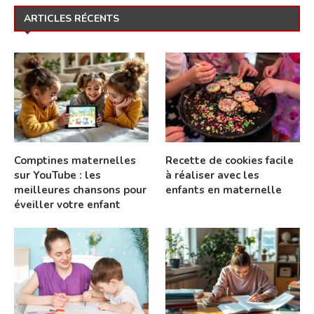
ARTICLES RÉCENTS
Comptines maternelles
Recette de cookies facile
sur YouTube : les
à réaliser avec les
meilleures chansons pour
enfants en maternelle
éveiller votre enfant