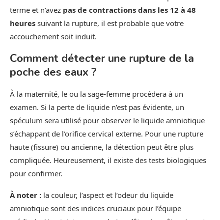
terme et n’avez
pas de contractions dans les 12 à 48
heures
suivant la rupture, il est probable que votre
accouchement soit induit.
Comment détecter une rupture de la
poche des eaux ?
À la maternité, le ou la sage-femme procédera à un
examen. Si la perte de liquide n’est pas évidente, un
spéculum sera utilisé pour observer le liquide amniotique
s’échappant de l’orifice cervical externe. Pour une rupture
haute (fissure) ou ancienne, la détection peut être plus
compliquée. Heureusement, il existe des tests biologiques
pour confirmer.
À noter :
la couleur, l’aspect et l’odeur du liquide
amniotique sont des indices cruciaux pour l’équipe