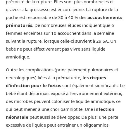
précocité de la rupture. Elles sont plus nombreuses et
graves si la grossesse est encore jeune. La rupture de la
poche est responsable de 30 à 40 % des
accouchements
prématurés
. De nombreuses études indiquent que 6
femmes enceintes sur 10 accouchent dans la semaine
suivant la rupture, lorsque celle-ci survient à 29 SA. Un
bébé ne peut effectivement pas vivre sans liquide
amniotique.
Outre les complications (principalement pulmonaires et
neurologiques) liées à la prématurité,
les risques
d’infection pour le fœtus
sont également significatifs. Le
bébé étant désormais exposé à l’environnement extérieur,
des microbes peuvent coloniser le liquide amniotique, ce
qui peut mener à une chorioamniotite. Une
infection
néonatale
peut aussi se développer. De plus, une perte
excessive de liquide peut entraîner un oligoamnios,