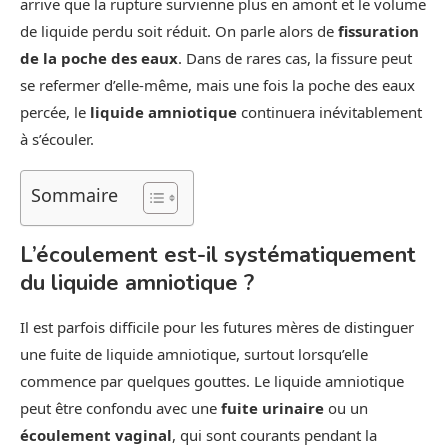
arrive que la rupture survienne plus en amont et le volume
de liquide perdu soit réduit. On parle alors de
fissuration
de la poche des eaux
. Dans de rares cas, la fissure peut
se refermer d’elle-même, mais une fois la poche des eaux
percée, le
liquide amniotique
continuera inévitablement
à s’écouler.
Sommaire
L’écoulement est-il systématiquement
du liquide amniotique ?
Il est parfois difficile pour les futures mères de distinguer
une fuite de liquide amniotique, surtout lorsqu’elle
commence par quelques gouttes. Le liquide amniotique
peut être confondu avec une
fuite urinaire
ou un
écoulement vaginal
, qui sont courants pendant la