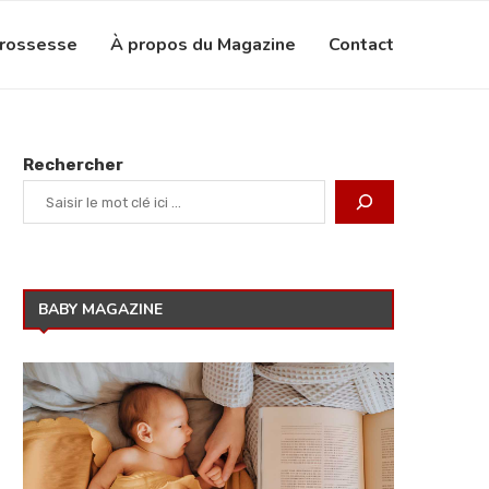
grossesse
À propos du Magazine
Contact
Rechercher
BABY MAGAZINE