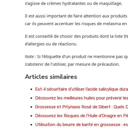
s’agisse de crèmes hydratantes ou de maquillage.
Il est aussi important de faire attention aux produ
car ils peuvent accentuer les risques de melasma en 
Il est conseillé de choisir des produits dont la liste I
d’allergies ou de réactions.
Note :
Si l’étiquette d’un produit ne mentionne pas qu’
s’abstenir de l’utiliser, par mesure de précaution.
Articles similaires
Est-il sécuritaire d’utiliser l’acide salicylique d
Découvrez les meilleures huiles pour prévenir le
Grossesse et Pityriasis Rosé de Gibert : Quels
Découvrez les Risques de l’Huile d’Onagre en P
Utilisation du beurre de karité en grossesse : e