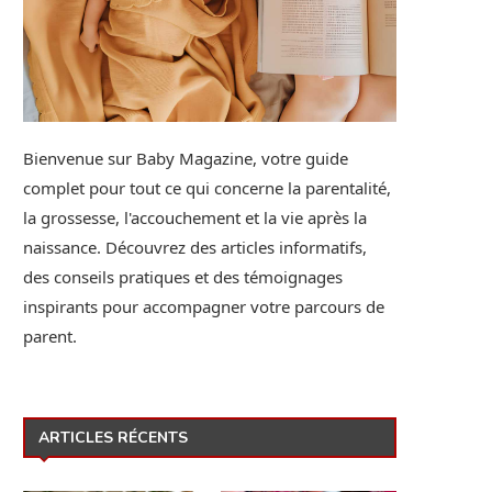
Bienvenue sur Baby Magazine, votre guide
complet pour tout ce qui concerne la parentalité,
la grossesse, l'accouchement et la vie après la
naissance. Découvrez des articles informatifs,
des conseils pratiques et des témoignages
inspirants pour accompagner votre parcours de
parent.
ARTICLES RÉCENTS