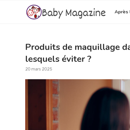
Après 
Produits de maquillage da
lesquels éviter ?
20 mars 2025