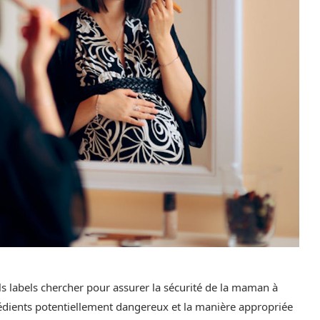
ls labels chercher pour assurer la sécurité de la maman à
ingrédients potentiellement dangereux et la manière appropriée