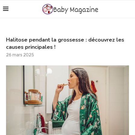
Halitose pendant la grossesse : découvrez les
causes principales !
26 mars 2025