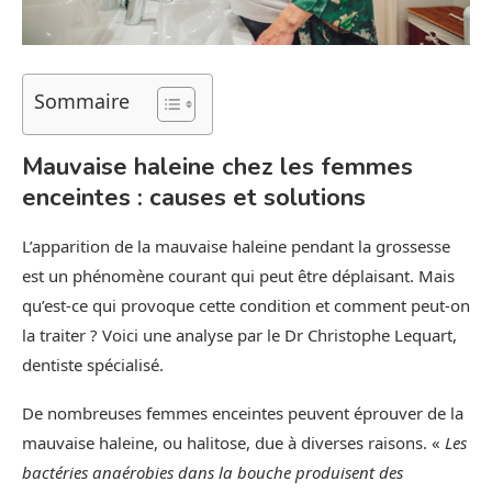
Sommaire
Mauvaise haleine chez les femmes
enceintes : causes et solutions
L’apparition de la mauvaise haleine pendant la grossesse
est un phénomène courant qui peut être déplaisant. Mais
qu’est-ce qui provoque cette condition et comment peut-on
la traiter ? Voici une analyse par le Dr Christophe Lequart,
dentiste spécialisé.
De nombreuses femmes enceintes peuvent éprouver de la
mauvaise haleine, ou halitose, due à diverses raisons. «
Les
bactéries anaérobies dans la bouche produisent des