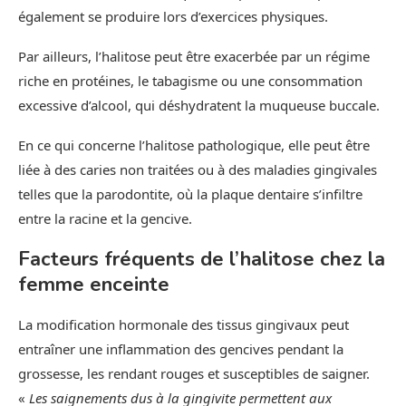
également se produire lors d’exercices physiques.
Par ailleurs, l’halitose peut être exacerbée par un régime
riche en protéines, le tabagisme ou une consommation
excessive d’alcool, qui déshydratent la muqueuse buccale.
En ce qui concerne l’halitose pathologique, elle peut être
liée à des caries non traitées ou à des maladies gingivales
telles que la parodontite, où la plaque dentaire s’infiltre
entre la racine et la gencive.
Facteurs fréquents de l’halitose chez la
femme enceinte
La modification hormonale des tissus gingivaux peut
entraîner une inflammation des gencives pendant la
grossesse, les rendant rouges et susceptibles de saigner.
«
Les saignements dus à la gingivite permettent aux