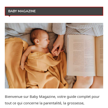
BABY MAGAZINE
Bienvenue sur Baby Magazine, votre guide complet pour
tout ce qui concerne la parentalité, la grossesse,