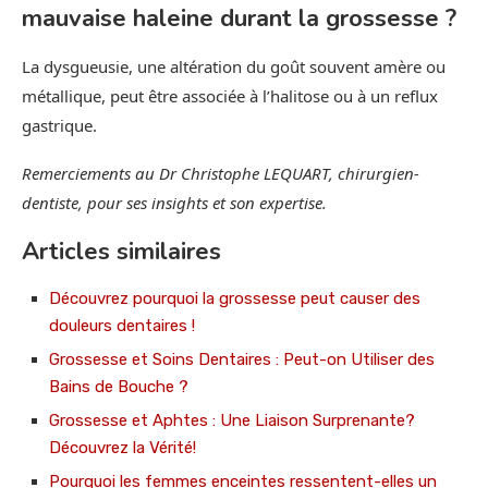
mauvaise haleine durant la grossesse ?
La dysgueusie, une altération du goût souvent amère ou
métallique, peut être associée à l’halitose ou à un reflux
gastrique.
Remerciements au Dr Christophe LEQUART, chirurgien-
dentiste, pour ses insights et son expertise.
Articles similaires
Découvrez pourquoi la grossesse peut causer des
douleurs dentaires !
Grossesse et Soins Dentaires : Peut-on Utiliser des
Bains de Bouche ?
Grossesse et Aphtes : Une Liaison Surprenante?
Découvrez la Vérité!
Pourquoi les femmes enceintes ressentent-elles un