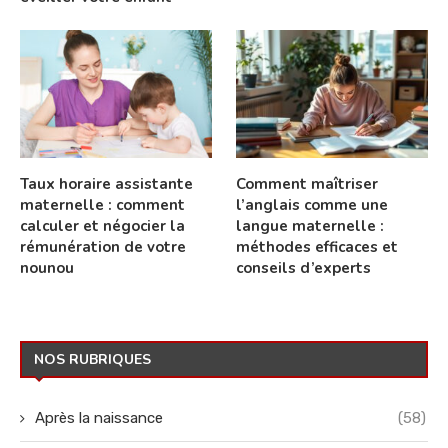
Taux horaire assistante
Comment maîtriser
maternelle : comment
l’anglais comme une
calculer et négocier la
langue maternelle :
rémunération de votre
méthodes efficaces et
nounou
conseils d’experts
NOS RUBRIQUES
Après la naissance
(58)