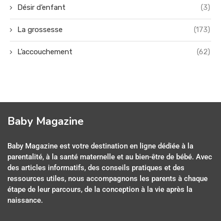
Désir d’enfant
(3)
La grossesse
(173)
L’accouchement
(62)
Baby Magazine
Baby Magazine est votre destination en ligne dédiée à la
parentalité, à la santé maternelle et au bien-être de bébé. Avec
des articles informatifs, des conseils pratiques et des
ressources utiles, nous accompagnons les parents à chaque
étape de leur parcours, de la conception à la vie après la
naissance.