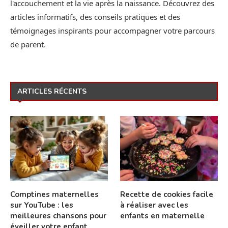
l'accouchement et la vie après la naissance. Découvrez des
articles informatifs, des conseils pratiques et des
témoignages inspirants pour accompagner votre parcours
de parent.
ARTICLES RÉCENTS
Comptines maternelles
Recette de cookies facile
sur YouTube : les
à réaliser avec les
meilleures chansons pour
enfants en maternelle
éveiller votre enfant