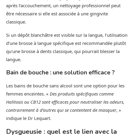
après l’accouchement, un nettoyage professionnel peut
être nécessaire si elle est associée à une gingivite
classique.
Si un dépôt blanchâtre est visible sur la langue, l’utilisation
d’une brosse à langue spécifique est recommandée plutôt
qu’une brosse à dents classique, qui pourrait blesser la
langue.
Bain de bouche : une solution efficace ?
Les bains de bouche sans alcool sont une option pour les
femmes enceintes. «
Des produits spécifiques comme
Halitosis ou CB12 sont efficaces pour neutraliser les odeurs,
contrairement à d’autres qui se contentent de masquer
, »
indique le Dr Lequart.
Dysgueusie : quel est le lien avec la