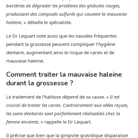
bactéries de dégrader les protéines des globules rouges,
produisant des composés sulfurés qui causent la mauvaise
haleine
, » détaille le spécialiste.
Le Dr Lequart note aussi que les nausées fréquentes
pendant la grossesse peuvent compliquer l’hygiène
dentaire, augmentant ainsi le risque de caries et de
mauvaise haleine.
Comment traiter la mauvaise haleine
durant la grossesse ?
Le traitement de l’halitose dépend de sa cause. «
Il est
crucial de traiter les caries. Contrairement aux idées reçues,
les soins dentaires sont parfaitement réalisables chez la
femme enceinte
, » rappelle le Dr Lequart.
Il précise que bien que la gingivite gravidique disparaisse