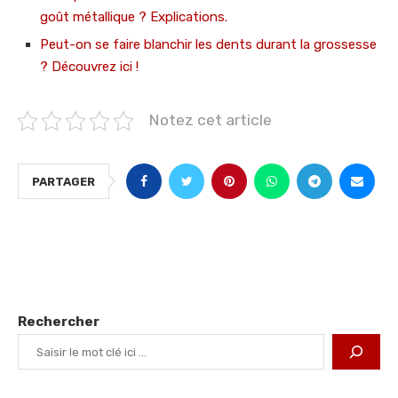
goût métallique ? Explications.
Peut-on se faire blanchir les dents durant la grossesse
? Découvrez ici !
Notez cet article
PARTAGER
Rechercher