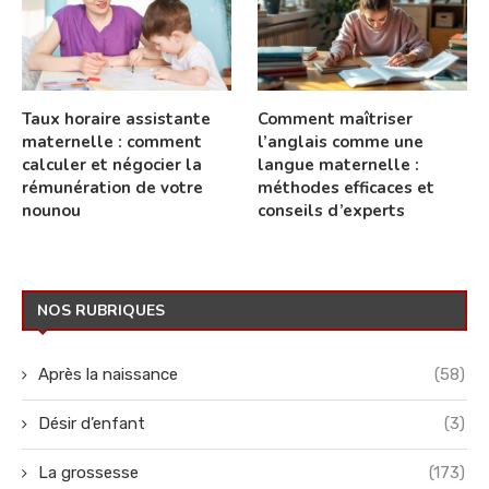
Taux horaire assistante
Comment maîtriser
maternelle : comment
l’anglais comme une
calculer et négocier la
langue maternelle :
rémunération de votre
méthodes efficaces et
nounou
conseils d’experts
NOS RUBRIQUES
Après la naissance
(58)
Désir d’enfant
(3)
La grossesse
(173)