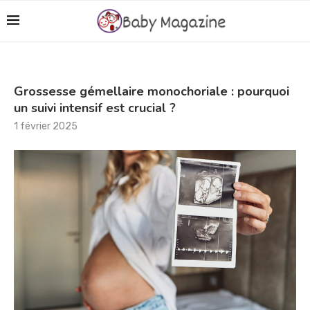
Grossesse gémellaire monochoriale : pourquoi
un suivi intensif est crucial ?
1 février 2025