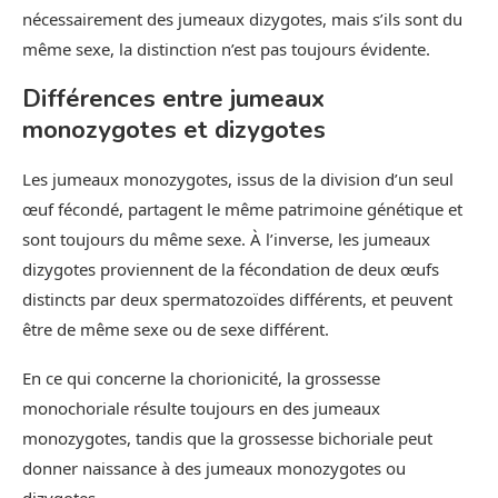
nécessairement des jumeaux dizygotes, mais s’ils sont du
même sexe, la distinction n’est pas toujours évidente.
Différences entre jumeaux
monozygotes et dizygotes
Les jumeaux monozygotes, issus de la division d’un seul
œuf fécondé, partagent le même patrimoine génétique et
sont toujours du même sexe. À l’inverse, les jumeaux
dizygotes proviennent de la fécondation de deux œufs
distincts par deux spermatozoïdes différents, et peuvent
être de même sexe ou de sexe différent.
En ce qui concerne la chorionicité, la grossesse
monochoriale résulte toujours en des jumeaux
monozygotes, tandis que la grossesse bichoriale peut
donner naissance à des jumeaux monozygotes ou