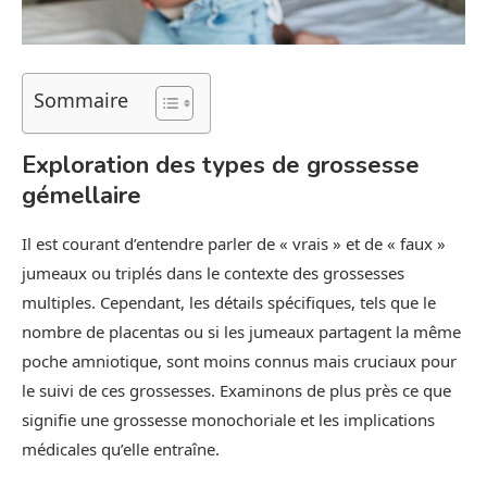
Sommaire
Exploration des types de grossesse
gémellaire
Il est courant d’entendre parler de « vrais » et de « faux »
jumeaux ou triplés dans le contexte des grossesses
multiples. Cependant, les détails spécifiques, tels que le
nombre de placentas ou si les jumeaux partagent la même
poche amniotique, sont moins connus mais cruciaux pour
le suivi de ces grossesses. Examinons de plus près ce que
signifie une grossesse monochoriale et les implications
médicales qu’elle entraîne.