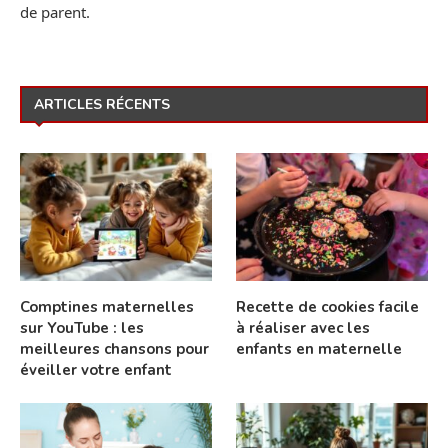
de parent.
ARTICLES RÉCENTS
Comptines maternelles
Recette de cookies facile
sur YouTube : les
à réaliser avec les
meilleures chansons pour
enfants en maternelle
éveiller votre enfant