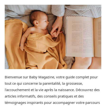
Bienvenue sur Baby Magazine, votre guide complet pour
tout ce qui concerne la parentalité, la grossesse,
l'accouchement et la vie après la naissance. Découvrez des
articles informatifs, des conseils pratiques et des
témoignages inspirants pour accompagner votre parcours