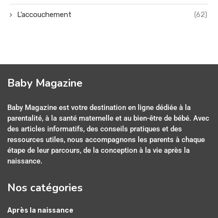
L’accouchement
(62)
Baby Magazine
Baby Magazine est votre destination en ligne dédiée à la
parentalité, à la santé maternelle et au bien-être de bébé. Avec
des articles informatifs, des conseils pratiques et des
ressources utiles, nous accompagnons les parents à chaque
étape de leur parcours, de la conception à la vie après la
naissance.
Nos catégories
Après la naissance