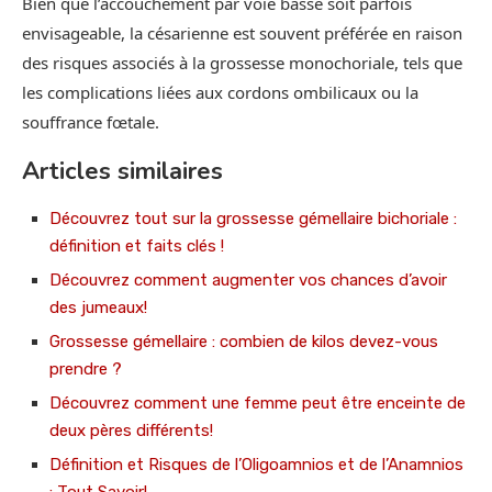
Bien que l’accouchement par voie basse soit parfois
envisageable, la césarienne est souvent préférée en raison
des risques associés à la grossesse monochoriale, tels que
les complications liées aux cordons ombilicaux ou la
souffrance fœtale.
Articles similaires
Découvrez tout sur la grossesse gémellaire bichoriale :
définition et faits clés !
Découvrez comment augmenter vos chances d’avoir
des jumeaux!
Grossesse gémellaire : combien de kilos devez-vous
prendre ?
Découvrez comment une femme peut être enceinte de
deux pères différents!
Définition et Risques de l’Oligoamnios et de l’Anamnios