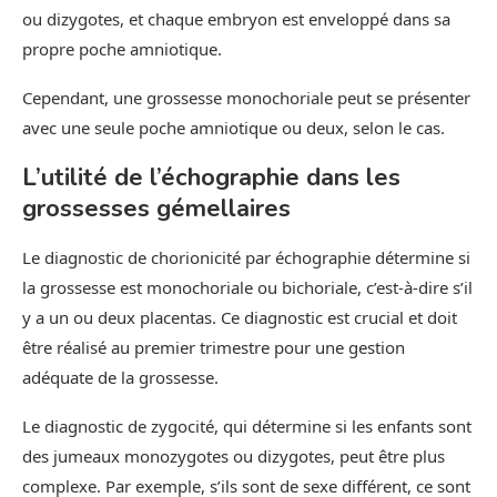
ou dizygotes, et chaque embryon est enveloppé dans sa
propre poche amniotique.
Cependant, une grossesse monochoriale peut se présenter
avec une seule poche amniotique ou deux, selon le cas.
L’utilité de l’échographie dans les
grossesses gémellaires
Le diagnostic de chorionicité par échographie détermine si
la grossesse est monochoriale ou bichoriale, c’est-à-dire s’il
y a un ou deux placentas. Ce diagnostic est crucial et doit
être réalisé au premier trimestre pour une gestion
adéquate de la grossesse.
Le diagnostic de zygocité, qui détermine si les enfants sont
des jumeaux monozygotes ou dizygotes, peut être plus
complexe. Par exemple, s’ils sont de sexe différent, ce sont