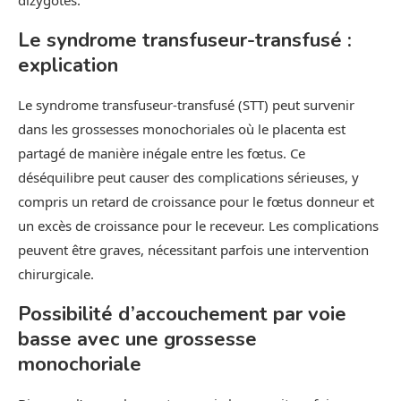
dizygotes.
Le syndrome transfuseur-transfusé :
explication
Le syndrome transfuseur-transfusé (STT) peut survenir
dans les grossesses monochoriales où le placenta est
partagé de manière inégale entre les fœtus. Ce
déséquilibre peut causer des complications sérieuses, y
compris un retard de croissance pour le fœtus donneur et
un excès de croissance pour le receveur. Les complications
peuvent être graves, nécessitant parfois une intervention
chirurgicale.
Possibilité d’accouchement par voie
basse avec une grossesse
monochoriale