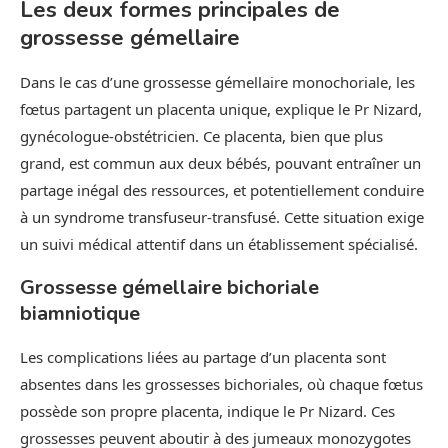
Les deux formes principales de
grossesse gémellaire
Dans le cas d’une grossesse gémellaire monochoriale, les
fœtus partagent un placenta unique, explique le Pr Nizard,
gynécologue-obstétricien. Ce placenta, bien que plus
grand, est commun aux deux bébés, pouvant entraîner un
partage inégal des ressources, et potentiellement conduire
à un syndrome transfuseur-transfusé. Cette situation exige
un suivi médical attentif dans un établissement spécialisé.
Grossesse gémellaire bichoriale
biamniotique
Les complications liées au partage d’un placenta sont
absentes dans les grossesses bichoriales, où chaque fœtus
possède son propre placenta, indique le Pr Nizard. Ces
grossesses peuvent aboutir à des jumeaux monozygotes