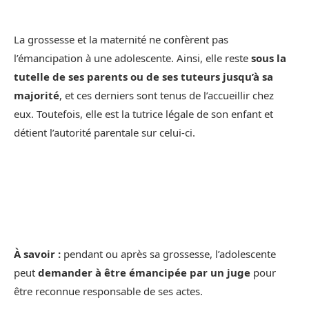
La grossesse et la maternité ne confèrent pas
l’émancipation à une adolescente. Ainsi, elle reste
sous la
tutelle de ses parents ou de ses tuteurs jusqu’à sa
majorité
, et ces derniers sont tenus de l’accueillir chez
eux. Toutefois, elle est la tutrice légale de son enfant et
détient l’autorité parentale sur celui-ci.
À savoir :
pendant ou après sa grossesse, l’adolescente
peut
demander à être émancipée par un juge
pour
être reconnue responsable de ses actes.