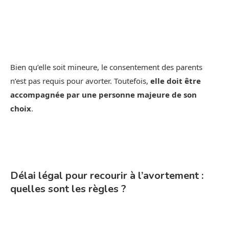
Bien qu’elle soit mineure, le consentement des parents
n’est pas requis pour avorter. Toutefois,
elle doit être
accompagnée par une personne majeure de son
choix
.
Délai légal pour recourir à l’avortement :
quelles sont les règles ?