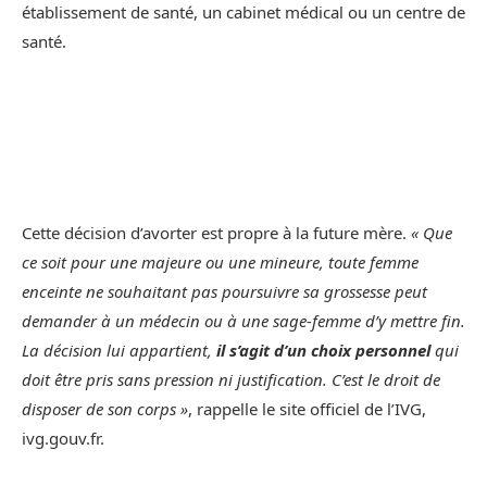
établissement de santé, un cabinet médical ou un centre de
santé.
Cette décision d’avorter est propre à la future mère.
« Que
ce soit pour une majeure ou une mineure, toute femme
enceinte ne souhaitant pas poursuivre sa grossesse peut
demander à un médecin ou à une sage-femme d’y mettre fin.
La décision lui appartient,
il s’agit d’un choix personnel
qui
doit être pris sans pression ni justification. C’est le droit de
disposer de son corps »
, rappelle le site officiel de l’IVG,
ivg.gouv.fr.