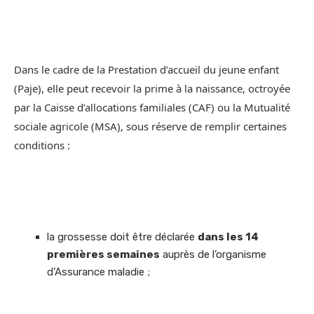
Dans le cadre de la Prestation d’accueil du jeune enfant
(Paje), elle peut recevoir la prime à la naissance, octroyée
par la Caisse d’allocations familiales (CAF) ou la Mutualité
sociale agricole (MSA), sous réserve de remplir certaines
conditions :
la grossesse doit être déclarée
dans les 14
premières semaines
auprès de l’organisme
d’Assurance maladie ;