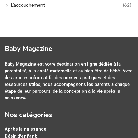
L’accouchement
(62)
Baby Magazine
Baby Magazine est votre destination en ligne dédiée à la
parentalité, à la santé maternelle et au bien-être de bébé. Avec
des articles informatifs, des conseils pratiques et des
ressources utiles, nous accompagnons les parents à chaque
étape de leur parcours, de la conception à la vie après la
naissance.
Nos catégories
Après la naissance
Désir d’enfant