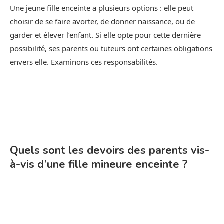
Une jeune fille enceinte a plusieurs options : elle peut
choisir de se faire avorter, de donner naissance, ou de
garder et élever l’enfant. Si elle opte pour cette dernière
possibilité, ses parents ou tuteurs ont certaines obligations
envers elle. Examinons ces responsabilités.
Quels sont les devoirs des parents vis-
à-vis d’une fille mineure enceinte ?