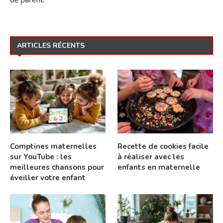
ARTICLES RÉCENTS
Comptines maternelles
Recette de cookies facile
sur YouTube : les
à réaliser avec les
meilleures chansons pour
enfants en maternelle
éveiller votre enfant