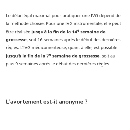
Le délai légal maximal pour pratiquer une IVG dépend de
la méthode choisie. Pour une IVG instrumentale, elle peut
e
être réalisée
jusqu’à la fin de la 14
semaine de
grossesse
, soit 16 semaines après le début des dernières
règles. L’IVG médicamenteuse, quant à elle, est possible
e
jusqu’à la fin de la 7
semaine de grossesse
, soit au
plus 9 semaines après le début des dernières règles.
L’avortement est-il anonyme ?