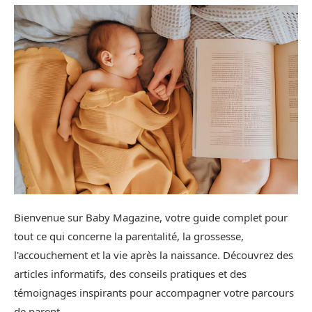
Bienvenue sur Baby Magazine, votre guide complet pour
tout ce qui concerne la parentalité, la grossesse,
l'accouchement et la vie après la naissance. Découvrez des
articles informatifs, des conseils pratiques et des
témoignages inspirants pour accompagner votre parcours
de parent.