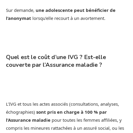
Sur demande,
une adolescente peut bénéficier de
l’anonymat
lorsqu’elle recourt à un avortement.
Quel est le coût d’une IVG ? Est-elle
couverte par l’Assurance maladie ?
L’IVG et tous les actes associés (consultations, analyses,
échographies)
sont pris en charge à 100 % par
l’Assurance maladie
pour toutes les femmes affiliées, y
compris les mineures rattachées à un assuré social, ou les