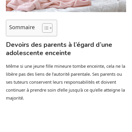
Sommaire
Devoirs des parents à l’égard d’une
adolescente enceinte
Même si une jeune fille mineure tombe enceinte, cela ne la
libère pas des liens de l’autorité parentale. Ses parents ou
ses tuteurs conservent leurs responsabilités et doivent
continuer à prendre soin d’elle jusqu’à ce qu’elle atteigne la
majorité.