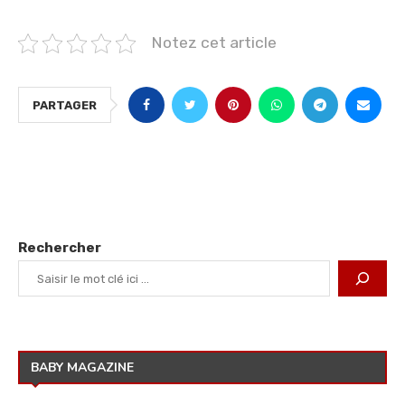
Notez cet article
PARTAGER
Rechercher
BABY MAGAZINE