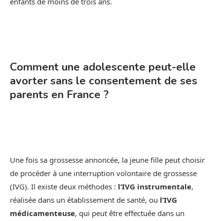
enfants de moins de trois ans.
Comment une adolescente peut-elle
avorter sans le consentement de ses
parents en France ?
Une fois sa grossesse annoncée, la jeune fille peut choisir
de procéder à une interruption volontaire de grossesse
(IVG). Il existe deux méthodes :
l’IVG instrumentale
,
réalisée dans un établissement de santé, ou
l’IVG
médicamenteuse
, qui peut être effectuée dans un