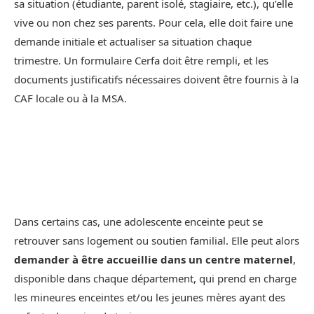
sa situation (étudiante, parent isolé, stagiaire, etc.), qu’elle
vive ou non chez ses parents. Pour cela, elle doit faire une
demande initiale et actualiser sa situation chaque
trimestre. Un formulaire Cerfa doit être rempli, et les
documents justificatifs nécessaires doivent être fournis à la
CAF locale ou à la MSA.
Dans certains cas, une adolescente enceinte peut se
retrouver sans logement ou soutien familial. Elle peut alors
demander à être accueillie dans un centre maternel
,
disponible dans chaque département, qui prend en charge
les mineures enceintes et/ou les jeunes mères ayant des