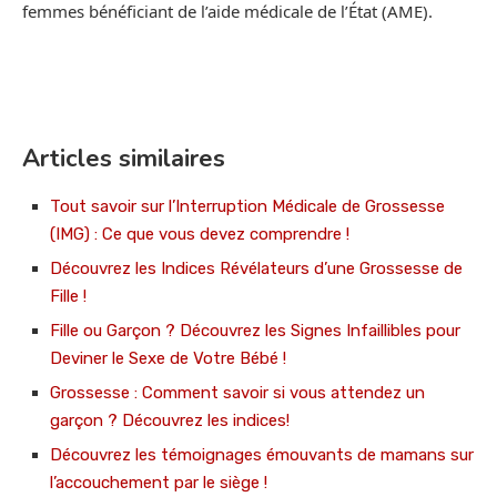
femmes bénéficiant de l’aide médicale de l’État (AME).
Articles similaires
Tout savoir sur l’Interruption Médicale de Grossesse
(IMG) : Ce que vous devez comprendre !
Découvrez les Indices Révélateurs d’une Grossesse de
Fille !
Fille ou Garçon ? Découvrez les Signes Infaillibles pour
Deviner le Sexe de Votre Bébé !
Grossesse : Comment savoir si vous attendez un
garçon ? Découvrez les indices!
Découvrez les témoignages émouvants de mamans sur
l’accouchement par le siège !