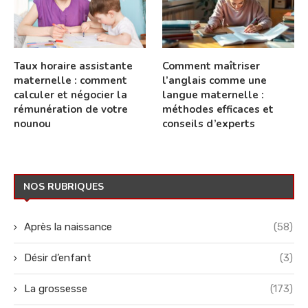
Taux horaire assistante
Comment maîtriser
maternelle : comment
l’anglais comme une
calculer et négocier la
langue maternelle :
rémunération de votre
méthodes efficaces et
nounou
conseils d’experts
NOS RUBRIQUES
Après la naissance
(58)
Désir d’enfant
(3)
La grossesse
(173)