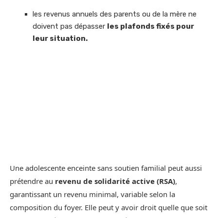
les revenus annuels des parents ou de la mère ne
doivent pas dépasser
les plafonds fixés pour
leur situation.
Une adolescente enceinte sans soutien familial peut aussi
prétendre au
revenu de solidarité active (RSA)
,
garantissant un revenu minimal, variable selon la
composition du foyer. Elle peut y avoir droit quelle que soit