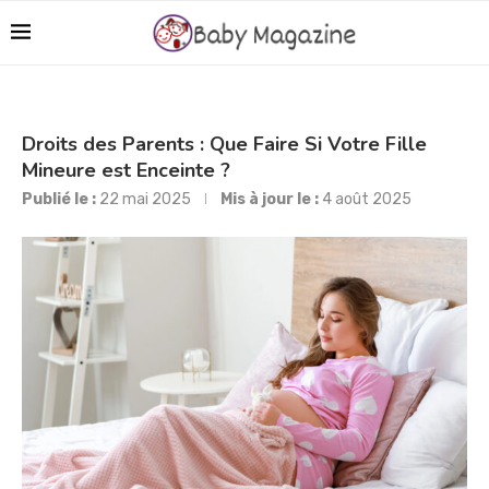
Droits des Parents : Que Faire Si Votre Fille
Mineure est Enceinte ?
Publié le :
22 mai 2025
Mis à jour le :
4 août 2025