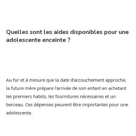
Quelles sont les aides disponibles pour une
adolescente enceinte ?
Au fur et à mesure que la date d’accouchement approche,
la future mère prépare l’arrivée de son enfant en achetant
les premiers habits, les fournitures nécessaires et un
berceau. Ces dépenses peuvent être importantes pour une
adolescente.