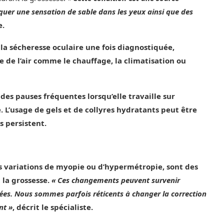
quer une sensation de sable dans les yeux ainsi que des
e.
la sécheresse oculaire une fois diagnostiquée,
 de l’air comme le chauffage, la climatisation ou
des pauses fréquentes lorsqu’elle travaille sur
. L’usage de gels et de collyres hydratants peut être
 persistent.
es variations de myopie ou d’hypermétropie, sont des
 la grossesse.
« Ces changements peuvent survenir
tées. Nous sommes parfois réticents à changer la correction
nt »
, décrit le spécialiste.