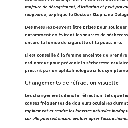
majeure de désagrément, d’irritation et peut provo
rougeurs »
, explique le Docteur Stéphane Delag
Des mesures peuvent être prises pour soulager 
notamment en évitant les sources de sécheresse
encore la fumée de cigarette et la poussière.
Il est conseillé à la femme enceinte de prendre 
ordinateur pour prévenir la sécheresse oculaire
prescrit par un ophtalmologue si les symptômes
Changements de réfraction visuelle
Les changements dans la réfraction, tels que l
causes fréquentes de douleurs oculaires durant
rapidement et rendre les lunettes actuelles inadap
car elle pourrait encore évoluer après l’accoucheme