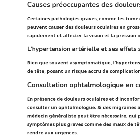
Causes préoccupantes des douleurs
Certaines pathologies graves, comme les tumeu
peuvent causer des douleurs oculaires en gross
rapidement et affecter la vision et la pression 
L’hypertension artérielle et ses effets 
Bien que souvent asymptomatique, l’hypertens
de tête, posant un risque accru de complication
Consultation ophtalmologique en ca
En présence de douleurs oculaires et d’inconfort
consulter un ophtalmologue. Si des migraines 
médecin généraliste peut être nécessaire, qui p
symptômes plus graves comme des maux de tête 
rendre aux urgences.