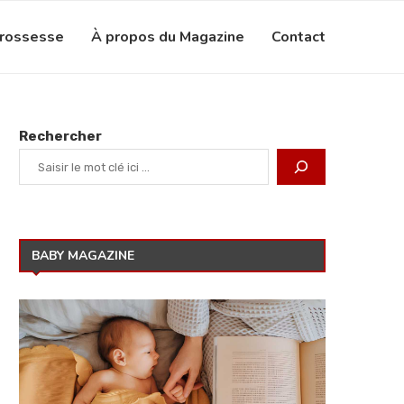
grossesse
À propos du Magazine
Contact
Rechercher
BABY MAGAZINE