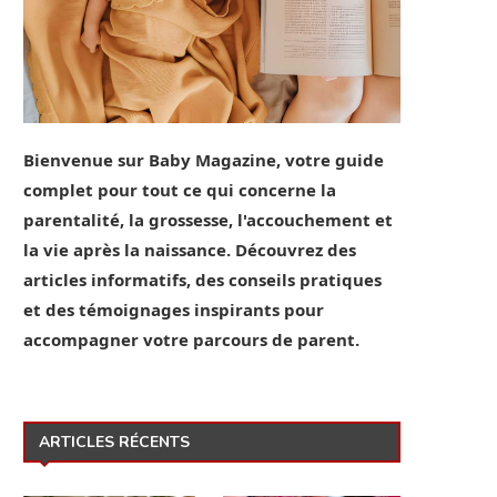
Bienvenue sur Baby Magazine, votre guide
complet pour tout ce qui concerne la
parentalité, la grossesse, l'accouchement et
la vie après la naissance. Découvrez des
articles informatifs, des conseils pratiques
et des témoignages inspirants pour
accompagner votre parcours de parent.
ARTICLES RÉCENTS