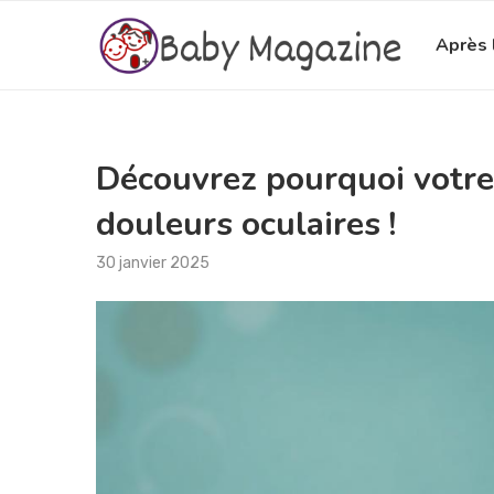
Après 
Découvrez pourquoi votre
douleurs oculaires !
30 janvier 2025