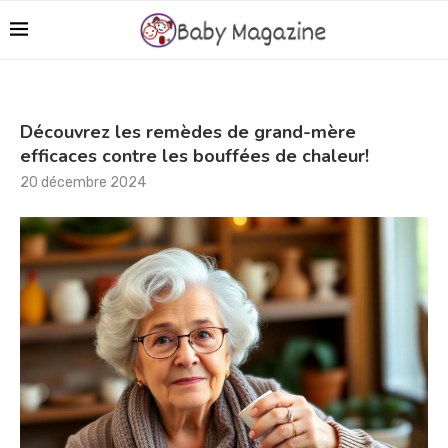
Découvrez les remèdes de grand-mère
efficaces contre les bouffées de chaleur!
20 décembre 2024