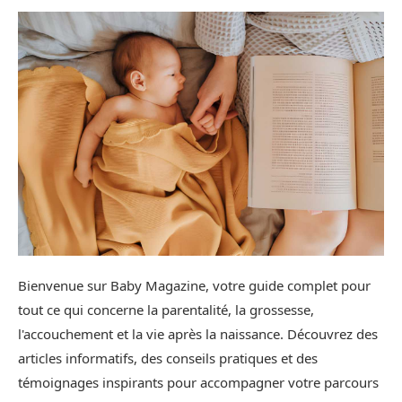
Bienvenue sur Baby Magazine, votre guide complet pour
tout ce qui concerne la parentalité, la grossesse,
l'accouchement et la vie après la naissance. Découvrez des
articles informatifs, des conseils pratiques et des
témoignages inspirants pour accompagner votre parcours