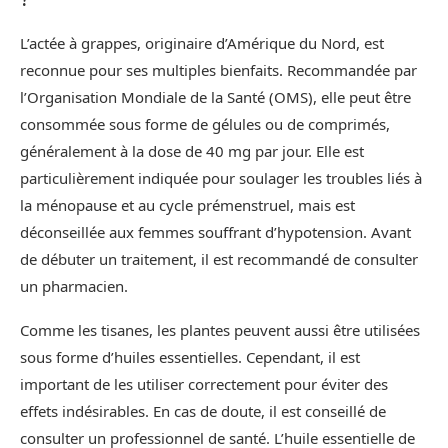
L’actée à grappes, originaire d’Amérique du Nord, est
reconnue pour ses multiples bienfaits. Recommandée par
l’Organisation Mondiale de la Santé (OMS), elle peut être
consommée sous forme de gélules ou de comprimés,
généralement à la dose de 40 mg par jour. Elle est
particulièrement indiquée pour soulager les troubles liés à
la ménopause et au cycle prémenstruel, mais est
déconseillée aux femmes souffrant d’hypotension. Avant
de débuter un traitement, il est recommandé de consulter
un pharmacien.
Comme les tisanes, les plantes peuvent aussi être utilisées
sous forme d’huiles essentielles. Cependant, il est
important de les utiliser correctement pour éviter des
effets indésirables. En cas de doute, il est conseillé de
consulter un professionnel de santé. L’huile essentielle de