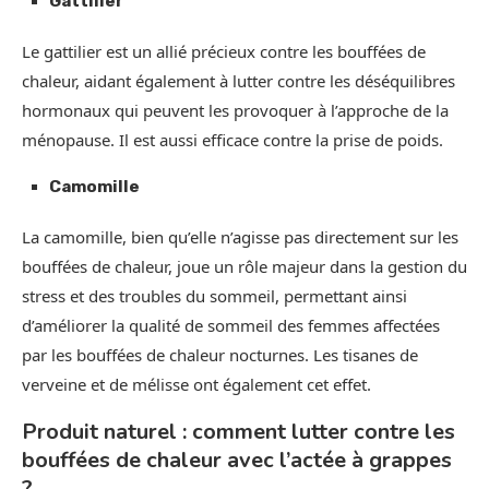
Gattilier
Le gattilier est un allié précieux contre les bouffées de
chaleur, aidant également à lutter contre les déséquilibres
hormonaux qui peuvent les provoquer à l’approche de la
ménopause. Il est aussi efficace contre la prise de poids.
Camomille
La camomille, bien qu’elle n’agisse pas directement sur les
bouffées de chaleur, joue un rôle majeur dans la gestion du
stress et des troubles du sommeil, permettant ainsi
d’améliorer la qualité de sommeil des femmes affectées
par les bouffées de chaleur nocturnes. Les tisanes de
verveine et de mélisse ont également cet effet.
Produit naturel : comment lutter contre les
bouffées de chaleur avec l’actée à grappes
?