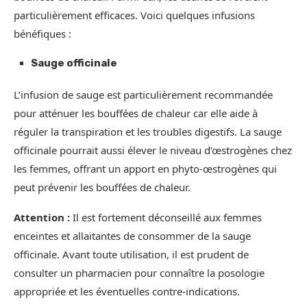
particulièrement efficaces. Voici quelques infusions
bénéfiques :
Sauge officinale
L’infusion de sauge est particulièrement recommandée
pour atténuer les bouffées de chaleur car elle aide à
réguler la transpiration et les troubles digestifs. La sauge
officinale pourrait aussi élever le niveau d’œstrogènes chez
les femmes, offrant un apport en phyto-œstrogènes qui
peut prévenir les bouffées de chaleur.
Attention :
Il est fortement déconseillé aux femmes
enceintes et allaitantes de consommer de la sauge
officinale. Avant toute utilisation, il est prudent de
consulter un pharmacien pour connaître la posologie
appropriée et les éventuelles contre-indications.