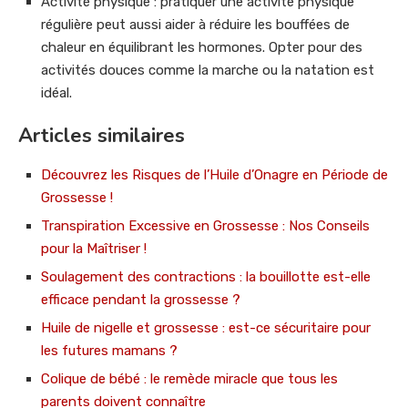
Activité physique : pratiquer une activité physique
régulière peut aussi aider à réduire les bouffées de
chaleur en équilibrant les hormones. Opter pour des
activités douces comme la marche ou la natation est
idéal.
Articles similaires
Découvrez les Risques de l’Huile d’Onagre en Période de
Grossesse !
Transpiration Excessive en Grossesse : Nos Conseils
pour la Maîtriser !
Soulagement des contractions : la bouillotte est-elle
efficace pendant la grossesse ?
Huile de nigelle et grossesse : est-ce sécuritaire pour
les futures mamans ?
Colique de bébé : le remède miracle que tous les
parents doivent connaître