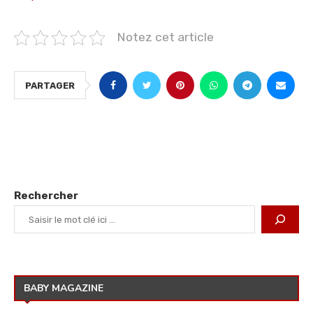
Notez cet article
PARTAGER
Rechercher
BABY MAGAZINE