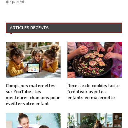
de parent.
ARTICLES RÉCENTS
Comptines maternelles
Recette de cookies facile
sur YouTube : les
à réaliser avec les
meilleures chansons pour
enfants en maternelle
éveiller votre enfant