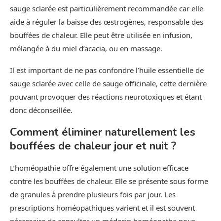
sauge sclarée est particulièrement recommandée car elle
aide à réguler la baisse des œstrogènes, responsable des
bouffées de chaleur. Elle peut être utilisée en infusion,
mélangée à du miel d’acacia, ou en massage.
Il est important de ne pas confondre l’huile essentielle de
sauge sclarée avec celle de sauge officinale, cette dernière
pouvant provoquer des réactions neurotoxiques et étant
donc déconseillée.
Comment éliminer naturellement les
bouffées de chaleur jour et nuit ?
L’homéopathie offre également une solution efficace
contre les bouffées de chaleur. Elle se présente sous forme
de granules à prendre plusieurs fois par jour. Les
prescriptions homéopathiques varient et il est souvent