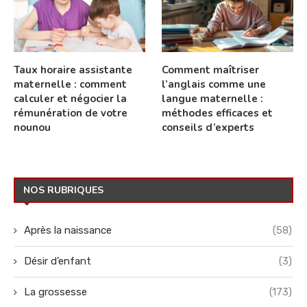
Taux horaire assistante
Comment maîtriser
maternelle : comment
l’anglais comme une
calculer et négocier la
langue maternelle :
rémunération de votre
méthodes efficaces et
nounou
conseils d’experts
NOS RUBRIQUES
Après la naissance
(58)
Désir d’enfant
(3)
La grossesse
(173)