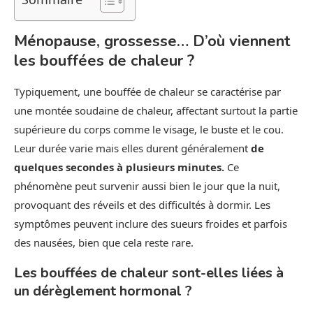
Ménopause, grossesse… D’où viennent
les bouffées de chaleur ?
Typiquement, une bouffée de chaleur se caractérise par
une montée soudaine de chaleur, affectant surtout la partie
supérieure du corps comme le visage, le buste et le cou.
Leur durée varie mais elles durent généralement
de
quelques secondes à plusieurs minutes.
Ce
phénomène peut survenir aussi bien le jour que la nuit,
provoquant des réveils et des difficultés à dormir. Les
symptômes peuvent inclure des sueurs froides et parfois
des nausées, bien que cela reste rare.
Les bouffées de chaleur sont-elles liées à
un dérèglement hormonal ?