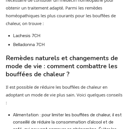
nécessaire de consulter un médecin homéopathe pour
obtenir un traitement adapté. Parmi les remèdes
homéopathiques les plus courants pour les bouffées de
chaleur, on trouve :
Lachesis 7CH
Belladonna 7CH
Remèdes naturels et changements de
mode de vie : comment combattre les
bouffées de chaleur ?
Il est possible de réduire les bouffées de chaleur en
adoptant un mode de vie plus sain. Voici quelques conseils
:
Alimentation : pour limiter les bouffées de chaleur, il est
conseillé de réduire la consommation d’alcool et de