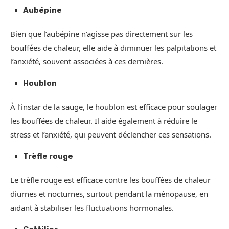
Aubépine
Bien que l’aubépine n’agisse pas directement sur les
bouffées de chaleur, elle aide à diminuer les palpitations et
l’anxiété, souvent associées à ces dernières.
Houblon
À l’instar de la sauge, le houblon est efficace pour soulager
les bouffées de chaleur. Il aide également à réduire le
stress et l’anxiété, qui peuvent déclencher ces sensations.
Trèfle rouge
Le trèfle rouge est efficace contre les bouffées de chaleur
diurnes et nocturnes, surtout pendant la ménopause, en
aidant à stabiliser les fluctuations hormonales.