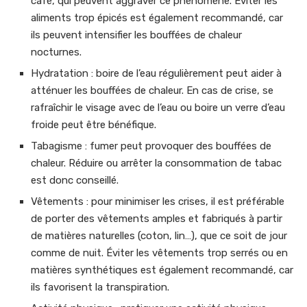
café, qui peuvent aggraver ce phénomène. Éviter les
aliments trop épicés est également recommandé, car
ils peuvent intensifier les bouffées de chaleur
nocturnes.
Hydratation : boire de l’eau régulièrement peut aider à
atténuer les bouffées de chaleur. En cas de crise, se
rafraîchir le visage avec de l’eau ou boire un verre d’eau
froide peut être bénéfique.
Tabagisme : fumer peut provoquer des bouffées de
chaleur. Réduire ou arrêter la consommation de tabac
est donc conseillé.
Vêtements : pour minimiser les crises, il est préférable
de porter des vêtements amples et fabriqués à partir
de matières naturelles (coton, lin…), que ce soit de jour
comme de nuit. Éviter les vêtements trop serrés ou en
matières synthétiques est également recommandé, car
ils favorisent la transpiration.