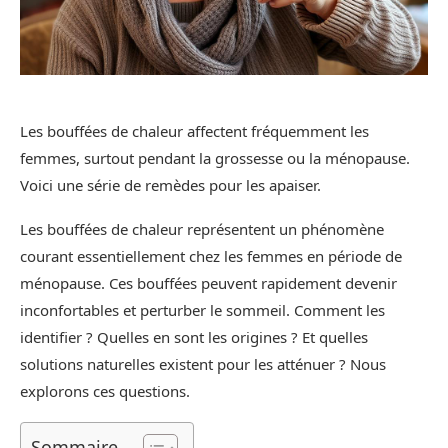
Les bouffées de chaleur affectent fréquemment les
femmes, surtout pendant la grossesse ou la ménopause.
Voici une série de remèdes pour les apaiser.
Les bouffées de chaleur représentent un phénomène
courant essentiellement chez les femmes en période de
ménopause. Ces bouffées peuvent rapidement devenir
inconfortables et perturber le sommeil. Comment les
identifier ? Quelles en sont les origines ? Et quelles
solutions naturelles existent pour les atténuer ? Nous
explorons ces questions.
Sommaire