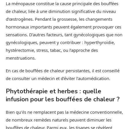
La ménopause constitue la cause principale des bouffées
de chaleur, liée à une diminution significative du niveau
d’œstrogènes. Pendant la grossesse, les changements
hormonaux importants peuvent également provoquer ces
sensations. D’autres facteurs, tant gynécologiques que non
gynécologiques, peuvent y contribuer : hyperthyroïdie,
hystérectomie, stress, tabac, ou l’approche des
menstruations.
En cas de bouffées de chaleur persistantes, il est conseillé
de consulter un médecin et d’éviter l’automédication.
Phytothérapie et herbes : quelle
infusion pour les bouffées de chaleur ?
Bien qu’ils ne remplacent pas la médecine conventionnelle,
de nombreux remèdes naturels peuvent diminuer les
bouffées de chaleur. Parmi eux, les tisanes se révèlent