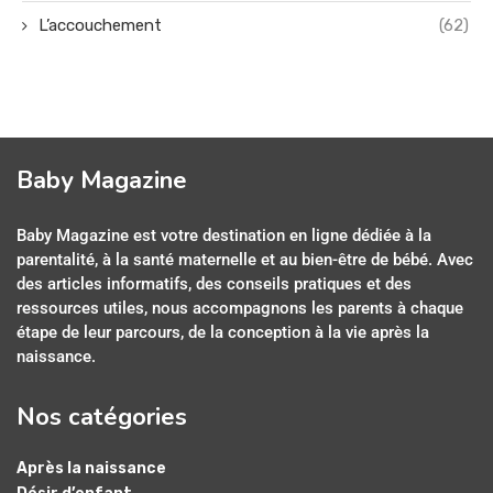
L’accouchement
(62)
Baby Magazine
Baby Magazine est votre destination en ligne dédiée à la
parentalité, à la santé maternelle et au bien-être de bébé. Avec
des articles informatifs, des conseils pratiques et des
ressources utiles, nous accompagnons les parents à chaque
étape de leur parcours, de la conception à la vie après la
naissance.
Nos catégories
Après la naissance