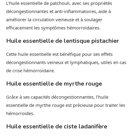
L’huile essentielle de patchouli, avec ses propriétés
décongestionnantes et anti-inflammatoires, aide à
améliorer la circulation veineuse et à soulager
efficacement les symptômes hémorroïdaires.
Huile essentielle de lentisque pistachier
Cette huile essentielle est bénéfique pour ses effets
décongestionnants veineux et lymphatiques, utiles en cas
de crise hémorroïdaire.
Huile essentielle de myrthe rouge
Grâce à ses capacités décongestionnantes, l’huile
essentielle de myrthe rouge est précieuse pour traiter les
hémorroïdes.
Huile essentielle de ciste ladanifère