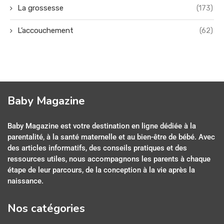
La grossesse
(173)
L’accouchement
(62)
Baby Magazine
Baby Magazine est votre destination en ligne dédiée à la
parentalité, à la santé maternelle et au bien-être de bébé. Avec
des articles informatifs, des conseils pratiques et des
ressources utiles, nous accompagnons les parents à chaque
étape de leur parcours, de la conception à la vie après la
naissance.
Nos catégories