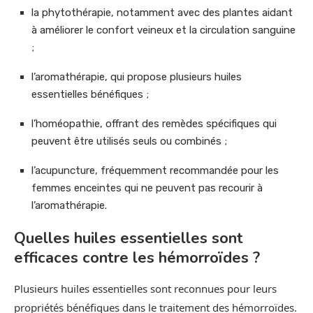
la phytothérapie, notamment avec des plantes aidant
à améliorer le confort veineux et la circulation sanguine
;
l’aromathérapie, qui propose plusieurs huiles
essentielles bénéfiques ;
l’homéopathie, offrant des remèdes spécifiques qui
peuvent être utilisés seuls ou combinés ;
l’acupuncture, fréquemment recommandée pour les
femmes enceintes qui ne peuvent pas recourir à
l’aromathérapie.
Quelles huiles essentielles sont
efficaces contre les hémorroïdes ?
Plusieurs huiles essentielles sont reconnues pour leurs
propriétés bénéfiques dans le traitement des hémorroïdes.