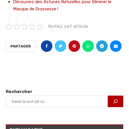
Découvrez des Astuces Naturelles pour Éliminer le
Masque de Grossesse !
Notez cet article
PARTAGER
Rechercher