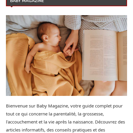
BABY MAGAZINE
Bienvenue sur Baby Magazine, votre guide complet pour
tout ce qui concerne la parentalité, la grossesse,
l'accouchement et la vie après la naissance. Découvrez des
articles informatifs, des conseils pratiques et des