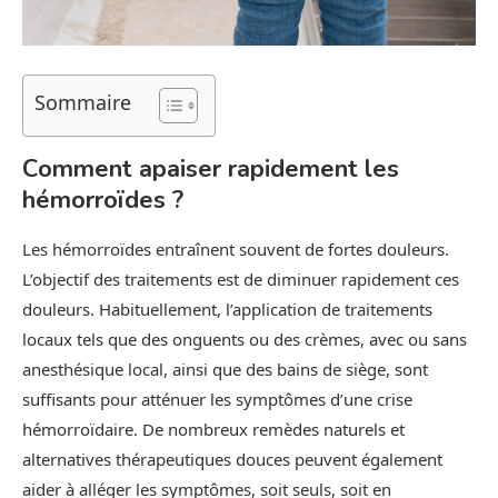
Sommaire
Comment apaiser rapidement les
hémorroïdes ?
Les hémorroïdes entraînent souvent de fortes douleurs.
L’objectif des traitements est de diminuer rapidement ces
douleurs. Habituellement, l’application de traitements
locaux tels que des onguents ou des crèmes, avec ou sans
anesthésique local, ainsi que des bains de siège, sont
suffisants pour atténuer les symptômes d’une crise
hémorroïdaire. De nombreux remèdes naturels et
alternatives thérapeutiques douces peuvent également
aider à alléger les symptômes, soit seuls, soit en