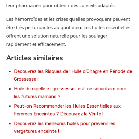
leur pharmacien pour obtenir des conseils adaptés.
Les hémorroïdes et les crises qu’elles provoquent peuvent
être très perturbantes au quotidien. Les huiles essentielles
offrent une solution naturelle pour les soulager
rapidement et efficacement.
Articles similaires
Découvrez les Risques de l’Huile d’Onagre en Période de
Grossesse !
Huile de nigelle et grossesse : est-ce sécuritaire pour
les futures mamans ?
Peut-on Recommander les Huiles Essentielles aux
Femmes Enceintes ? Découvrez la Vérité !
Découvrez les meilleures huiles pour prévenir les
vergetures enceinte !