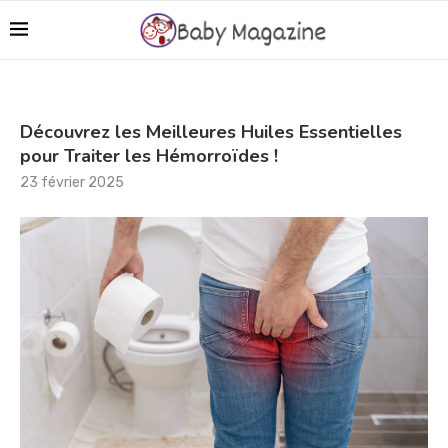
Découvrez les Meilleures Huiles Essentielles
pour Traiter les Hémorroïdes !
23 février 2025