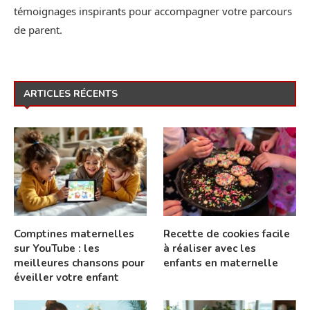
témoignages inspirants pour accompagner votre parcours
de parent.
ARTICLES RÉCENTS
Comptines maternelles
Recette de cookies facile
sur YouTube : les
à réaliser avec les
meilleures chansons pour
enfants en maternelle
éveiller votre enfant