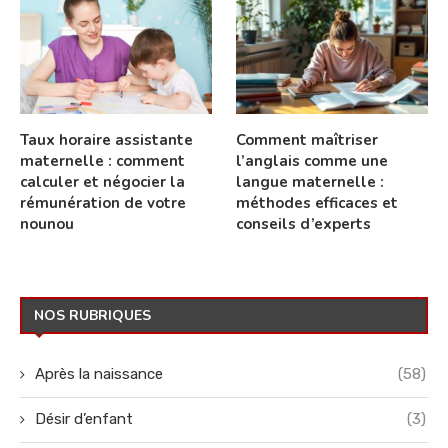
Taux horaire assistante
Comment maîtriser
maternelle : comment
l’anglais comme une
calculer et négocier la
langue maternelle :
rémunération de votre
méthodes efficaces et
nounou
conseils d’experts
NOS RUBRIQUES
Après la naissance
(58)
Désir d’enfant
(3)