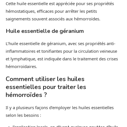
Cette huile essentielle est appréciée pour ses propriétés
hémostatiques, efficaces pour arrêter les petits
saignements souvent associés aux hémorroïdes.
Huile essentielle de géranium
L’huile essentielle de géranium, avec ses propriétés anti-
inflammatoires et tonifiantes pour la circulation veineuse
et lymphatique, est indiquée dans le traitement des crises
hémorroïdaires.
Comment utiliser les huiles
essentielles pour traiter les
hémorroïdes ?
Il y a plusieurs façons d’employer les huiles essentielles
selon les besoins :