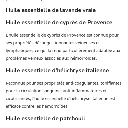
Huile essentielle de lavande vraie
Huile essentielle de cyprès de Provence
L’huile essentielle de cyprès de Provence est connue pour
ses propriétés décongestionnantes veineuses et
lymphatiques, ce qui la rend particulièrement adaptée aux
problèmes veineux associés aux hémorroïdes.
Huile essentielle d’hélichryse italienne
Reconnue pour ses propriétés anti-coagulantes, tonifiantes
pour la circulation sanguine, anti-inflammatoires et
cicatrisantes, l’huile essentielle d’hélichryse italienne est
efficace contre les hémorroïdes.
Huile essentielle de patchouli