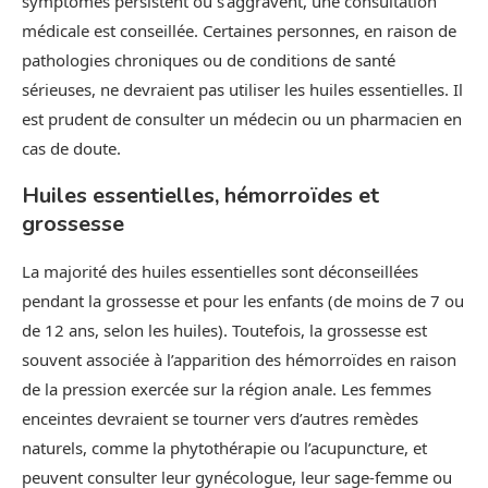
symptômes persistent ou s’aggravent, une consultation
médicale est conseillée. Certaines personnes, en raison de
pathologies chroniques ou de conditions de santé
sérieuses, ne devraient pas utiliser les huiles essentielles. Il
est prudent de consulter un médecin ou un pharmacien en
cas de doute.
Huiles essentielles, hémorroïdes et
grossesse
La majorité des huiles essentielles sont déconseillées
pendant la grossesse et pour les enfants (de moins de 7 ou
de 12 ans, selon les huiles). Toutefois, la grossesse est
souvent associée à l’apparition des hémorroïdes en raison
de la pression exercée sur la région anale. Les femmes
enceintes devraient se tourner vers d’autres remèdes
naturels, comme la phytothérapie ou l’acupuncture, et
peuvent consulter leur gynécologue, leur sage-femme ou