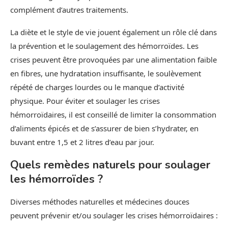
complément d’autres traitements.
La diète et le style de vie jouent également un rôle clé dans
la prévention et le soulagement des hémorroïdes. Les
crises peuvent être provoquées par une alimentation faible
en fibres, une hydratation insuffisante, le soulèvement
répété de charges lourdes ou le manque d’activité
physique. Pour éviter et soulager les crises
hémorroïdaires, il est conseillé de limiter la consommation
d’aliments épicés et de s’assurer de bien s’hydrater, en
buvant entre 1,5 et 2 litres d’eau par jour.
Quels remèdes naturels pour soulager
les hémorroïdes ?
Diverses méthodes naturelles et médecines douces
peuvent prévenir et/ou soulager les crises hémorroïdaires :