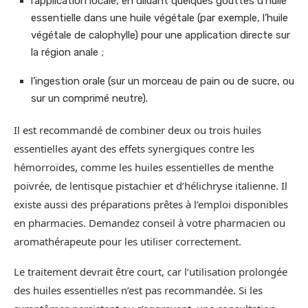
l’application locale, en diluant quelques gouttes d’huile
essentielle dans une huile végétale (par exemple, l’huile
végétale de calophylle) pour une application directe sur
la région anale ;
l’ingestion orale (sur un morceau de pain ou de sucre, ou
sur un comprimé neutre).
Il est recommandé de combiner deux ou trois huiles
essentielles ayant des effets synergiques contre les
hémorroïdes, comme les huiles essentielles de menthe
poivrée, de lentisque pistachier et d’hélichryse italienne. Il
existe aussi des préparations prêtes à l’emploi disponibles
en pharmacies. Demandez conseil à votre pharmacien ou
aromathérapeute pour les utiliser correctement.
Le traitement devrait être court, car l’utilisation prolongée
des huiles essentielles n’est pas recommandée. Si les